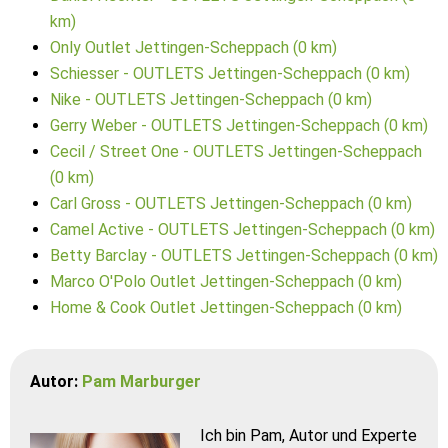
km)
Only Outlet Jettingen-Scheppach (0 km)
Schiesser - OUTLETS Jettingen-Scheppach (0 km)
Nike - OUTLETS Jettingen-Scheppach (0 km)
Gerry Weber - OUTLETS Jettingen-Scheppach (0 km)
Cecil / Street One - OUTLETS Jettingen-Scheppach
(0 km)
Carl Gross - OUTLETS Jettingen-Scheppach (0 km)
Camel Active - OUTLETS Jettingen-Scheppach (0 km)
Betty Barclay - OUTLETS Jettingen-Scheppach (0 km)
Marco O'Polo Outlet Jettingen-Scheppach (0 km)
Home & Cook Outlet Jettingen-Scheppach (0 km)
Autor:
Pam Marburger
Ich bin Pam, Autor und Experte