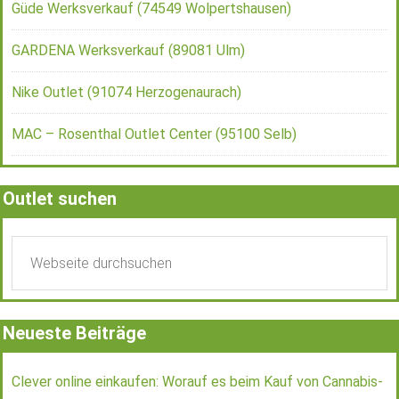
Güde Werksverkauf (74549 Wolpertshausen)
GARDENA Werksverkauf (89081 Ulm)
Nike Outlet (91074 Herzogenaurach)
MAC – Rosenthal Outlet Center (95100 Selb)
Outlet suchen
Neueste Beiträge
Clever online einkaufen: Worauf es beim Kauf von Cannabis-