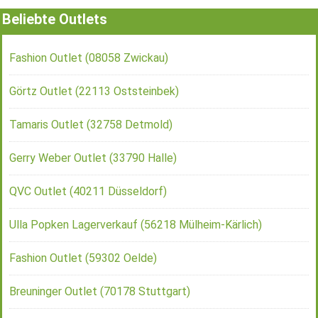
Beliebte Outlets
Fashion Outlet (08058 Zwickau)
Görtz Outlet (22113 Oststeinbek)
Tamaris Outlet (32758 Detmold)
Gerry Weber Outlet (33790 Halle)
QVC Outlet (40211 Düsseldorf)
Ulla Popken Lagerverkauf (56218 Mülheim-Kärlich)
Fashion Outlet (59302 Oelde)
Breuninger Outlet (70178 Stuttgart)