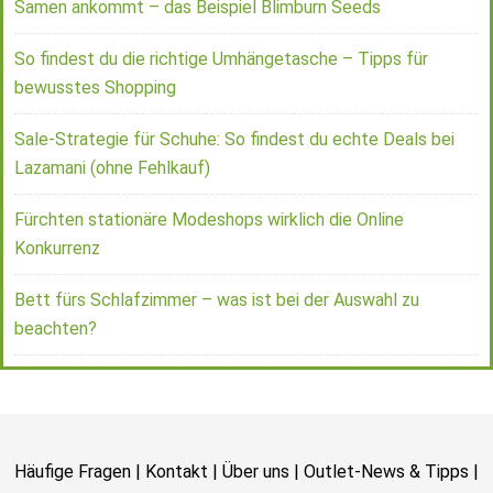
Samen ankommt – das Beispiel Blimburn Seeds
So findest du die richtige Umhängetasche – Tipps für
bewusstes Shopping
Sale-Strategie für Schuhe: So findest du echte Deals bei
Lazamani (ohne Fehlkauf)
Fürchten stationäre Modeshops wirklich die Online
Konkurrenz
Bett fürs Schlafzimmer – was ist bei der Auswahl zu
beachten?
Häufige Fragen
|
Kontakt
|
Über uns
|
Outlet-News & Tipps
|