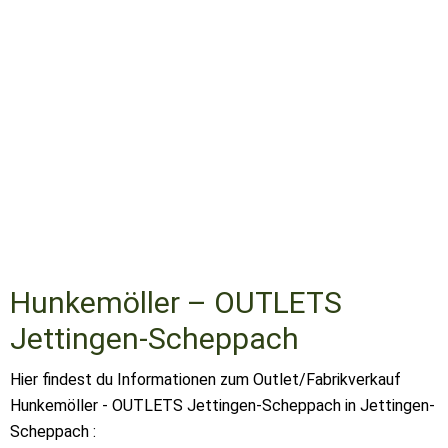
Hunkemöller – OUTLETS
Jettingen-Scheppach
Hier findest du Informationen zum Outlet/Fabrikverkauf
Hunkemöller - OUTLETS Jettingen-Scheppach in Jettingen-
Scheppach :