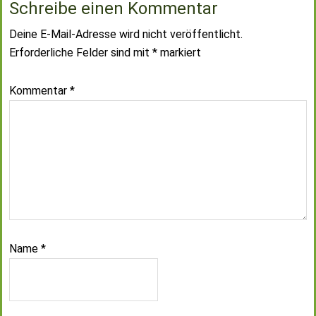
Schreibe einen Kommentar
Deine E-Mail-Adresse wird nicht veröffentlicht.
Erforderliche Felder sind mit
*
markiert
Kommentar
*
Name
*