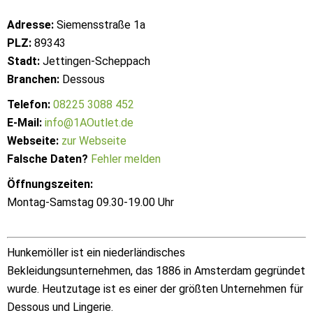
Adresse:
Siemensstraße 1a
PLZ:
89343
Stadt:
Jettingen-Scheppach
Branchen:
Dessous
Telefon:
08225 3088 452
E-Mail:
info@1AOutlet.de
Webseite:
zur Webseite
Falsche Daten?
Fehler melden
Öffnungszeiten:
Montag-Samstag 09.30-19.00 Uhr
Hunkemöller ist ein niederländisches
Bekleidungsunternehmen, das 1886 in Amsterdam gegründet
wurde. Heutzutage ist es einer der größten Unternehmen für
Dessous und Lingerie.