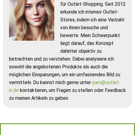
für Outlet-Shopping. Seit 2012
erkunde ich intensiv Outlet-
Stores, indem ich eine Vielzahl
von ihnen besuche und
bewerte. Mein Schwerpunkt
liegt darauf, das Konzept
dahinter objektiv zu
betrachten und zu verstehen. Dabei analysiere ich
sowohl die angebotenen Produkte als auch die
möglichen Einsparungen, um ein umfassendes Bild zu
vermitteln. Du kannst mich gerne unter
pam@outlet-
in.de
kontaktieren, um Fragen zu stellen oder Feedback
zu meinen Artikeln zu geben.