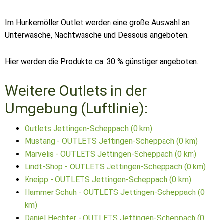
Im Hunkemöller Outlet werden eine große Auswahl an
Unterwäsche, Nachtwäsche und Dessous angeboten.
Hier werden die Produkte ca. 30 % günstiger angeboten.
Weitere Outlets in der
Umgebung (Luftlinie):
Outlets Jettingen-Scheppach (0 km)
Mustang - OUTLETS Jettingen-Scheppach (0 km)
Marvelis - OUTLETS Jettingen-Scheppach (0 km)
Lindt-Shop - OUTLETS Jettingen-Scheppach (0 km)
Kneipp - OUTLETS Jettingen-Scheppach (0 km)
Hammer Schuh - OUTLETS Jettingen-Scheppach (0
km)
Daniel Hechter - OUTLETS Jettingen-Scheppach (0