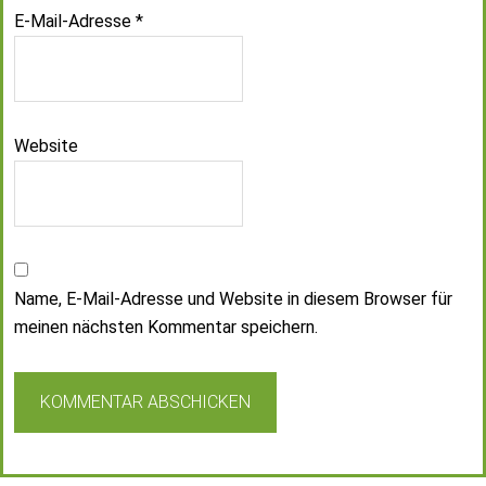
E-Mail-Adresse
*
Website
Name, E-Mail-Adresse und Website in diesem Browser für
meinen nächsten Kommentar speichern.