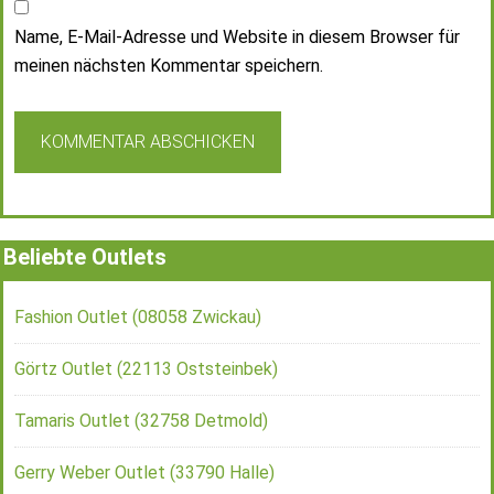
Name, E-Mail-Adresse und Website in diesem Browser für
meinen nächsten Kommentar speichern.
Beliebte Outlets
Fashion Outlet (08058 Zwickau)
Görtz Outlet (22113 Oststeinbek)
Tamaris Outlet (32758 Detmold)
Gerry Weber Outlet (33790 Halle)