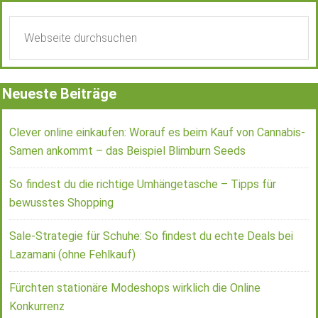
Neueste Beiträge
Clever online einkaufen: Worauf es beim Kauf von Cannabis-
Samen ankommt – das Beispiel Blimburn Seeds
So findest du die richtige Umhängetasche – Tipps für
bewusstes Shopping
Sale-Strategie für Schuhe: So findest du echte Deals bei
Lazamani (ohne Fehlkauf)
Fürchten stationäre Modeshops wirklich die Online
Konkurrenz