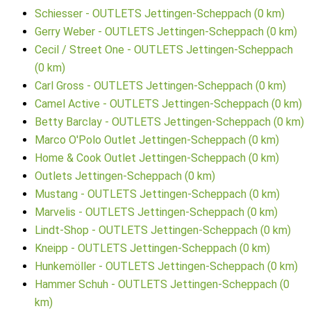
Schiesser - OUTLETS Jettingen-Scheppach (0 km)
Gerry Weber - OUTLETS Jettingen-Scheppach (0 km)
Cecil / Street One - OUTLETS Jettingen-Scheppach
(0 km)
Carl Gross - OUTLETS Jettingen-Scheppach (0 km)
Camel Active - OUTLETS Jettingen-Scheppach (0 km)
Betty Barclay - OUTLETS Jettingen-Scheppach (0 km)
Marco O'Polo Outlet Jettingen-Scheppach (0 km)
Home & Cook Outlet Jettingen-Scheppach (0 km)
Outlets Jettingen-Scheppach (0 km)
Mustang - OUTLETS Jettingen-Scheppach (0 km)
Marvelis - OUTLETS Jettingen-Scheppach (0 km)
Lindt-Shop - OUTLETS Jettingen-Scheppach (0 km)
Kneipp - OUTLETS Jettingen-Scheppach (0 km)
Hunkemöller - OUTLETS Jettingen-Scheppach (0 km)
Hammer Schuh - OUTLETS Jettingen-Scheppach (0
km)