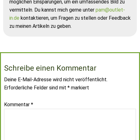
möglichen Einsparungen, um ein umfassendes Bild zu
vermitteln. Du kannst mich gerne unter
pam@outlet-
in.de
kontaktieren, um Fragen zu stellen oder Feedback
zu meinen Artikeln zu geben.
Schreibe einen Kommentar
Deine E-Mail-Adresse wird nicht veröffentlicht.
Erforderliche Felder sind mit
*
markiert
Kommentar
*