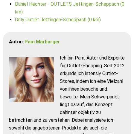
Daniel Hechter - OUTLETS Jettingen-Scheppach (0
km)
Only Outlet Jettingen-Scheppach (0 km)
Autor:
Pam Marburger
Ich bin Pam, Autor und Experte
für Outlet-Shopping. Seit 2012
erkunde ich intensiv Outlet-
Stores, indem ich eine Vielzahl
von ihnen besuche und
bewerte. Mein Schwerpunkt
liegt darauf, das Konzept
dahinter objektiv zu
betrachten und zu verstehen. Dabei analysiere ich
sowohl die angebotenen Produkte als auch die