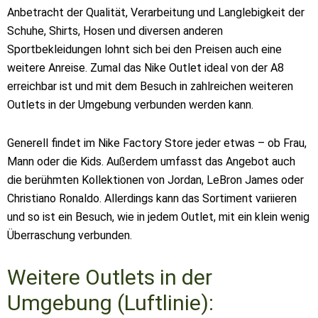
Anbetracht der Qualität, Verarbeitung und Langlebigkeit der
Schuhe, Shirts, Hosen und diversen anderen
Sportbekleidungen lohnt sich bei den Preisen auch eine
weitere Anreise. Zumal das Nike Outlet ideal von der A8
erreichbar ist und mit dem Besuch in zahlreichen weiteren
Outlets in der Umgebung verbunden werden kann.
Generell findet im Nike Factory Store jeder etwas – ob Frau,
Mann oder die Kids. Außerdem umfasst das Angebot auch
die berühmten Kollektionen von Jordan, LeBron James oder
Christiano Ronaldo. Allerdings kann das Sortiment variieren
und so ist ein Besuch, wie in jedem Outlet, mit ein klein wenig
Überraschung verbunden.
Weitere Outlets in der
Umgebung (Luftlinie):