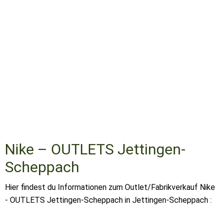
Nike – OUTLETS Jettingen-
Scheppach
Hier findest du Informationen zum Outlet/Fabrikverkauf Nike
- OUTLETS Jettingen-Scheppach in Jettingen-Scheppach :