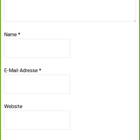
Name
*
E-Mail-Adresse
*
Website