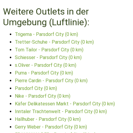
Weitere Outlets in der
Umgebung (Luftlinie):
Trigema - Parsdorf City (0 km)
Tretter-Schuhe - Parsdorf City (0 km)
Tom Tailor - Parsdorf City (0 km)
Schiesser - Parsdorf City (0 km)
s.Oliver - Parsdorf City (0 km)
Puma - Parsdorf City (0 km)
Pierre Cardin - Parsdorf City (0 km)
Parsdorf City (0 km)
Nike - Parsdorf City (0 km)
Käfer Delikatessen Markt - Parsdorf City (0 km)
Inntaler Trachtenwelt - Parsdorf City (0 km)
Hallhuber - Parsdorf City (0 km)
Gerry Weber - Parsdorf City (0 km)