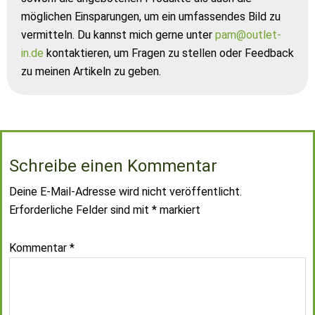
möglichen Einsparungen, um ein umfassendes Bild zu
vermitteln. Du kannst mich gerne unter
pam@outlet-
in.de
kontaktieren, um Fragen zu stellen oder Feedback
zu meinen Artikeln zu geben.
Schreibe einen Kommentar
Deine E-Mail-Adresse wird nicht veröffentlicht.
Erforderliche Felder sind mit
*
markiert
Kommentar
*