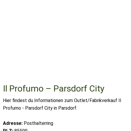
Il Profumo – Parsdorf City
Hier findest du Informationen zum Outlet/Fabrikverkauf Il
Profumo - Parsdorf City in Parsdorf:
Adresse:
Posthalterring
PLZ:
85599