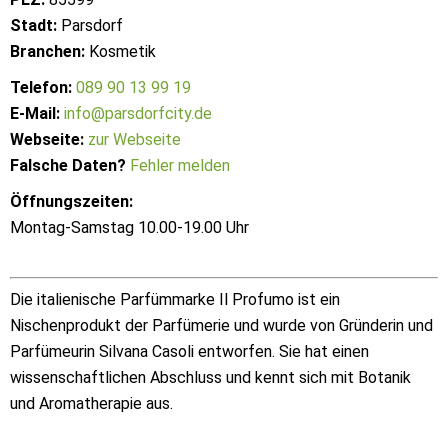
Stadt:
Parsdorf
Branchen:
Kosmetik
Telefon:
089 90 13 99 19
E-Mail:
info@parsdorfcity.de
Webseite:
zur Webseite
Falsche Daten?
Fehler melden
Öffnungszeiten:
Montag-Samstag 10.00-19.00 Uhr
Die italienische Parfümmarke Il Profumo ist ein
Nischenprodukt der Parfümerie und wurde von Gründerin und
Parfümeurin Silvana Casoli entworfen. Sie hat einen
wissenschaftlichen Abschluss und kennt sich mit Botanik
und Aromatherapie aus.