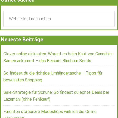
Neueste Beiträge
Clever online einkaufen: Worauf es beim Kauf von Cannabis-
Samen ankommt – das Beispiel Blimburn Seeds
So findest du die richtige Umhängetasche – Tipps für
bewusstes Shopping
Sale-Strategie für Schuhe: So findest du echte Deals bei
Lazamani (ohne Fehlkauf)
Fürchten stationäre Modeshops wirklich die Online