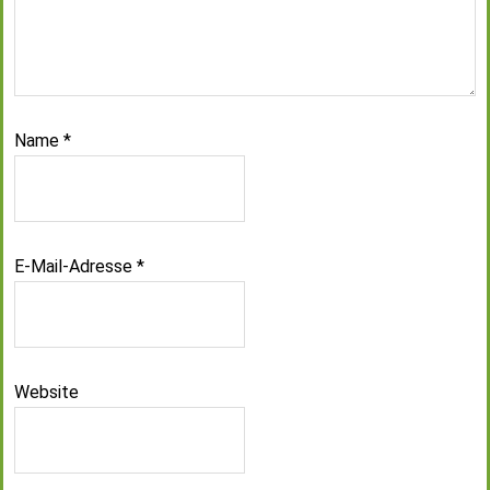
Name
*
E-Mail-Adresse
*
Website