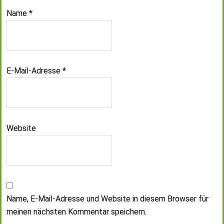
Name
*
E-Mail-Adresse
*
Website
Name, E-Mail-Adresse und Website in diesem Browser für
meinen nächsten Kommentar speichern.