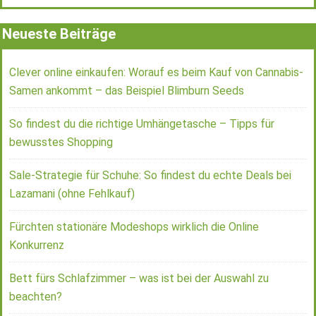
Neueste Beiträge
Clever online einkaufen: Worauf es beim Kauf von Cannabis-
Samen ankommt – das Beispiel Blimburn Seeds
So findest du die richtige Umhängetasche – Tipps für
bewusstes Shopping
Sale-Strategie für Schuhe: So findest du echte Deals bei
Lazamani (ohne Fehlkauf)
Fürchten stationäre Modeshops wirklich die Online
Konkurrenz
Bett fürs Schlafzimmer – was ist bei der Auswahl zu
beachten?