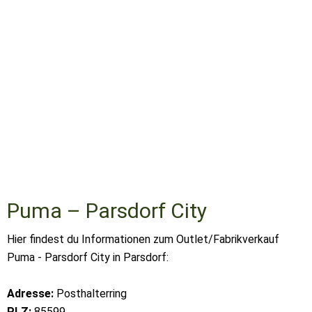
Puma – Parsdorf City
Hier findest du Informationen zum Outlet/Fabrikverkauf
Puma - Parsdorf City in Parsdorf:
Adresse:
Posthalterring
PLZ:
85599