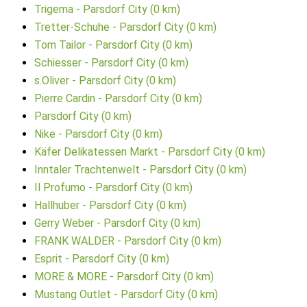
Trigema - Parsdorf City (0 km)
Tretter-Schuhe - Parsdorf City (0 km)
Tom Tailor - Parsdorf City (0 km)
Schiesser - Parsdorf City (0 km)
s.Oliver - Parsdorf City (0 km)
Pierre Cardin - Parsdorf City (0 km)
Parsdorf City (0 km)
Nike - Parsdorf City (0 km)
Käfer Delikatessen Markt - Parsdorf City (0 km)
Inntaler Trachtenwelt - Parsdorf City (0 km)
Il Profumo - Parsdorf City (0 km)
Hallhuber - Parsdorf City (0 km)
Gerry Weber - Parsdorf City (0 km)
FRANK WALDER - Parsdorf City (0 km)
Esprit - Parsdorf City (0 km)
MORE & MORE - Parsdorf City (0 km)
Mustang Outlet - Parsdorf City (0 km)