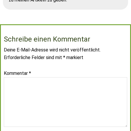
Schreibe einen Kommentar
Deine E-Mail-Adresse wird nicht veröffentlicht.
Erforderliche Felder sind mit
*
markiert
Kommentar
*