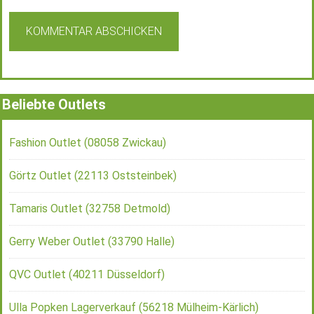
Beliebte Outlets
Fashion Outlet (08058 Zwickau)
Görtz Outlet (22113 Oststeinbek)
Tamaris Outlet (32758 Detmold)
Gerry Weber Outlet (33790 Halle)
QVC Outlet (40211 Düsseldorf)
Ulla Popken Lagerverkauf (56218 Mülheim-Kärlich)