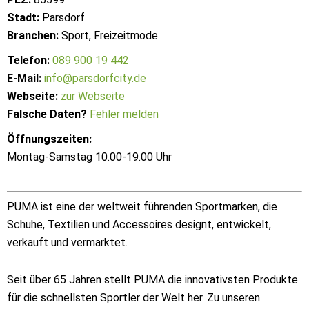
Stadt:
Parsdorf
Branchen:
Sport, Freizeitmode
Telefon:
089 900 19 442
E-Mail:
info@parsdorfcity.de
Webseite:
zur Webseite
Falsche Daten?
Fehler melden
Öffnungszeiten:
Montag-Samstag 10.00-19.00 Uhr
PUMA ist eine der weltweit führenden Sportmarken, die
Schuhe, Textilien und Accessoires designt, entwickelt,
verkauft und vermarktet.
Seit über 65 Jahren stellt PUMA die innovativsten Produkte
für die schnellsten Sportler der Welt her. Zu unseren