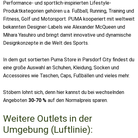
Performance- und sportlich-inspirierten Lifestyle-
Produktkategorien gehören u.a. Fußball, Running, Training und
Fitness, Golf und Motorsport. PUMA kooperiert mit weltweit
bekannten Designer-Labels wie Alexander McQueen und
Mihara Yasuhiro und bringt damit innovative und dynamische
Designkonzepte in die Welt des Sports.
In dem gut sortierten Puma Store in Parsdorf City findest du
eine große Auswahl an Schuhen, Kleidung, Socken und
Accessoires wie Taschen, Caps, Fußbällen und vieles mehr.
Stöbern lohnt sich, denn hier kannst du bei wechselnden
Angeboten
30-70 %
auf den Normalpreis sparen.
Weitere Outlets in der
Umgebung (Luftlinie):