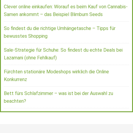
Clever online einkaufen: Worauf es beim Kauf von Cannabis-
Samen ankommt – das Beispiel Blimburn Seeds
So findest du die richtige Umhängetasche – Tipps für
bewusstes Shopping
Sale-Strategie für Schuhe: So findest du echte Deals bei
Lazamani (ohne Fehlkauf)
Fürchten stationäre Modeshops wirklich die Online
Konkurrenz
Bett fürs Schlafzimmer – was ist bei der Auswahl zu
beachten?