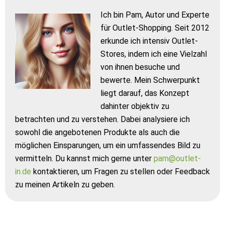
Ich bin Pam, Autor und Experte
für Outlet-Shopping. Seit 2012
erkunde ich intensiv Outlet-
Stores, indem ich eine Vielzahl
von ihnen besuche und
bewerte. Mein Schwerpunkt
liegt darauf, das Konzept
dahinter objektiv zu
betrachten und zu verstehen. Dabei analysiere ich
sowohl die angebotenen Produkte als auch die
möglichen Einsparungen, um ein umfassendes Bild zu
vermitteln. Du kannst mich gerne unter
pam@outlet-
in.de
kontaktieren, um Fragen zu stellen oder Feedback
zu meinen Artikeln zu geben.