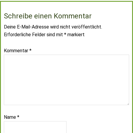
Schreibe einen Kommentar
Deine E-Mail-Adresse wird nicht veröffentlicht.
Erforderliche Felder sind mit
*
markiert
Kommentar
*
Name
*