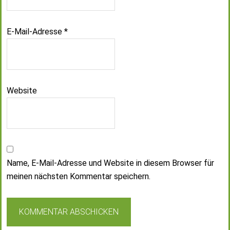
E-Mail-Adresse
*
Website
Name, E-Mail-Adresse und Website in diesem Browser für
meinen nächsten Kommentar speichern.