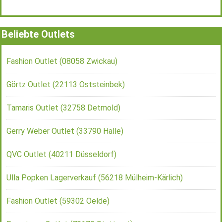
Beliebte Outlets
Fashion Outlet (08058 Zwickau)
Görtz Outlet (22113 Oststeinbek)
Tamaris Outlet (32758 Detmold)
Gerry Weber Outlet (33790 Halle)
QVC Outlet (40211 Düsseldorf)
Ulla Popken Lagerverkauf (56218 Mülheim-Kärlich)
Fashion Outlet (59302 Oelde)