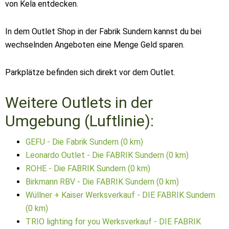
von Kela entdecken.
In dem Outlet Shop in der Fabrik Sundern kannst du bei
wechselnden Angeboten eine Menge Geld sparen.
Parkplätze befinden sich direkt vor dem Outlet.
Weitere Outlets in der
Umgebung (Luftlinie):
GEFU - Die Fabrik Sundern (0 km)
Leonardo Outlet - Die FABRIK Sundern (0 km)
ROHE - Die FABRIK Sundern (0 km)
Birkmann RBV - Die FABRIK Sundern (0 km)
Wüllner + Kaiser Werksverkauf - DIE FABRIK Sundern
(0 km)
TRIO lighting for you Werksverkauf - DIE FABRIK