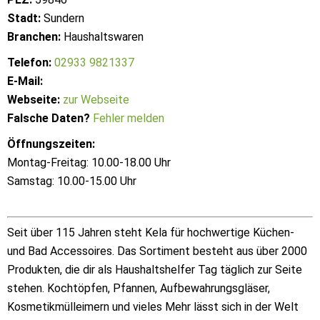
Stadt:
Sundern
Branchen:
Haushaltswaren
Telefon:
02933 9821337
E-Mail:
Webseite:
zur Webseite
Falsche Daten?
Fehler melden
Öffnungszeiten:
Montag-Freitag: 10.00-18.00 Uhr
Samstag: 10.00-15.00 Uhr
Seit über 115 Jahren steht Kela für hochwertige Küchen-
und Bad Accessoires. Das Sortiment besteht aus über 2000
Produkten, die dir als Haushaltshelfer Tag täglich zur Seite
stehen. Kochtöpfen, Pfannen, Aufbewahrungsgläser,
Kosmetikmülleimern und vieles Mehr lässt sich in der Welt