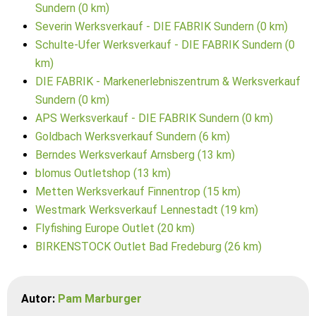
Sundern (0 km)
Severin Werksverkauf - DIE FABRIK Sundern (0 km)
Schulte-Ufer Werksverkauf - DIE FABRIK Sundern (0
km)
DIE FABRIK - Markenerlebniszentrum & Werksverkauf
Sundern (0 km)
APS Werksverkauf - DIE FABRIK Sundern (0 km)
Goldbach Werksverkauf Sundern (6 km)
Berndes Werksverkauf Arnsberg (13 km)
blomus Outletshop (13 km)
Metten Werksverkauf Finnentrop (15 km)
Westmark Werksverkauf Lennestadt (19 km)
Flyfishing Europe Outlet (20 km)
BIRKENSTOCK Outlet Bad Fredeburg (26 km)
Autor:
Pam Marburger