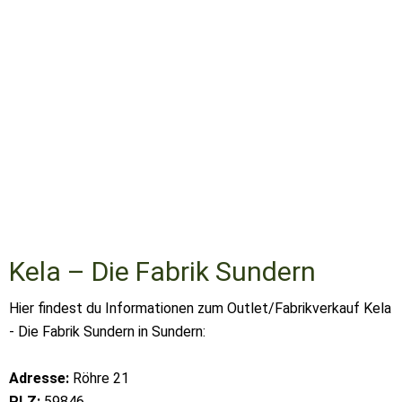
Kela – Die Fabrik Sundern
Hier findest du Informationen zum Outlet/Fabrikverkauf Kela
- Die Fabrik Sundern in Sundern:
Adresse:
Röhre 21
PLZ:
59846