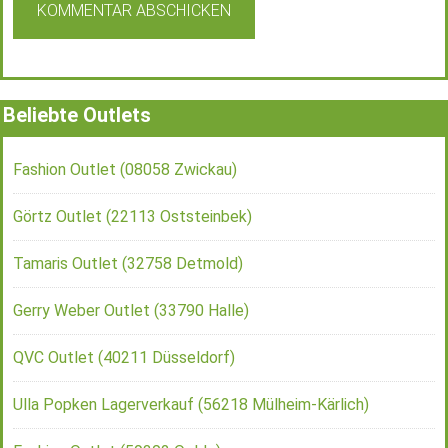
Beliebte Outlets
Fashion Outlet (08058 Zwickau)
Görtz Outlet (22113 Oststeinbek)
Tamaris Outlet (32758 Detmold)
Gerry Weber Outlet (33790 Halle)
QVC Outlet (40211 Düsseldorf)
Ulla Popken Lagerverkauf (56218 Mülheim-Kärlich)