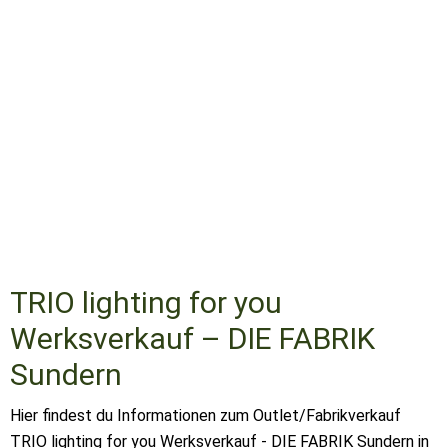
TRIO lighting for you
Werksverkauf – DIE FABRIK
Sundern
Hier findest du Informationen zum Outlet/Fabrikverkauf
TRIO lighting for you Werksverkauf - DIE FABRIK Sundern in