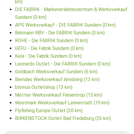
km)
DIE FABRIK - Markenerlebniszentrum & Werksverkauf
Sundern (0 km)
APS Werksverkauf - DIE FABRIK Sundern (0 km)
Birkmann RBV - Die FABRIK Sundern (0 km)
ROHE - Die FABRIK Sundern (0 km)
GEFU - Die Fabrik Sundern (0 km)
Kela - Die Fabrik Sundern (0 km)
Leonardo Outlet - Die FABRIK Sundern (0 km)
Goldbach Werksverkauf Sundern (6 km)
Berndes Werksverkauf Arnsberg (13 km)
blomus Outletshop (13 km)
Metten Werksverkauf Finnentrop (15 km)
Westmark Werksverkauf Lennestadt (19 km)
Flyfishing Europe Outlet (20 km)
BIRKENSTOCK Outlet Bad Fredeburg (26 km)