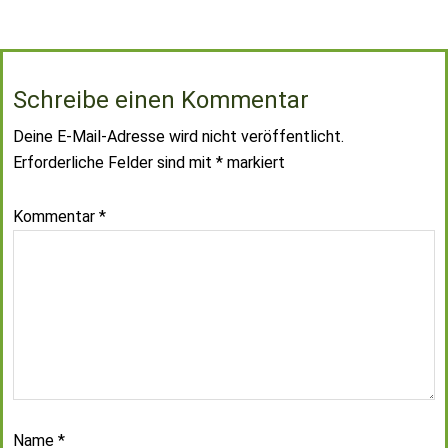
Schreibe einen Kommentar
Deine E-Mail-Adresse wird nicht veröffentlicht.
Erforderliche Felder sind mit
*
markiert
Kommentar
*
Name
*