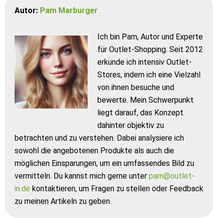
Autor:
Pam Marburger
Ich bin Pam, Autor und Experte
für Outlet-Shopping. Seit 2012
erkunde ich intensiv Outlet-
Stores, indem ich eine Vielzahl
von ihnen besuche und
bewerte. Mein Schwerpunkt
liegt darauf, das Konzept
dahinter objektiv zu
betrachten und zu verstehen. Dabei analysiere ich
sowohl die angebotenen Produkte als auch die
möglichen Einsparungen, um ein umfassendes Bild zu
vermitteln. Du kannst mich gerne unter
pam@outlet-
in.de
kontaktieren, um Fragen zu stellen oder Feedback
zu meinen Artikeln zu geben.