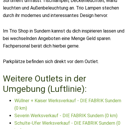
Sortiment umfasst Tischlampen, Deckenleuchten, Wand
leuchten und Außenbeleuchtung an. Trio Lampen stechen
durch ihr modernes und interessantes Design hervor.
Im Trio Shop in Sundern kannst du dich inspirieren lassen und
bei wechselnden Angeboten eine Menge Geld sparen.
Fachpersonal berät dich hierbei gerne.
Parkplätze befinden sich direkt vor dem Outlet.
Weitere Outlets in der
Umgebung (Luftlinie):
Wüllner + Kaiser Werksverkauf - DIE FABRIK Sundern
(0 km)
Severin Werksverkauf - DIE FABRIK Sundern (0 km)
Schulte-Ufer Werksverkauf - DIE FABRIK Sundern (0