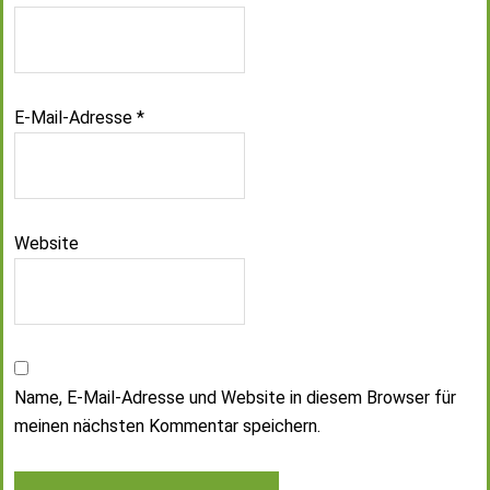
E-Mail-Adresse
*
Website
Name, E-Mail-Adresse und Website in diesem Browser für
meinen nächsten Kommentar speichern.