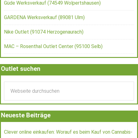
Güde Werksverkauf (74549 Wolpertshausen)
GARDENA Werksverkauf (89081 Ulm)
Nike Outlet (91074 Herzogenaurach)
MAC – Rosenthal Outlet Center (95100 Selb)
Outlet suchen
Neueste Beiträge
Clever online einkaufen: Worauf es beim Kauf von Cannabis-