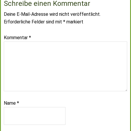
Schreibe einen Kommentar
Deine E-Mail-Adresse wird nicht veröffentlicht.
Erforderliche Felder sind mit
*
markiert
Kommentar
*
Name
*