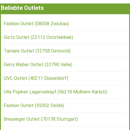
Beliebte Outlets
Fashion Outlet (08058 Zwickau)
Görtz Outlet (22113 Oststeinbek)
Tamaris Outlet (32758 Detmold)
Gerry Weber Outlet (33790 Halle)
QVC Outlet (40211 Düsseldorf)
Ulla Popken Lagerverkauf (56218 Mülheim-Kärlich)
Fashion Outlet (59302 Oelde)
Breuninger Outlet (70178 Stuttgart)