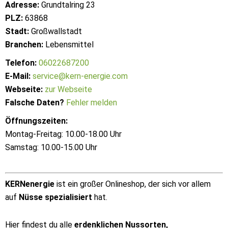
Adresse:
Grundtalring 23
PLZ:
63868
Stadt:
Großwallstadt
Branchen:
Lebensmittel
Telefon:
06022687200
E-Mail:
service@kern-energie.com
Webseite:
zur Webseite
Falsche Daten?
Fehler melden
Öffnungszeiten:
Montag-Freitag: 10.00-18.00 Uhr
Samstag: 10.00-15.00 Uhr
KERNenergie
ist ein großer Onlineshop, der sich vor allem
auf
Nüsse spezialisiert
hat.
Hier findest du alle
erdenklichen Nussorten,