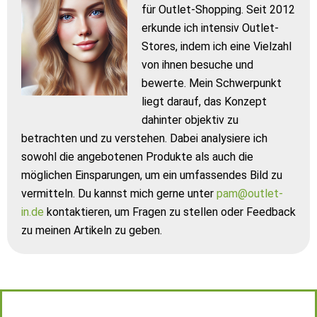
für Outlet-Shopping. Seit 2012
erkunde ich intensiv Outlet-
Stores, indem ich eine Vielzahl
von ihnen besuche und
bewerte. Mein Schwerpunkt
liegt darauf, das Konzept
dahinter objektiv zu
betrachten und zu verstehen. Dabei analysiere ich
sowohl die angebotenen Produkte als auch die
möglichen Einsparungen, um ein umfassendes Bild zu
vermitteln. Du kannst mich gerne unter
pam@outlet-
in.de
kontaktieren, um Fragen zu stellen oder Feedback
zu meinen Artikeln zu geben.