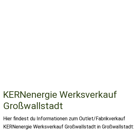
KERNenergie Werksverkauf
Großwallstadt
Hier findest du Informationen zum Outlet/Fabrikverkauf
KERNenergie Werksverkauf Großwallstadt in Großwallstadt: