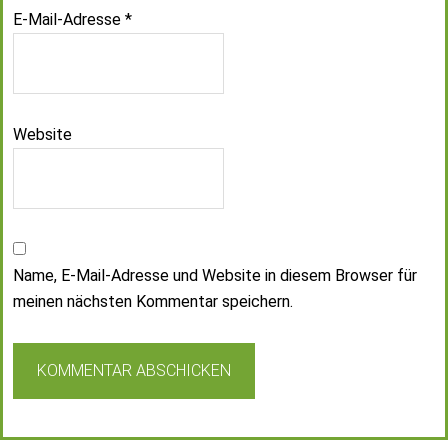
E-Mail-Adresse
*
Website
Name, E-Mail-Adresse und Website in diesem Browser für
meinen nächsten Kommentar speichern.