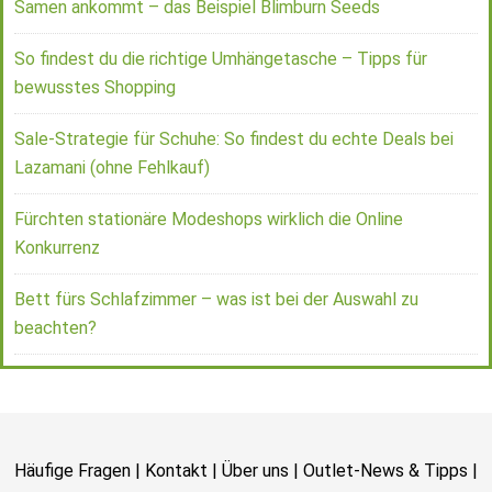
Samen ankommt – das Beispiel Blimburn Seeds
So findest du die richtige Umhängetasche – Tipps für
bewusstes Shopping
Sale-Strategie für Schuhe: So findest du echte Deals bei
Lazamani (ohne Fehlkauf)
Fürchten stationäre Modeshops wirklich die Online
Konkurrenz
Bett fürs Schlafzimmer – was ist bei der Auswahl zu
beachten?
Häufige Fragen
|
Kontakt
|
Über uns
|
Outlet-News & Tipps
|