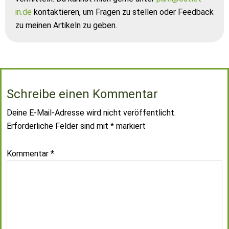
in.de
kontaktieren, um Fragen zu stellen oder Feedback
zu meinen Artikeln zu geben.
Schreibe einen Kommentar
Deine E-Mail-Adresse wird nicht veröffentlicht.
Erforderliche Felder sind mit
*
markiert
Kommentar
*