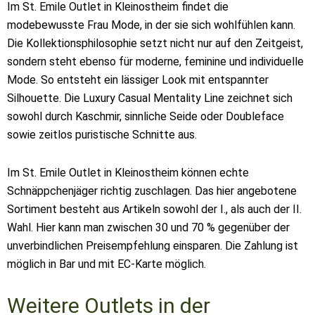
Im St. Emile Outlet in Kleinostheim findet die
modebewusste Frau Mode, in der sie sich wohlfühlen kann.
Die Kollektionsphilosophie setzt nicht nur auf den Zeitgeist,
sondern steht ebenso für moderne, feminine und individuelle
Mode. So entsteht ein lässiger Look mit entspannter
Silhouette. Die Luxury Casual Mentality Line zeichnet sich
sowohl durch Kaschmir, sinnliche Seide oder Doubleface
sowie zeitlos puristische Schnitte aus.
Im St. Emile Outlet in Kleinostheim können echte
Schnäppchenjäger richtig zuschlagen. Das hier angebotene
Sortiment besteht aus Artikeln sowohl der I., als auch der II.
Wahl. Hier kann man zwischen 30 und 70 % gegenüber der
unverbindlichen Preisempfehlung einsparen. Die Zahlung ist
möglich in Bar und mit EC-Karte möglich.
Weitere Outlets in der