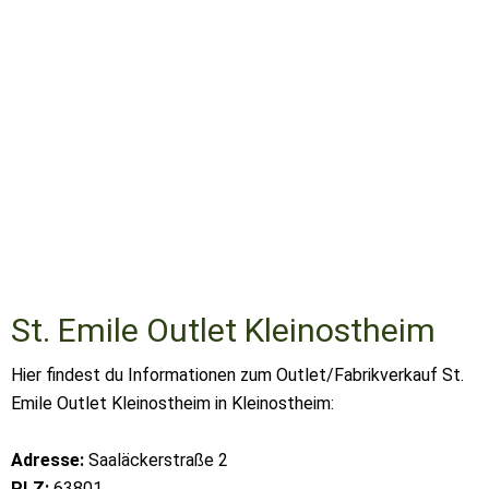
St. Emile Outlet Kleinostheim
Hier findest du Informationen zum Outlet/Fabrikverkauf St.
Emile Outlet Kleinostheim in Kleinostheim:
Adresse:
Saaläckerstraße 2
PLZ:
63801