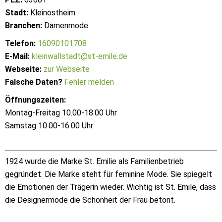
Stadt:
Kleinostheim
Branchen:
Damenmode
Telefon:
16090101708
E-Mail:
kleinwallstadt@st-emile.de
Webseite:
zur Webseite
Falsche Daten?
Fehler melden
Öffnungszeiten:
Montag-Freitag 10.00-18.00 Uhr
Samstag 10.00-16.00 Uhr
1924 wurde die Marke St. Emilie als Familienbetrieb
gegründet. Die Marke steht für feminine Mode. Sie spiegelt
die Emotionen der Trägerin wieder. Wichtig ist St. Emile, dass
die Designermode die Schönheit der Frau betont.