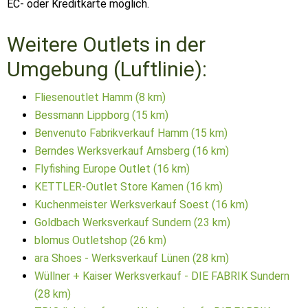
EC- oder Kreditkarte möglich.
Weitere Outlets in der
Umgebung (Luftlinie):
Fliesenoutlet Hamm (8 km)
Bessmann Lippborg (15 km)
Benvenuto Fabrikverkauf Hamm (15 km)
Berndes Werksverkauf Arnsberg (16 km)
Flyfishing Europe Outlet (16 km)
KETTLER-Outlet Store Kamen (16 km)
Kuchenmeister Werksverkauf Soest (16 km)
Goldbach Werksverkauf Sundern (23 km)
blomus Outletshop (26 km)
ara Shoes - Werksverkauf Lünen (28 km)
Wüllner + Kaiser Werksverkauf - DIE FABRIK Sundern
(28 km)