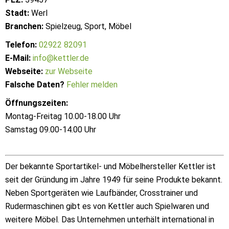
Stadt:
Werl
Branchen:
Spielzeug, Sport, Möbel
Telefon:
02922 82091
E-Mail:
info@kettler.de
Webseite:
zur Webseite
Falsche Daten?
Fehler melden
Öffnungszeiten:
Montag-Freitag 10.00-18.00 Uhr
Samstag 09.00-14.00 Uhr
Der bekannte Sportartikel- und Möbelhersteller Kettler ist
seit der Gründung im Jahre 1949 für seine Produkte bekannt.
Neben Sportgeräten wie Laufbänder, Crosstrainer und
Rudermaschinen gibt es von Kettler auch Spielwaren und
weitere Möbel. Das Unternehmen unterhält international in