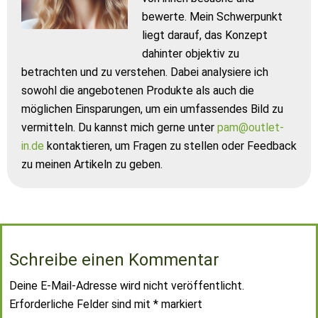
bewerte. Mein Schwerpunkt
liegt darauf, das Konzept
dahinter objektiv zu
betrachten und zu verstehen. Dabei analysiere ich
sowohl die angebotenen Produkte als auch die
möglichen Einsparungen, um ein umfassendes Bild zu
vermitteln. Du kannst mich gerne unter
pam@outlet-
in.de
kontaktieren, um Fragen zu stellen oder Feedback
zu meinen Artikeln zu geben.
Schreibe einen Kommentar
Deine E-Mail-Adresse wird nicht veröffentlicht.
Erforderliche Felder sind mit
*
markiert