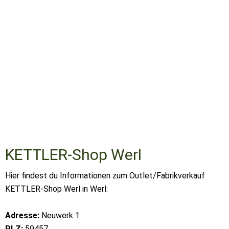
KETTLER-Shop Werl
Hier findest du Informationen zum Outlet/Fabrikverkauf
KETTLER-Shop Werl in Werl:
Adresse:
Neuwerk 1
PLZ:
59457