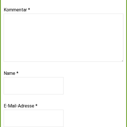
Kommentar
*
Name
*
E-Mail-Adresse
*