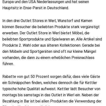
Europa und den USA Niederlassungen und hat seinen
Hauptsitz in Ense-Parsit in Deutschland.
In den drei Outlet Stores in Werl, Wunstorf und Kamen
können Besucher die beliebten Produkte stark vergünstigt
erwerben. Der Outlet Store in Werl bietet Möbel, die
beliebten Sportprodukte und Spielwaren an. Alle Artikel sind
Produkte 2. Wahl oder aus älteren Kollektionen. Gerade bei
den Möbeln und Sportgeräten sind oft nur kleine Mängel
vorhanden, die dann zu einem erheblichen Preisnachlass
führen.
Rabatte von gut 50 Prozent sorgen dafür, dass viele Gäste
ein Schnäppchen finden, welches dennoch die für Kettler
typische hohe Qualität aufweist. Kettler lädt Besucher von
montags bis samstags in das Outlet in Werl ein. Neben der
Bezahlung in Bar ist bei allen Produkten die Verwendung der