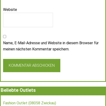
Website
Name, E-Mail-Adresse und Website in diesem Browser für
meinen nächsten Kommentar speichern.
Beliebte Outlets
Fashion Outlet (08058 Zwickau)