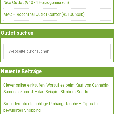
Nike Outlet (91074 Herzogenaurach)
MAC – Rosenthal Outlet Center (95100 Selb)
Outlet suchen
Neueste Beiträge
Clever online einkaufen: Worauf es beim Kauf von Cannabis-
Samen ankommt – das Beispiel Blimburn Seeds
So findest du die richtige Umhängetasche – Tipps für
bewusstes Shopping