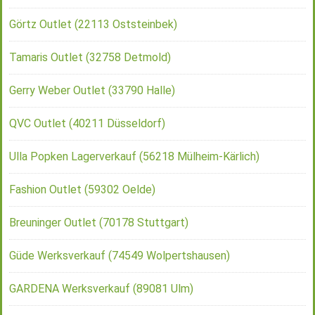
Görtz Outlet (22113 Oststeinbek)
Tamaris Outlet (32758 Detmold)
Gerry Weber Outlet (33790 Halle)
QVC Outlet (40211 Düsseldorf)
Ulla Popken Lagerverkauf (56218 Mülheim-Kärlich)
Fashion Outlet (59302 Oelde)
Breuninger Outlet (70178 Stuttgart)
Güde Werksverkauf (74549 Wolpertshausen)
GARDENA Werksverkauf (89081 Ulm)