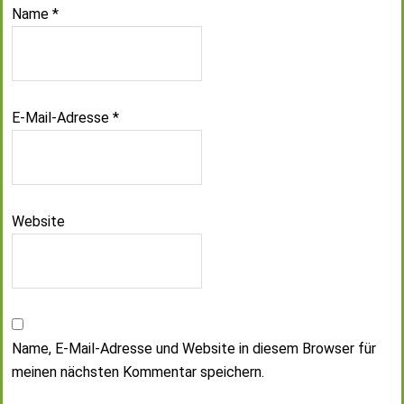
Name
*
E-Mail-Adresse
*
Website
Name, E-Mail-Adresse und Website in diesem Browser für
meinen nächsten Kommentar speichern.