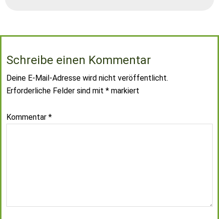
Schreibe einen Kommentar
Deine E-Mail-Adresse wird nicht veröffentlicht.
Erforderliche Felder sind mit
*
markiert
Kommentar
*