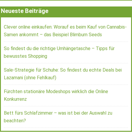
Neueste Beiträge
Clever online einkaufen: Worauf es beim Kauf von Cannabis-
Samen ankommt – das Beispiel Blimburn Seeds
So findest du die richtige Umhängetasche – Tipps für
bewusstes Shopping
Sale-Strategie für Schuhe: So findest du echte Deals bei
Lazamani (ohne Fehlkauf)
Fürchten stationäre Modeshops wirklich die Online
Konkurrenz
Bett fürs Schlafzimmer – was ist bei der Auswahl zu
beachten?