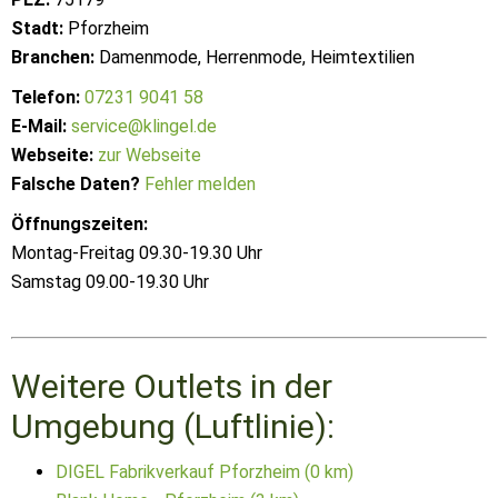
Stadt:
Pforzheim
Branchen:
Damenmode, Herrenmode, Heimtextilien
Telefon:
07231 9041 58
E-Mail:
service@klingel.de
Webseite:
zur Webseite
Falsche Daten?
Fehler melden
Öffnungszeiten:
Montag-Freitag 09.30-19.30 Uhr
Samstag 09.00-19.30 Uhr
Weitere Outlets in der
Umgebung (Luftlinie):
DIGEL Fabrikverkauf Pforzheim (0 km)