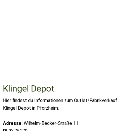
Klingel Depot
Hier findest du Informationen zum Outlet/Fabrikverkauf
Klingel Depot in Pforzheim:
Adresse:
Wilhelm-Becker-Straße 11
PLZ:
75179