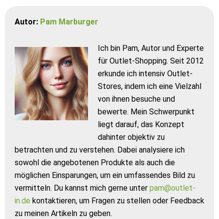
Autor:
Pam Marburger
Ich bin Pam, Autor und Experte
für Outlet-Shopping. Seit 2012
erkunde ich intensiv Outlet-
Stores, indem ich eine Vielzahl
von ihnen besuche und
bewerte. Mein Schwerpunkt
liegt darauf, das Konzept
dahinter objektiv zu
betrachten und zu verstehen. Dabei analysiere ich
sowohl die angebotenen Produkte als auch die
möglichen Einsparungen, um ein umfassendes Bild zu
vermitteln. Du kannst mich gerne unter
pam@outlet-
in.de
kontaktieren, um Fragen zu stellen oder Feedback
zu meinen Artikeln zu geben.