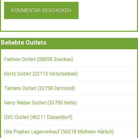
Beliebte Outlets
Fashion Outlet (08058 Zwickau)
Görtz Outlet (22113 Oststeinbek)
Tamaris Outlet (32758 Detmold)
Gerry Weber Outlet (33790 Halle)
QVC Outlet (40211 Düsseldorf)
Ulla Popken Lagerverkauf (56218 Mülheim-Kärlich)