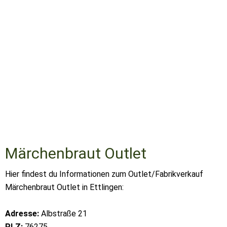
Märchenbraut Outlet
Hier findest du Informationen zum Outlet/Fabrikverkauf
Märchenbraut Outlet in Ettlingen:
Adresse:
Albstraße 21
PLZ:
76275