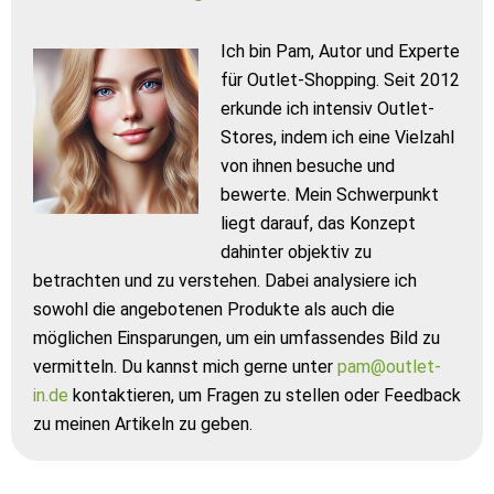
Ich bin Pam, Autor und Experte
für Outlet-Shopping. Seit 2012
erkunde ich intensiv Outlet-
Stores, indem ich eine Vielzahl
von ihnen besuche und
bewerte. Mein Schwerpunkt
liegt darauf, das Konzept
dahinter objektiv zu
betrachten und zu verstehen. Dabei analysiere ich
sowohl die angebotenen Produkte als auch die
möglichen Einsparungen, um ein umfassendes Bild zu
vermitteln. Du kannst mich gerne unter
pam@outlet-
in.de
kontaktieren, um Fragen zu stellen oder Feedback
zu meinen Artikeln zu geben.