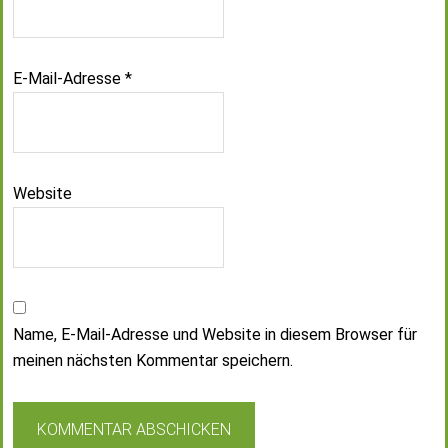
E-Mail-Adresse
*
Website
Name, E-Mail-Adresse und Website in diesem Browser für
meinen nächsten Kommentar speichern.