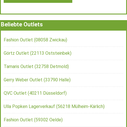
Beliebte Outlets
Fashion Outlet (08058 Zwickau)
Görtz Outlet (22113 Oststeinbek)
Tamaris Outlet (32758 Detmold)
Gerry Weber Outlet (33790 Halle)
QVC Outlet (40211 Düsseldorf)
Ulla Popken Lagerverkauf (56218 Mülheim-Kärlich)
Fashion Outlet (59302 Oelde)