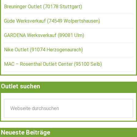
Breuninger Outlet (70178 Stuttgart)
Güde Werksverkauf (74549 Wolpertshausen)
GARDENA Werksverkauf (89081 Ulm)
Nike Outlet (91074 Herzogenaurach)
MAC – Rosenthal Outlet Center (95100 Selb)
Outlet suchen
Neueste Beiträge