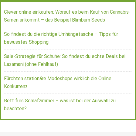
Clever online einkaufen: Worauf es beim Kauf von Cannabis-
Samen ankommt – das Beispiel Blimburn Seeds
So findest du die richtige Umhängetasche – Tipps für
bewusstes Shopping
Sale-Strategie für Schuhe: So findest du echte Deals bei
Lazamani (ohne Fehlkauf)
Fürchten stationäre Modeshops wirklich die Online
Konkurrenz
Bett fürs Schlafzimmer – was ist bei der Auswahl zu
beachten?