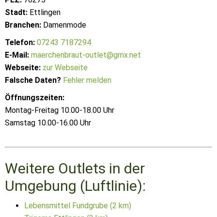
Stadt:
Ettlingen
Branchen:
Damenmode
Telefon:
07243 7187294
E-Mail:
maerchenbraut-outlet@gmx.net
Webseite:
zur Webseite
Falsche Daten?
Fehler melden
Öffnungszeiten:
Montag-Freitag 10.00-18.00 Uhr
Samstag 10.00-16.00 Uhr
Weitere Outlets in der
Umgebung (Luftlinie):
Lebensmittel Fundgrube (2 km)