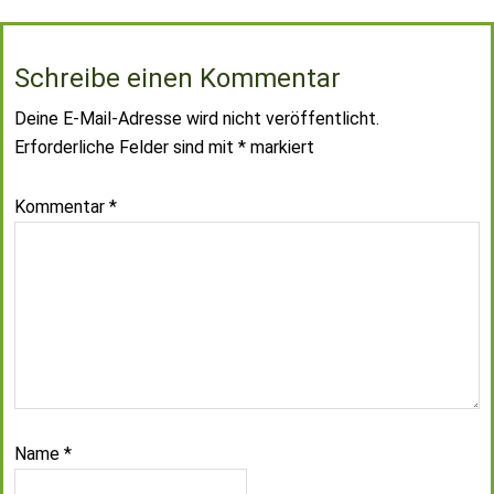
Schreibe einen Kommentar
Deine E-Mail-Adresse wird nicht veröffentlicht.
Erforderliche Felder sind mit
*
markiert
Kommentar
*
Name
*