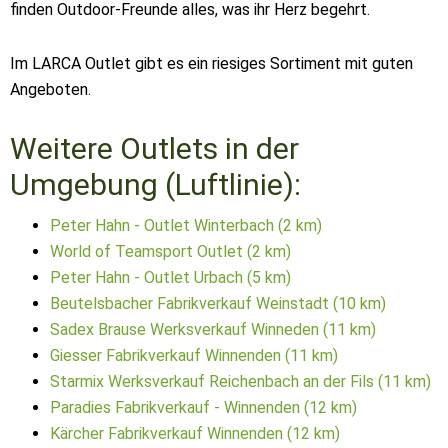
finden Outdoor-Freunde alles, was ihr Herz begehrt.
Im LARCA Outlet gibt es ein riesiges Sortiment mit guten
Angeboten.
Weitere Outlets in der
Umgebung (Luftlinie):
Peter Hahn - Outlet Winterbach (2 km)
World of Teamsport Outlet (2 km)
Peter Hahn - Outlet Urbach (5 km)
Beutelsbacher Fabrikverkauf Weinstadt (10 km)
Sadex Brause Werksverkauf Winneden (11 km)
Giesser Fabrikverkauf Winnenden (11 km)
Starmix Werksverkauf Reichenbach an der Fils (11 km)
Paradies Fabrikverkauf - Winnenden (12 km)
Kärcher Fabrikverkauf Winnenden (12 km)