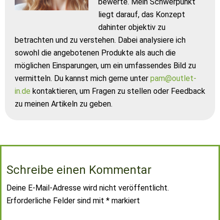
bewerte. Mein Schwerpunkt
liegt darauf, das Konzept
dahinter objektiv zu
betrachten und zu verstehen. Dabei analysiere ich
sowohl die angebotenen Produkte als auch die
möglichen Einsparungen, um ein umfassendes Bild zu
vermitteln. Du kannst mich gerne unter
pam@outlet-
in.de
kontaktieren, um Fragen zu stellen oder Feedback
zu meinen Artikeln zu geben.
Schreibe einen Kommentar
Deine E-Mail-Adresse wird nicht veröffentlicht.
Erforderliche Felder sind mit
*
markiert