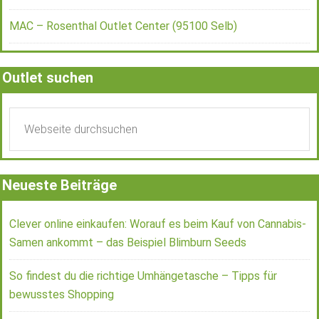
MAC – Rosenthal Outlet Center (95100 Selb)
Outlet suchen
Neueste Beiträge
Clever online einkaufen: Worauf es beim Kauf von Cannabis-
Samen ankommt – das Beispiel Blimburn Seeds
So findest du die richtige Umhängetasche – Tipps für
bewusstes Shopping