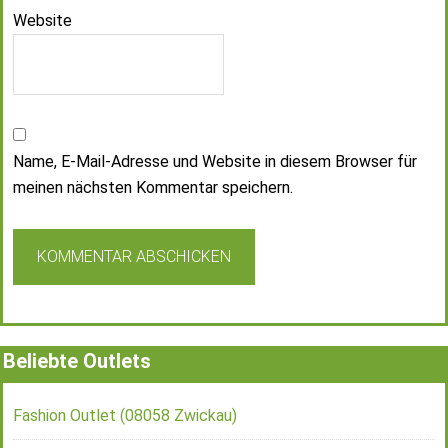
Website
Name, E-Mail-Adresse und Website in diesem Browser für
meinen nächsten Kommentar speichern.
Beliebte Outlets
Fashion Outlet (08058 Zwickau)