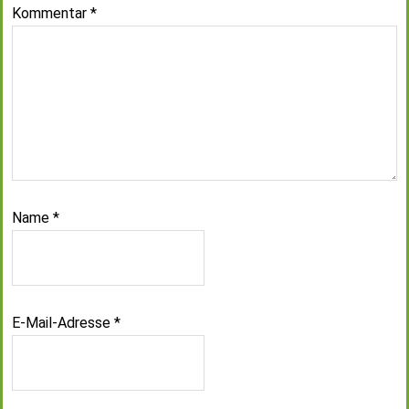
Kommentar
*
Name
*
E-Mail-Adresse
*