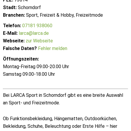
Stadt:
Schorndorf
Branchen:
Sport, Freizeit & Hobby, Freizeitmode
Telefon:
07181 938060
E-Mail:
larca@larca.de
Webseite:
zur Webseite
Falsche Daten?
Fehler melden
Öffnungszeiten:
Montag-Freitag 09.00-20.00 Uhr
Samstag 09.00-18.00 Uhr
Bei LARCA Sport in Schorndorf gibt es eine breite Auswahl
an Sport- und Freizeitmode.
Ob Funktionsbekleidung, Hängematten, Outdoorküchen,
Bekleidung, Schuhe, Beleuchtung oder Erste Hilfe – hier