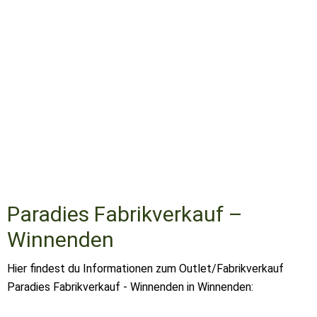
Paradies Fabrikverkauf –
Winnenden
Hier findest du Informationen zum Outlet/Fabrikverkauf
Paradies Fabrikverkauf - Winnenden in Winnenden: