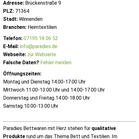
Adresse:
Brückenstraße 9
PLZ:
71364
Stadt:
Winnenden
Branchen:
Heimtextilien
Telefon:
07195 18 06 52
E-Mail:
info@paradies.de
Webseite:
zur Webseite
Falsche Daten?
Fehler melden
Öffnungszeiten:
Montag und Dienstag 14.00-17.00 Uhr
Mittwoch 11.00-13.00 Uhr und 14.00-17.00 Uhr
Donnerstag und Freitag 14.00-18.00 Uhr
Samstag 10.00-13.00 Uhr
Paradies Bettwaren mit Herz stehen für
qualitative
Produkte
rund um das Thema Bett und Textilien. Im