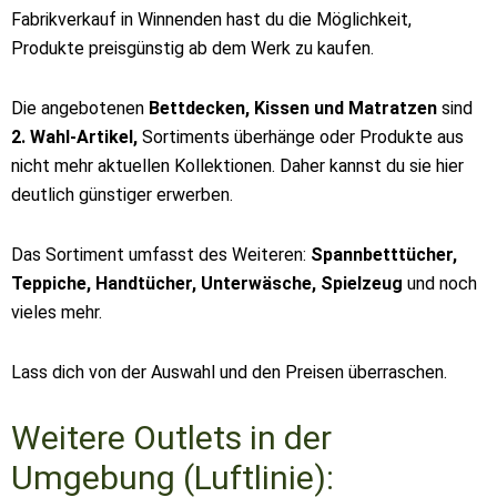
Fabrikverkauf in Winnenden hast du die Möglichkeit,
Produkte preisgünstig ab dem Werk zu kaufen.
Die angebotenen
Bettdecken, Kissen und Matratzen
sind
2. Wahl-Artikel,
Sortiments überhänge oder Produkte aus
nicht mehr aktuellen Kollektionen. Daher kannst du sie hier
deutlich günstiger erwerben.
Das Sortiment umfasst des Weiteren:
Spannbetttücher,
Teppiche, Handtücher, Unterwäsche, Spielzeug
und noch
vieles mehr.
Lass dich von der Auswahl und den Preisen überraschen.
Weitere Outlets in der
Umgebung (Luftlinie):