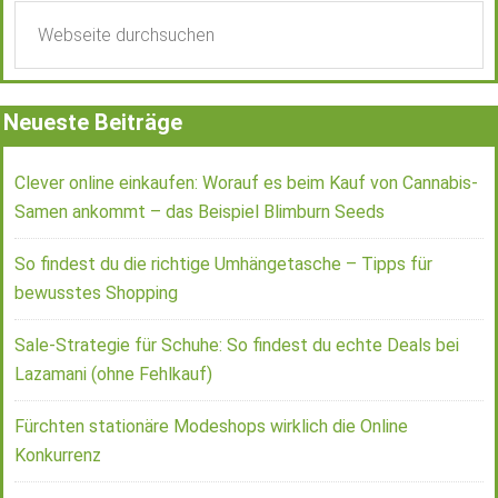
Neueste Beiträge
Clever online einkaufen: Worauf es beim Kauf von Cannabis-
Samen ankommt – das Beispiel Blimburn Seeds
So findest du die richtige Umhängetasche – Tipps für
bewusstes Shopping
Sale-Strategie für Schuhe: So findest du echte Deals bei
Lazamani (ohne Fehlkauf)
Fürchten stationäre Modeshops wirklich die Online
Konkurrenz