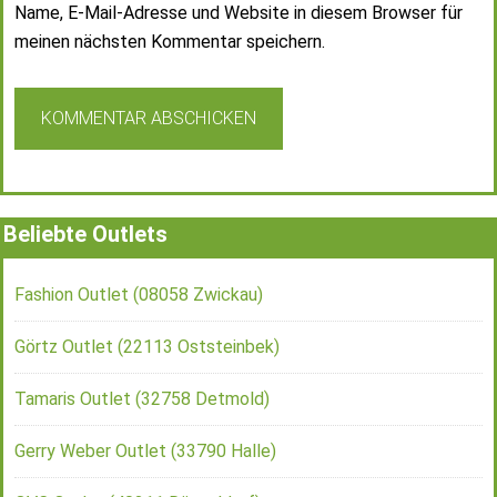
Name, E-Mail-Adresse und Website in diesem Browser für
meinen nächsten Kommentar speichern.
Beliebte Outlets
Fashion Outlet (08058 Zwickau)
Görtz Outlet (22113 Oststeinbek)
Tamaris Outlet (32758 Detmold)
Gerry Weber Outlet (33790 Halle)