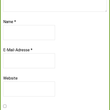
Name
*
E-Mail-Adresse
*
Website