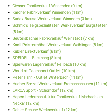
Giesser Fabrikverkauf Winnenden (0 km)
Kärcher Fabrikverkauf Winnenden (1 km)
Sadex Brause Werksverkauf Winneden (3 km)
Schmid's Teigspezialitäten Werksverkauf Burgstetten
(5 km)
Beutelsbacher Fabrikverkauf Weinstadt (7 km)
Knoll Polstermöbel Werksverkauf Waiblingen (8 km)
Kübler Direktverkauf (8 km)
SPEIDEL - Backnang (8 km)
Spielwaren Lagerverkauf Fellbach (10 km)
World of Teamsport Outlet (10 km)
Peter Hahn - Outlet Winterbach (11 km)
Huober Brezel Werksverkauf Erdmannshausen (11 km)
LARCA Sport - Schorndorf (12 km)
Hepco Ledermanufaktur Fabrikverkauf Marbach am
Neckar (12 km)
Oehler Schuhe Werksverkauf (12 km)