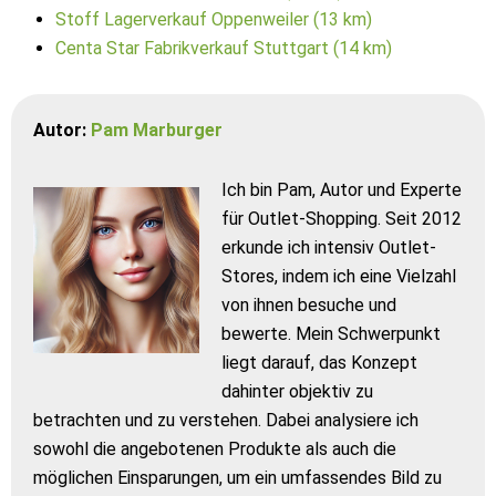
Stoff Lagerverkauf Oppenweiler (13 km)
Centa Star Fabrikverkauf Stuttgart (14 km)
Autor:
Pam Marburger
Ich bin Pam, Autor und Experte
für Outlet-Shopping. Seit 2012
erkunde ich intensiv Outlet-
Stores, indem ich eine Vielzahl
von ihnen besuche und
bewerte. Mein Schwerpunkt
liegt darauf, das Konzept
dahinter objektiv zu
betrachten und zu verstehen. Dabei analysiere ich
sowohl die angebotenen Produkte als auch die
möglichen Einsparungen, um ein umfassendes Bild zu