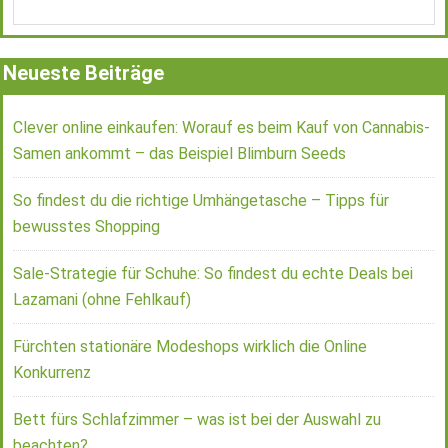
Neueste Beiträge
Clever online einkaufen: Worauf es beim Kauf von Cannabis-
Samen ankommt – das Beispiel Blimburn Seeds
So findest du die richtige Umhängetasche – Tipps für
bewusstes Shopping
Sale-Strategie für Schuhe: So findest du echte Deals bei
Lazamani (ohne Fehlkauf)
Fürchten stationäre Modeshops wirklich die Online
Konkurrenz
Bett fürs Schlafzimmer – was ist bei der Auswahl zu
beachten?