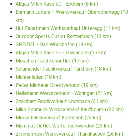
Allgäu Milch Käse eG - Erkheim (6 km)
Ehrmann Lädele – Werksverkauf Oberschönegg (10
km)
Hut Faustmann Werksverkauf Unteregg (11 km)
Outdoor Sports Outlet Rettenbach (12 km)
SPEIDEL - Bad Wörishofen (14 km)
Allgäu Milch Käse eG - Hawangen (15 km)
Moschen Trachtenoutlet (17 km)
Salamander Fabrikverkauf Türkheim (18 km)
Mühlenladen (18 km)
Peter Micheler Direktverkauf (19 km)
Heilemann Werksverkauf - Woringen (21 km)
Steinhart Fabrikverkauf Krumbach (21 km)
Miko Schmuck Werksverkauf Kaufbeuren (22 km)
Morsa Fabrikverkauf Krumbach (23 km)
Mammut Outlet Wolfertschwenden (23 km)
Zimmermann Werksverkauf Thannhausen (26 km)