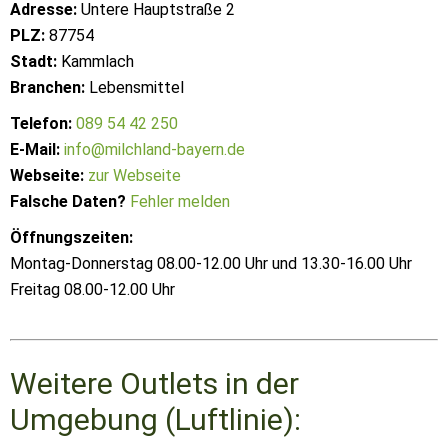
Adresse:
Untere Hauptstraße 2
PLZ:
87754
Stadt:
Kammlach
Branchen:
Lebensmittel
Telefon:
089 54 42 250
E-Mail:
info@milchland-bayern.de
Webseite:
zur Webseite
Falsche Daten?
Fehler melden
Öffnungszeiten:
Montag-Donnerstag 08.00-12.00 Uhr und 13.30-16.00 Uhr
Freitag 08.00-12.00 Uhr
Weitere Outlets in der
Umgebung (Luftlinie):