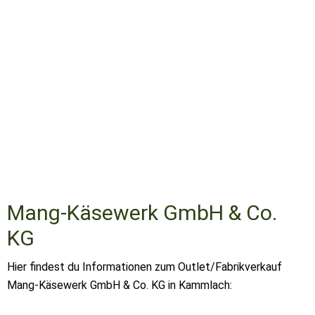
Mang-Käsewerk GmbH & Co.
KG
Hier findest du Informationen zum Outlet/Fabrikverkauf
Mang-Käsewerk GmbH & Co. KG in Kammlach: