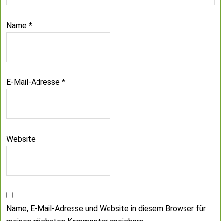
Name
*
E-Mail-Adresse
*
Website
Name, E-Mail-Adresse und Website in diesem Browser für