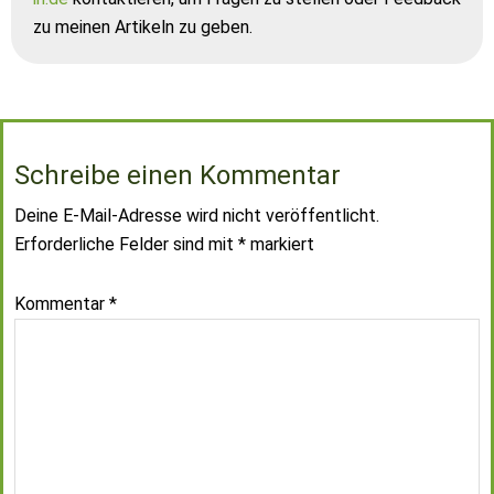
zu meinen Artikeln zu geben.
Schreibe einen Kommentar
Deine E-Mail-Adresse wird nicht veröffentlicht.
Erforderliche Felder sind mit
*
markiert
Kommentar
*