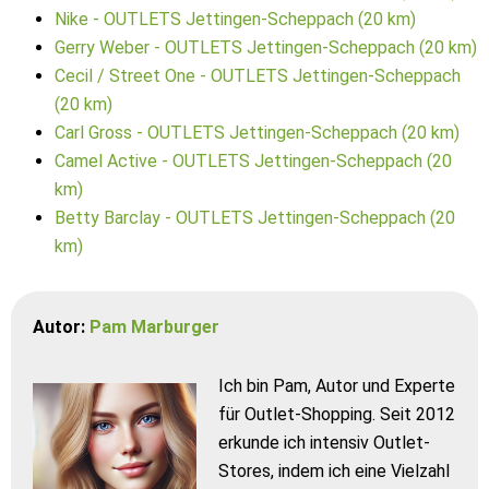
Nike - OUTLETS Jettingen-Scheppach (20 km)
Gerry Weber - OUTLETS Jettingen-Scheppach (20 km)
Cecil / Street One - OUTLETS Jettingen-Scheppach
(20 km)
Carl Gross - OUTLETS Jettingen-Scheppach (20 km)
Camel Active - OUTLETS Jettingen-Scheppach (20
km)
Betty Barclay - OUTLETS Jettingen-Scheppach (20
km)
Autor:
Pam Marburger
Ich bin Pam, Autor und Experte
für Outlet-Shopping. Seit 2012
erkunde ich intensiv Outlet-
Stores, indem ich eine Vielzahl