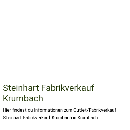
Steinhart Fabrikverkauf
Krumbach
Hier findest du Informationen zum Outlet/Fabrikverkauf
Steinhart Fabrikverkauf Krumbach in Krumbach: