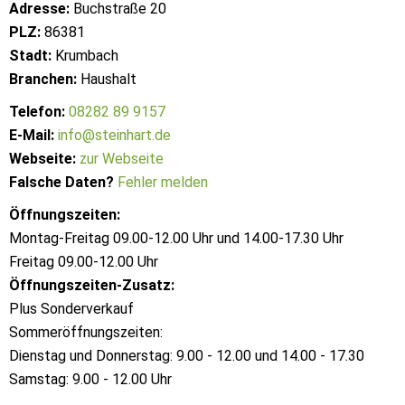
Adresse:
Buchstraße 20
PLZ:
86381
Stadt:
Krumbach
Branchen:
Haushalt
Telefon:
08282 89 9157
E-Mail:
info@steinhart.de
Webseite:
zur Webseite
Falsche Daten?
Fehler melden
Öffnungszeiten:
Montag-Freitag 09.00-12.00 Uhr und 14.00-17.30 Uhr
Freitag 09.00-12.00 Uhr
Öffnungszeiten-Zusatz:
Plus Sonderverkauf
Sommeröffnungszeiten:
Dienstag und Donnerstag: 9.00 - 12.00 und 14.00 - 17.30
Samstag: 9.00 - 12.00 Uhr