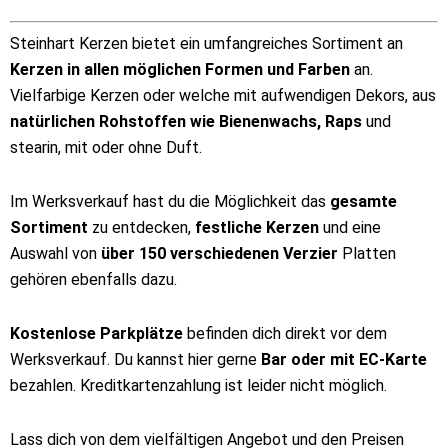
Steinhart Kerzen bietet ein umfangreiches Sortiment an
Kerzen in allen möglichen Formen und Farben
an.
Vielfarbige Kerzen oder welche mit aufwendigen Dekors, aus
natürlichen Rohstoffen wie Bienenwachs, Raps
und
stearin, mit oder ohne Duft.
Im Werksverkauf hast du die Möglichkeit das
gesamte
Sortiment
zu entdecken,
festliche Kerzen
und eine
Auswahl von
über 150
verschiedenen Verzier
Platten
gehören ebenfalls dazu.
Kostenlose Parkplätze
befinden dich direkt vor dem
Werksverkauf. Du kannst hier gerne
Bar oder mit EC-Karte
bezahlen. Kreditkartenzahlung ist leider nicht möglich.
Lass dich von dem vielfältigen Angebot und den Preisen