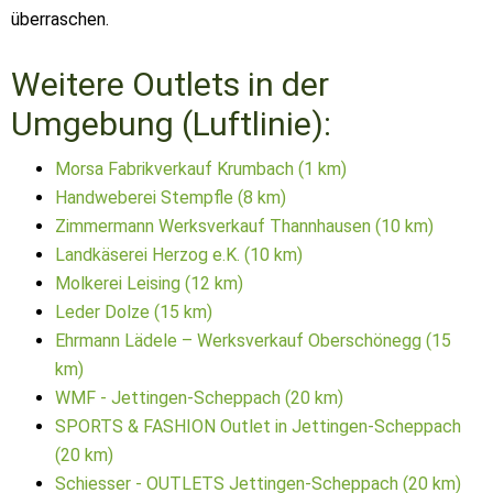
überraschen.
Weitere Outlets in der
Umgebung (Luftlinie):
Morsa Fabrikverkauf Krumbach (1 km)
Handweberei Stempfle (8 km)
Zimmermann Werksverkauf Thannhausen (10 km)
Landkäserei Herzog e.K. (10 km)
Molkerei Leising (12 km)
Leder Dolze (15 km)
Ehrmann Lädele – Werksverkauf Oberschönegg (15
km)
WMF - Jettingen-Scheppach (20 km)
SPORTS & FASHION Outlet in Jettingen-Scheppach
(20 km)
Schiesser - OUTLETS Jettingen-Scheppach (20 km)