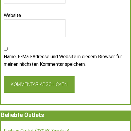
Website
Name, E-Mail-Adresse und Website in diesem Browser für
meinen nächsten Kommentar speichern.
Beliebte Outlets
Fashion Outlet (08058 Zwickau)