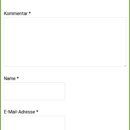
Kommentar
*
Name
*
E-Mail-Adresse
*