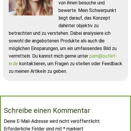
von ihnen besuche und
bewerte. Mein Schwerpunkt
liegt darauf, das Konzept
dahinter objektiv zu
betrachten und zu verstehen. Dabei analysiere ich
sowohl die angebotenen Produkte als auch die
möglichen Einsparungen, um ein umfassendes Bild zu
vermitteln. Du kannst mich gerne unter
pam@outlet-
in.de
kontaktieren, um Fragen zu stellen oder Feedback
zu meinen Artikeln zu geben.
Schreibe einen Kommentar
Deine E-Mail-Adresse wird nicht veröffentlicht.
Erforderliche Felder sind mit
*
markiert