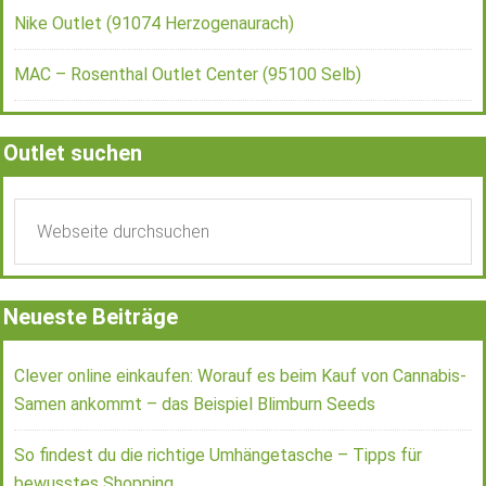
Nike Outlet (91074 Herzogenaurach)
MAC – Rosenthal Outlet Center (95100 Selb)
Outlet suchen
Neueste Beiträge
Clever online einkaufen: Worauf es beim Kauf von Cannabis-
Samen ankommt – das Beispiel Blimburn Seeds
So findest du die richtige Umhängetasche – Tipps für
bewusstes Shopping