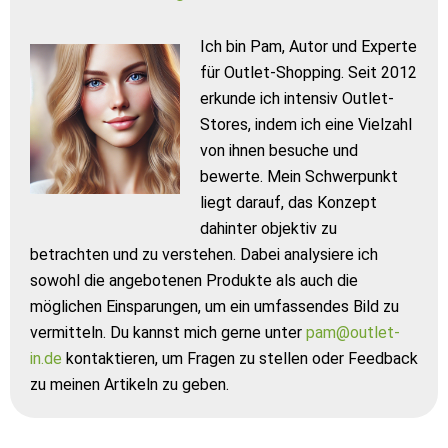
Ich bin Pam, Autor und Experte
für Outlet-Shopping. Seit 2012
erkunde ich intensiv Outlet-
Stores, indem ich eine Vielzahl
von ihnen besuche und
bewerte. Mein Schwerpunkt
liegt darauf, das Konzept
dahinter objektiv zu
betrachten und zu verstehen. Dabei analysiere ich
sowohl die angebotenen Produkte als auch die
möglichen Einsparungen, um ein umfassendes Bild zu
vermitteln. Du kannst mich gerne unter
pam@outlet-
in.de
kontaktieren, um Fragen zu stellen oder Feedback
zu meinen Artikeln zu geben.