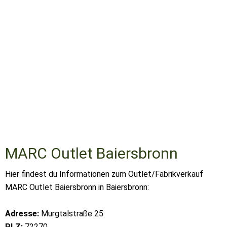
MARC Outlet Baiersbronn
Hier findest du Informationen zum Outlet/Fabrikverkauf
MARC Outlet Baiersbronn in Baiersbronn:
Adresse:
Murgtalstraße 25
PLZ:
72270