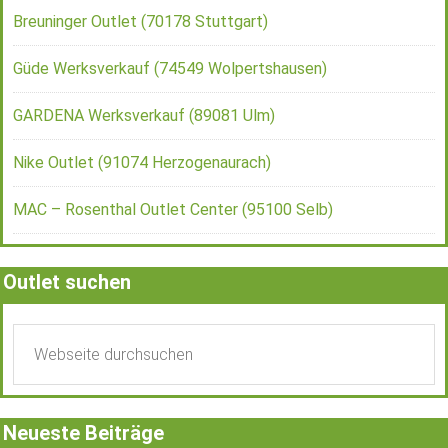
Breuninger Outlet (70178 Stuttgart)
Güde Werksverkauf (74549 Wolpertshausen)
GARDENA Werksverkauf (89081 Ulm)
Nike Outlet (91074 Herzogenaurach)
MAC – Rosenthal Outlet Center (95100 Selb)
Outlet suchen
Neueste Beiträge