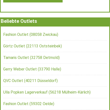
Beliebte Outlets
Fashion Outlet (08058 Zwickau)
Görtz Outlet (22113 Oststeinbek)
Tamaris Outlet (32758 Detmold)
Gerry Weber Outlet (33790 Halle)
QVC Outlet (40211 Düsseldorf)
Ulla Popken Lagerverkauf (56218 Mülheim-Kärlich)
Fashion Outlet (59302 Oelde)