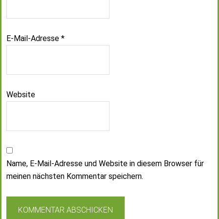
E-Mail-Adresse
*
Website
Name, E-Mail-Adresse und Website in diesem Browser für
meinen nächsten Kommentar speichern.