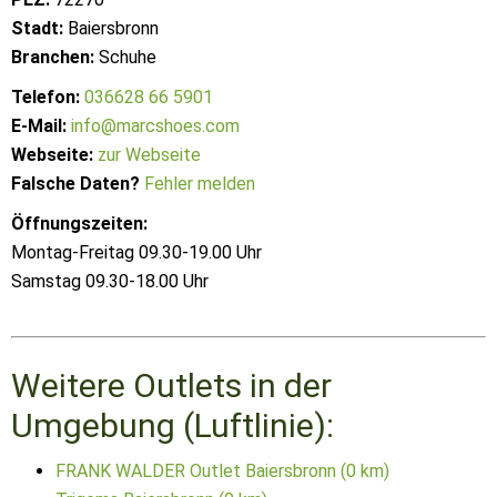
Stadt:
Baiersbronn
Branchen:
Schuhe
Telefon:
036628 66 5901
E-Mail:
info@marcshoes.com
Webseite:
zur Webseite
Falsche Daten?
Fehler melden
Öffnungszeiten:
Montag-Freitag 09.30-19.00 Uhr
Samstag 09.30-18.00 Uhr
Weitere Outlets in der
Umgebung (Luftlinie):
FRANK WALDER Outlet Baiersbronn (0 km)