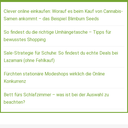
Clever online einkaufen: Worauf es beim Kauf von Cannabis-
Samen ankommt – das Beispiel Blimburn Seeds
So findest du die richtige Umhängetasche – Tipps für
bewusstes Shopping
Sale-Strategie für Schuhe: So findest du echte Deals bei
Lazamani (ohne Fehlkauf)
Fürchten stationäre Modeshops wirklich die Online
Konkurrenz
Bett fürs Schlafzimmer – was ist bei der Auswahl zu
beachten?