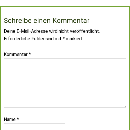
Schreibe einen Kommentar
Deine E-Mail-Adresse wird nicht veröffentlicht.
Erforderliche Felder sind mit
*
markiert
Kommentar
*
Name
*