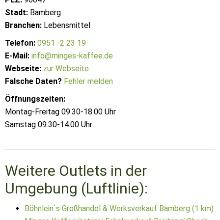
Stadt:
Bamberg
Branchen:
Lebensmittel
Telefon:
0951 -2 23 19
E-Mail:
info@minges-kaffee.de
Webseite:
zur Webseite
Falsche Daten?
Fehler melden
Öffnungszeiten:
Montag-Freitag 09.30-18.00 Uhr
Samstag 09.30-14.00 Uhr
Weitere Outlets in der
Umgebung (Luftlinie):
Böhnlein`s Großhandel & Werksverkauf Bamberg (1 km)