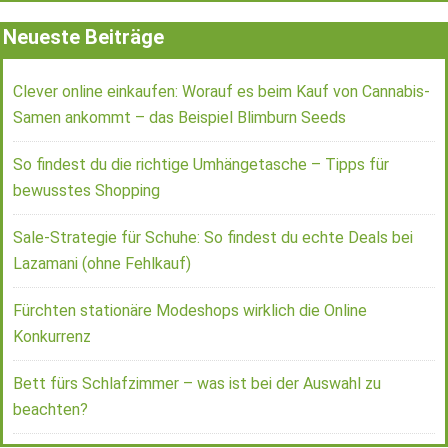
Neueste Beiträge
Clever online einkaufen: Worauf es beim Kauf von Cannabis-
Samen ankommt – das Beispiel Blimburn Seeds
So findest du die richtige Umhängetasche – Tipps für
bewusstes Shopping
Sale-Strategie für Schuhe: So findest du echte Deals bei
Lazamani (ohne Fehlkauf)
Fürchten stationäre Modeshops wirklich die Online
Konkurrenz
Bett fürs Schlafzimmer – was ist bei der Auswahl zu
beachten?