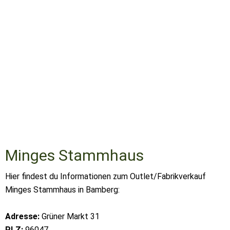
Minges Stammhaus
Hier findest du Informationen zum Outlet/Fabrikverkauf
Minges Stammhaus in Bamberg:
Adresse:
Grüner Markt 31
PLZ:
96047