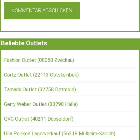
Beliebte Outlets
Fashion Outlet (08058 Zwickau)
Görtz Outlet (22113 Oststeinbek)
Tamaris Outlet (32758 Detmold)
Gerry Weber Outlet (33790 Halle)
QVC Outlet (40211 Düsseldorf)
Ulla Popken Lagerverkauf (56218 Mülheim-Kärlich)