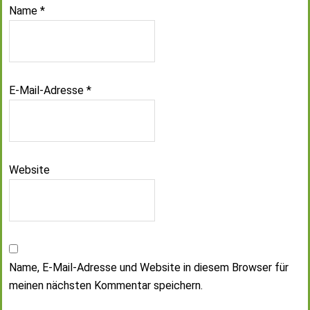
Name
*
E-Mail-Adresse
*
Website
Name, E-Mail-Adresse und Website in diesem Browser für
meinen nächsten Kommentar speichern.