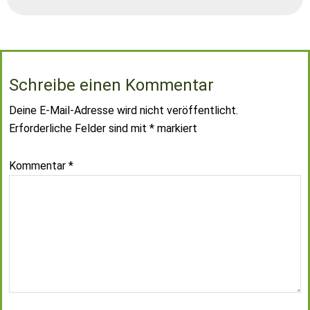
Schreibe einen Kommentar
Deine E-Mail-Adresse wird nicht veröffentlicht.
Erforderliche Felder sind mit
*
markiert
Kommentar
*