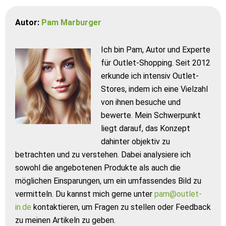
Autor:
Pam Marburger
Ich bin Pam, Autor und Experte
für Outlet-Shopping. Seit 2012
erkunde ich intensiv Outlet-
Stores, indem ich eine Vielzahl
von ihnen besuche und
bewerte. Mein Schwerpunkt
liegt darauf, das Konzept
dahinter objektiv zu
betrachten und zu verstehen. Dabei analysiere ich
sowohl die angebotenen Produkte als auch die
möglichen Einsparungen, um ein umfassendes Bild zu
vermitteln. Du kannst mich gerne unter
pam@outlet-
in.de
kontaktieren, um Fragen zu stellen oder Feedback
zu meinen Artikeln zu geben.