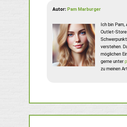
Autor:
Pam Marburger
Ich bin Pam, 
Outlet-Store
Schwerpunkt 
verstehen. D
möglichen Ei
gerne unter
p
zu meinen Art