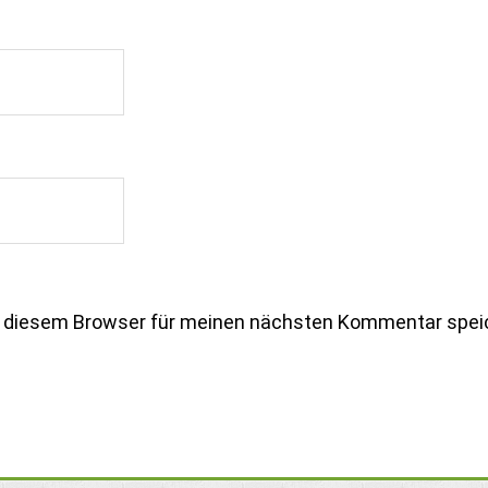
n diesem Browser für meinen nächsten Kommentar spei