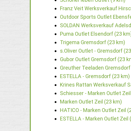
Franz Veit Werksverkauf Hirsc
Outdoor Sports Outlet Ebensf
SOLDAN Werksverkauf Adelsdo
Puma Outlet Elsendorf (23 km
Trigema Gremsdorf (23 km)
s.Oliver Outlet - Gremsdorf (2
Gubor Outlet Gremsdorf (23 k
Greuther Teeladen Gremsdorf
ESTELLA - Gremsdorf (23 km)
Krines Rattan Werksverkauf S
Schiesser - Marken Outlet Zeil
Marken Outlet Zeil (23 km)
HATICO - Marken Outlet Zeil (
ESTELLA - Marken Outlet Zeil 