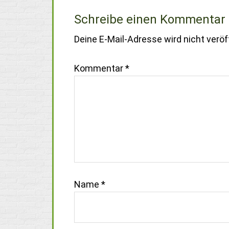
Schreibe einen Kommentar
Deine E-Mail-Adresse wird nicht veröff
Kommentar
*
Name
*