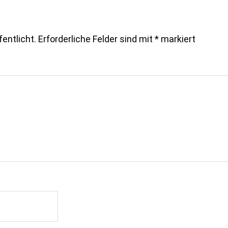
entlicht.
Erforderliche Felder sind mit
*
markiert