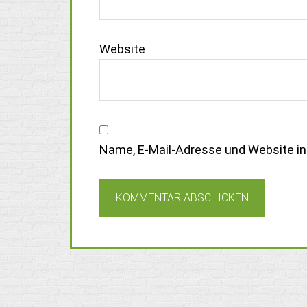
Website
Name, E-Mail-Adresse und Website i