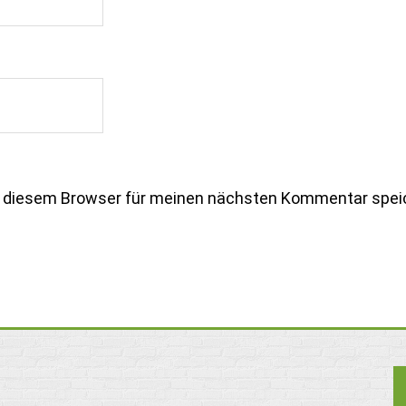
n diesem Browser für meinen nächsten Kommentar spei