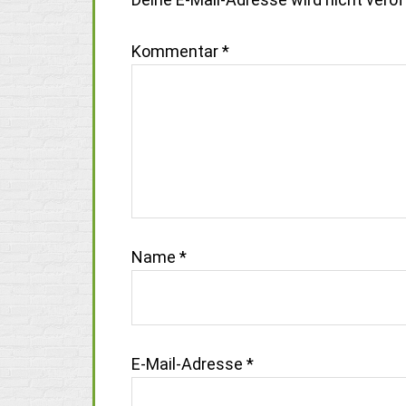
Kommentar
*
Name
*
E-Mail-Adresse
*