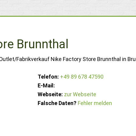
ore Brunnthal
Outlet/Fabrikverkauf Nike Factory Store Brunnthal in Bru
Telefon:
+49 89 678 47590
E-Mail:
Webseite:
zur Webseite
Falsche Daten?
Fehler melden