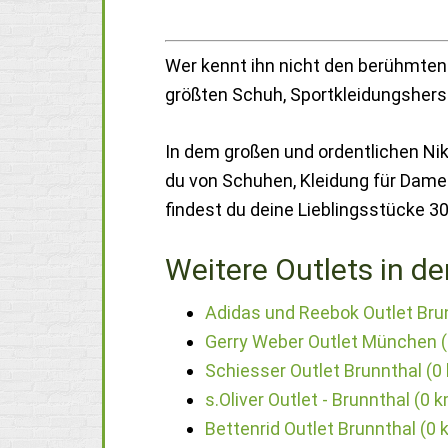
Wer kennt ihn nicht den berühmten 
größten Schuh, Sportkleidungsherst
In dem großen und ordentlichen Nik
du von Schuhen, Kleidung für Damen
findest du deine Lieblingsstücke 30 
Weitere Outlets in de
Adidas und Reebok Outlet Bru
Gerry Weber Outlet München 
Schiesser Outlet Brunnthal (0
s.Oliver Outlet - Brunnthal (0 
Bettenrid Outlet Brunnthal (0 