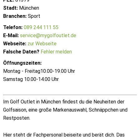
Stadt:
München
Branchen:
Sport
Telefon:
089 244 111 55
E-Mail:
service@mygolfoutlet.de
Webseite:
zur Webseite
Falsche Daten?
Fehler melden
Öffnungszeiten:
Montag - Freitag10.00-19.00 Uhr
Samstag 10.00-14.00 Uhr
Im Golf Outlet in München findest du die Neuheiten der
Golfsaison, eine große Markenauswahl, Schnäppchen und
Restposten.
Hier steht dir Fachpersonal beiseite und berät dich. Das