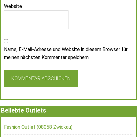
Website
Name, E-Mail-Adresse und Website in diesem Browser für
meinen nächsten Kommentar speichern.
Beliebte Outlets
Fashion Outlet (08058 Zwickau)