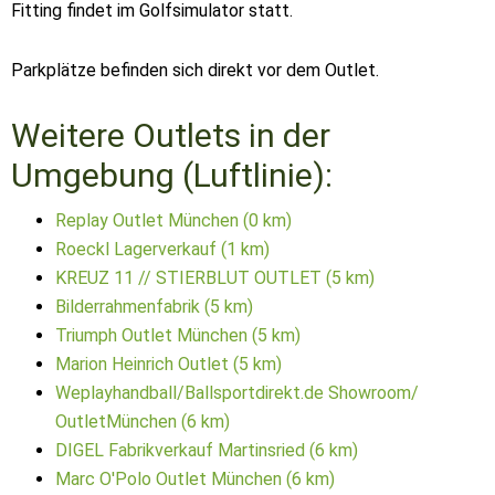
Fitting findet im Golfsimulator statt.
Parkplätze befinden sich direkt vor dem Outlet.
Weitere Outlets in der
Umgebung (Luftlinie):
Replay Outlet München (0 km)
Roeckl Lagerverkauf (1 km)
KREUZ 11 // STIERBLUT OUTLET (5 km)
Bilderrahmenfabrik (5 km)
Triumph Outlet München (5 km)
Marion Heinrich Outlet (5 km)
Weplayhandball/Ballsportdirekt.de Showroom/
OutletMünchen (6 km)
DIGEL Fabrikverkauf Martinsried (6 km)
Marc O'Polo Outlet München (6 km)