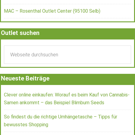
MAC – Rosenthal Outlet Center (95100 Selb)
Outlet suchen
Neueste Beiträge
Clever online einkaufen: Worauf es beim Kauf von Cannabis-
Samen ankommt – das Beispiel Blimburn Seeds
So findest du die richtige Umhängetasche – Tipps für
bewusstes Shopping