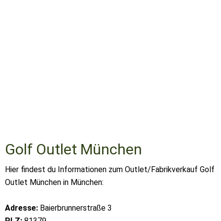
Golf Outlet München
Hier findest du Informationen zum Outlet/Fabrikverkauf Golf
Outlet München in München:
Adresse:
Baierbrunnerstraße 3
PLZ:
81379