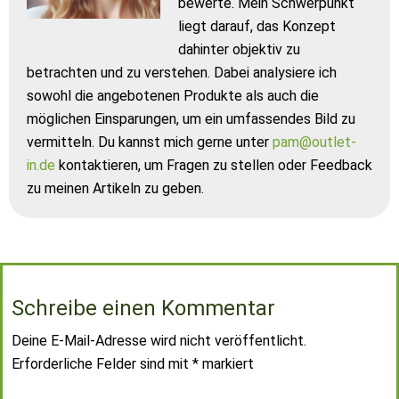
bewerte. Mein Schwerpunkt
liegt darauf, das Konzept
dahinter objektiv zu
betrachten und zu verstehen. Dabei analysiere ich
sowohl die angebotenen Produkte als auch die
möglichen Einsparungen, um ein umfassendes Bild zu
vermitteln. Du kannst mich gerne unter
pam@outlet-
in.de
kontaktieren, um Fragen zu stellen oder Feedback
zu meinen Artikeln zu geben.
Schreibe einen Kommentar
Deine E-Mail-Adresse wird nicht veröffentlicht.
Erforderliche Felder sind mit
*
markiert