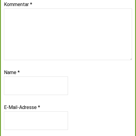
Kommentar
*
Name
*
E-Mail-Adresse
*