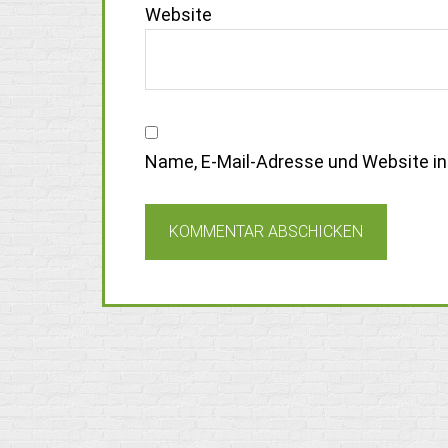
Website
Name, E-Mail-Adresse und Website i