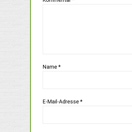
Name
*
E-Mail-Adresse
*