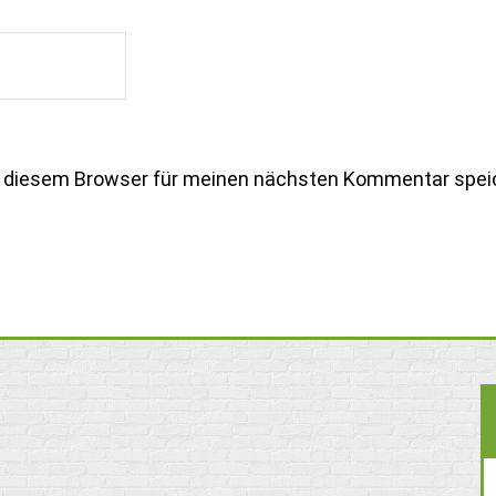
n diesem Browser für meinen nächsten Kommentar spei