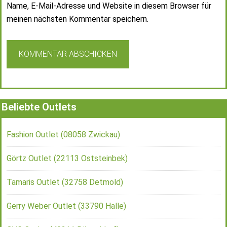
Name, E-Mail-Adresse und Website in diesem Browser für
meinen nächsten Kommentar speichern.
Beliebte Outlets
Fashion Outlet (08058 Zwickau)
Görtz Outlet (22113 Oststeinbek)
Tamaris Outlet (32758 Detmold)
Gerry Weber Outlet (33790 Halle)