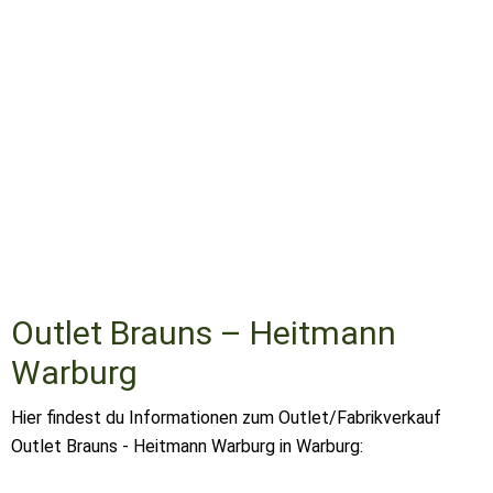
Outlet Brauns – Heitmann
Warburg
Hier findest du Informationen zum Outlet/Fabrikverkauf
Outlet Brauns - Heitmann Warburg in Warburg: