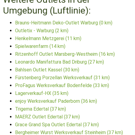
Umgebung (Luftlinie):
Brauns-Heitmann Deko-Outlet Warburg (0 km)
Outletix - Warburg (2 km)
Henkelmann Metzgerei (11 km)
Spielwarenfarm (14 km)
Ritzenhoff Outlet Marsberg-Westheim (16 km)
Leonardo Manifattura Bad Driburg (27 km)
Bahlsen Outlet Kassel (30 km)
Fürstenberg Porzellan Werksverkauf (31 km)
ProFagus Werksverkauf Bodenfelde (33 km)
Lagerverkauf-HX (35 km)
enjoy Werksverkauf Paderborn (36 km)
Trigema Edertal (37 km)
MAERZ Outlet Edertal (37 km)
Grace Grand Spa Outlet Edertal (37 km)
Bergheimer Wurst Werksverkauf Steinheim (37 km)