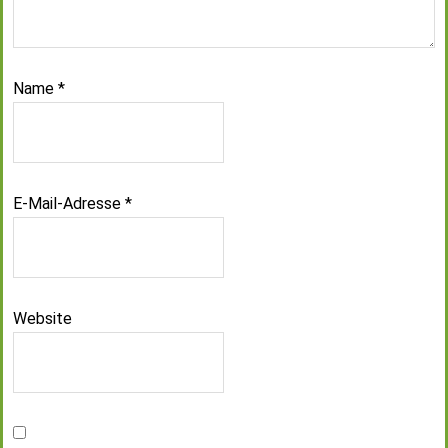
Name
*
E-Mail-Adresse
*
Website