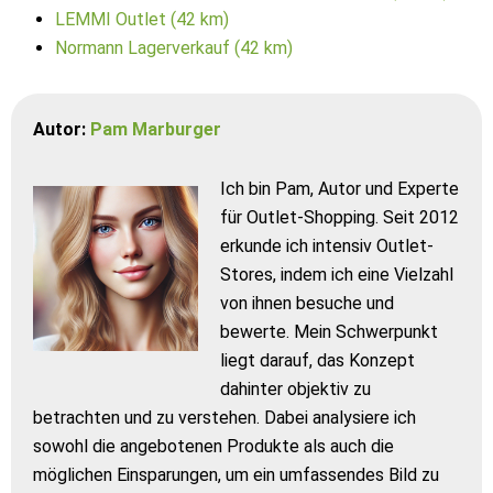
LEMMI Outlet (42 km)
Normann Lagerverkauf (42 km)
Autor:
Pam Marburger
Ich bin Pam, Autor und Experte
für Outlet-Shopping. Seit 2012
erkunde ich intensiv Outlet-
Stores, indem ich eine Vielzahl
von ihnen besuche und
bewerte. Mein Schwerpunkt
liegt darauf, das Konzept
dahinter objektiv zu
betrachten und zu verstehen. Dabei analysiere ich
sowohl die angebotenen Produkte als auch die
möglichen Einsparungen, um ein umfassendes Bild zu