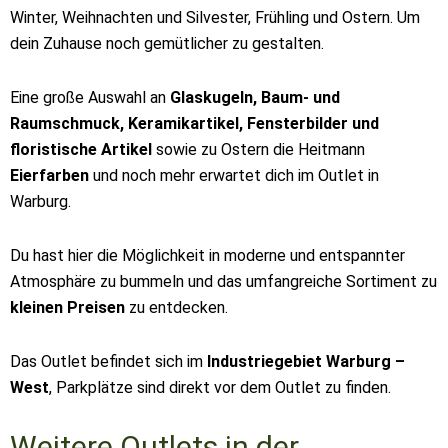
Winter, Weihnachten und Silvester, Frühling und Ostern. Um
dein Zuhause noch gemütlicher zu gestalten.
Eine große Auswahl an
Glaskugeln, Baum- und
Raumschmuck, Keramikartikel, Fensterbilder und
floristische Artikel
sowie zu Ostern die Heitmann
Eierfarben
und noch mehr erwartet dich im Outlet in
Warburg.
Du hast hier die Möglichkeit in moderne und entspannter
Atmosphäre zu bummeln und das umfangreiche Sortiment zu
kleinen Preisen
zu entdecken.
Das Outlet befindet sich im
Industriegebiet Warburg –
West
, Parkplätze sind direkt vor dem Outlet zu finden.
Weitere Outlets in der