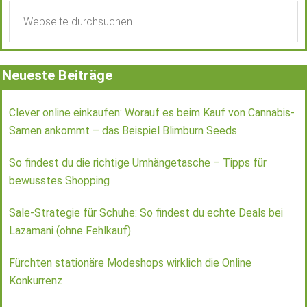
Neueste Beiträge
Clever online einkaufen: Worauf es beim Kauf von Cannabis-
Samen ankommt – das Beispiel Blimburn Seeds
So findest du die richtige Umhängetasche – Tipps für
bewusstes Shopping
Sale-Strategie für Schuhe: So findest du echte Deals bei
Lazamani (ohne Fehlkauf)
Fürchten stationäre Modeshops wirklich die Online
Konkurrenz