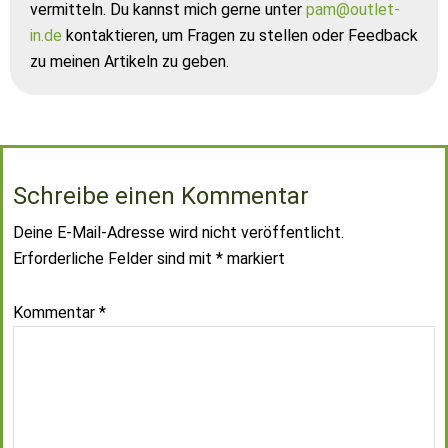
vermitteln. Du kannst mich gerne unter
pam@outlet-
in.de
kontaktieren, um Fragen zu stellen oder Feedback
zu meinen Artikeln zu geben.
Schreibe einen Kommentar
Deine E-Mail-Adresse wird nicht veröffentlicht.
Erforderliche Felder sind mit
*
markiert
Kommentar
*