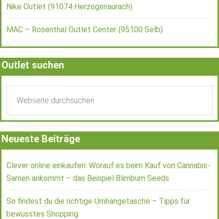
Nike Outlet (91074 Herzogenaurach)
MAC – Rosenthal Outlet Center (95100 Selb)
Outlet suchen
Neueste Beiträge
Clever online einkaufen: Worauf es beim Kauf von Cannabis-
Samen ankommt – das Beispiel Blimburn Seeds
So findest du die richtige Umhängetasche – Tipps für
bewusstes Shopping