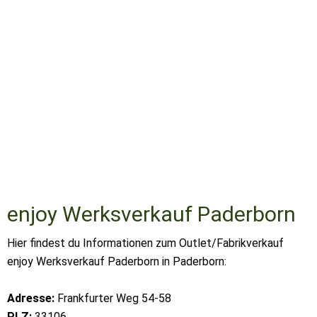
enjoy Werksverkauf Paderborn
Hier findest du Informationen zum Outlet/Fabrikverkauf
enjoy Werksverkauf Paderborn in Paderborn:
Adresse:
Frankfurter Weg 54-58
PLZ:
33106