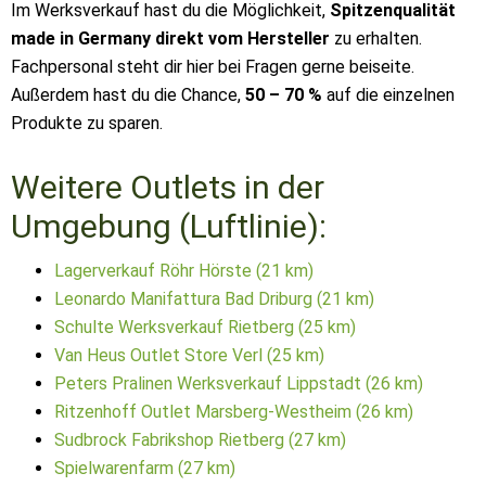
Im Werksverkauf hast du die Möglichkeit,
Spitzenqualität
made in Germany direkt vom Hersteller
zu erhalten.
Fachpersonal steht dir hier bei Fragen gerne beiseite.
Außerdem hast du die Chance,
50 – 70 %
auf die einzelnen
Produkte zu sparen.
Weitere Outlets in der
Umgebung (Luftlinie):
Lagerverkauf Röhr Hörste (21 km)
Leonardo Manifattura Bad Driburg (21 km)
Schulte Werksverkauf Rietberg (25 km)
Van Heus Outlet Store Verl (25 km)
Peters Pralinen Werksverkauf Lippstadt (26 km)
Ritzenhoff Outlet Marsberg-Westheim (26 km)
Sudbrock Fabrikshop Rietberg (27 km)
Spielwarenfarm (27 km)