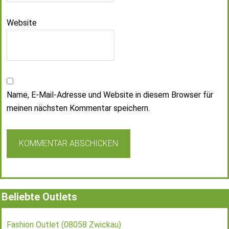
Website
Name, E-Mail-Adresse und Website in diesem Browser für
meinen nächsten Kommentar speichern.
Beliebte Outlets
Fashion Outlet (08058 Zwickau)