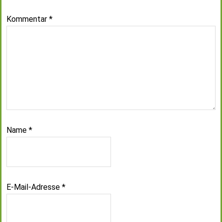
Kommentar
*
Name
*
E-Mail-Adresse
*