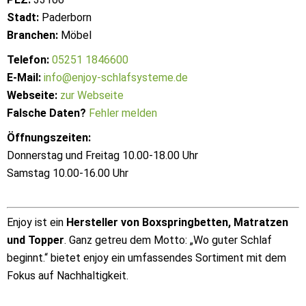
Stadt:
Paderborn
Branchen:
Möbel
Telefon:
05251 1846600
E-Mail:
info@enjoy-schlafsysteme.de
Webseite:
zur Webseite
Falsche Daten?
Fehler melden
Öffnungszeiten:
Donnerstag und Freitag 10.00-18.00 Uhr
Samstag 10.00-16.00 Uhr
Enjoy ist ein
Hersteller von Boxspringbetten, Matratzen
und Topper
. Ganz getreu dem Motto: „Wo guter Schlaf
beginnt.“ bietet enjoy ein umfassendes Sortiment mit dem
Fokus auf Nachhaltigkeit.