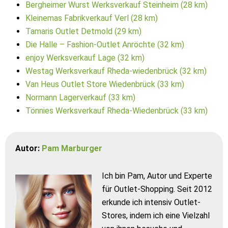
Bergheimer Wurst Werksverkauf Steinheim (28 km)
Kleinemas Fabrikverkauf Verl (28 km)
Tamaris Outlet Detmold (29 km)
Die Halle – Fashion-Outlet Anröchte (32 km)
enjoy Werksverkauf Lage (32 km)
Westag Werksverkauf Rheda-wiedenbrück (32 km)
Van Heus Outlet Store Wiedenbrück (33 km)
Normann Lagerverkauf (33 km)
Tönnies Werksverkauf Rheda-Wiedenbrück (33 km)
Autor:
Pam Marburger
Ich bin Pam, Autor und Experte
für Outlet-Shopping. Seit 2012
erkunde ich intensiv Outlet-
Stores, indem ich eine Vielzahl