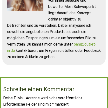
von ihnen besuche und
bewerte. Mein Schwerpunkt
liegt darauf, das Konzept
dahinter objektiv zu
betrachten und zu verstehen. Dabei analysiere ich
sowohl die angebotenen Produkte als auch die
möglichen Einsparungen, um ein umfassendes Bild zu
vermitteln. Du kannst mich gerne unter
pam@outlet-
in.de
kontaktieren, um Fragen zu stellen oder Feedback
zu meinen Artikeln zu geben.
Schreibe einen Kommentar
Deine E-Mail-Adresse wird nicht veröffentlicht.
Erforderliche Felder sind mit
*
markiert