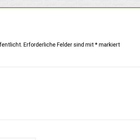
entlicht.
Erforderliche Felder sind mit
*
markiert