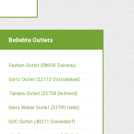
Beliebte Outlets
Fashion Outlet (08058 Zwickau)
Görtz Outlet (22113 Oststeinbek)
Tamaris Outlet (32758 Detmold)
Gerry Weber Outlet (33790 Halle)
QVC Outlet (40211 Düsseldorf)