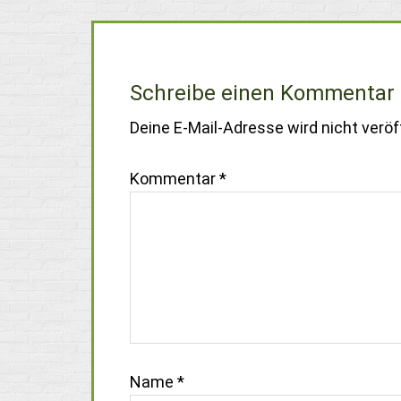
Schreibe einen Kommentar
Deine E-Mail-Adresse wird nicht veröff
Kommentar
*
Name
*