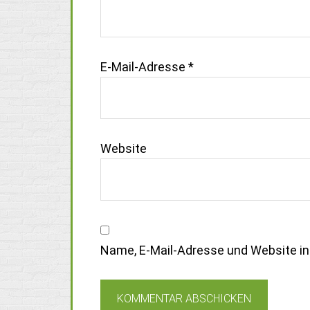
E-Mail-Adresse
*
Website
Name, E-Mail-Adresse und Website i