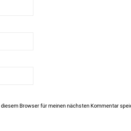
n diesem Browser für meinen nächsten Kommentar spei