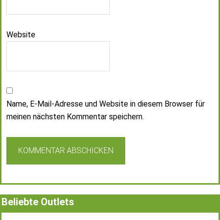
Website
Name, E-Mail-Adresse und Website in diesem Browser für
meinen nächsten Kommentar speichern.
Beliebte Outlets