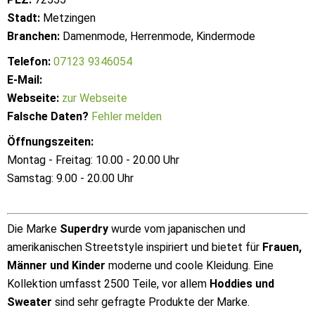
Stadt:
Metzingen
Branchen:
Damenmode, Herrenmode, Kindermode
Telefon:
07123 9346054
E-Mail:
Webseite:
zur Webseite
Falsche Daten?
Fehler melden
Öffnungszeiten:
Montag - Freitag: 10.00 - 20.00 Uhr
Samstag: 9.00 - 20.00 Uhr
Die Marke
Superdry
wurde vom japanischen und
amerikanischen Streetstyle inspiriert und bietet für
Frauen,
Männer und Kinder
moderne und coole Kleidung. Eine
Kollektion umfasst 2500 Teile, vor allem
Hoddies und
Sweater
sind sehr gefragte Produkte der Marke.