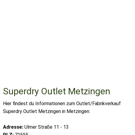
Superdry Outlet Metzingen
Hier findest du Informationen zum Outlet/Fabrikverkauf
Superdry Outlet Metzingen in Metzingen:
Adresse:
Ulmer Straße 11 - 13
PLZ:
72555