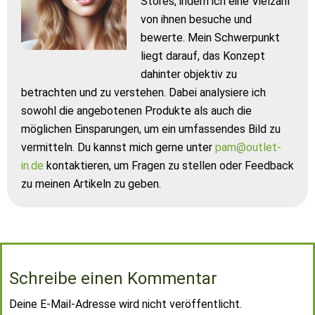
Stores, indem ich eine Vielzahl
von ihnen besuche und
bewerte. Mein Schwerpunkt
liegt darauf, das Konzept
dahinter objektiv zu
betrachten und zu verstehen. Dabei analysiere ich
sowohl die angebotenen Produkte als auch die
möglichen Einsparungen, um ein umfassendes Bild zu
vermitteln. Du kannst mich gerne unter
pam@outlet-
in.de
kontaktieren, um Fragen zu stellen oder Feedback
zu meinen Artikeln zu geben.
Schreibe einen Kommentar
Deine E-Mail-Adresse wird nicht veröffentlicht.