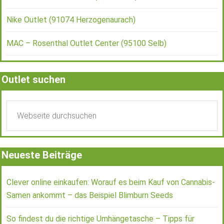
Nike Outlet (91074 Herzogenaurach)
MAC – Rosenthal Outlet Center (95100 Selb)
Outlet suchen
Neueste Beiträge
Clever online einkaufen: Worauf es beim Kauf von Cannabis-
Samen ankommt – das Beispiel Blimburn Seeds
So findest du die richtige Umhängetasche – Tipps für