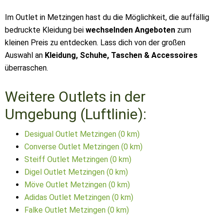
Im Outlet in Metzingen hast du die Möglichkeit, die auffällig
bedruckte Kleidung bei
wechselnden Angeboten
zum
kleinen Preis zu entdecken. Lass dich von der großen
Auswahl an
Kleidung, Schuhe, Taschen & Accessoires
überraschen.
Weitere Outlets in der
Umgebung (Luftlinie):
Desigual Outlet Metzingen (0 km)
Converse Outlet Metzingen (0 km)
Steiff Outlet Metzingen (0 km)
Digel Outlet Metzingen (0 km)
Möve Outlet Metzingen (0 km)
Adidas Outlet Metzingen (0 km)
Falke Outlet Metzingen (0 km)