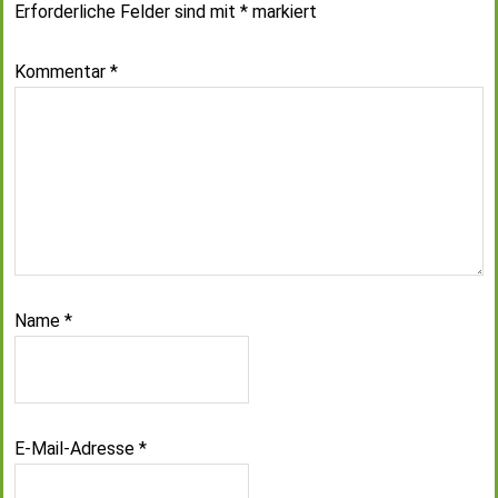
Erforderliche Felder sind mit
*
markiert
Kommentar
*
Name
*
E-Mail-Adresse
*