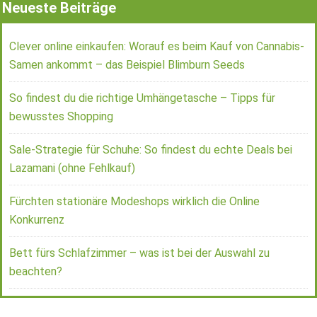
Neueste Beiträge
Clever online einkaufen: Worauf es beim Kauf von Cannabis-
Samen ankommt – das Beispiel Blimburn Seeds
So findest du die richtige Umhängetasche – Tipps für
bewusstes Shopping
Sale-Strategie für Schuhe: So findest du echte Deals bei
Lazamani (ohne Fehlkauf)
Fürchten stationäre Modeshops wirklich die Online
Konkurrenz
Bett fürs Schlafzimmer – was ist bei der Auswahl zu
beachten?