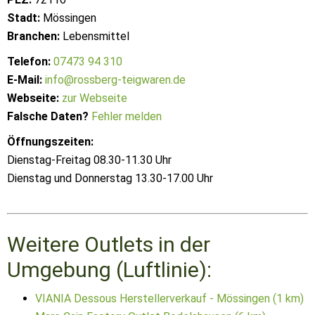
Stadt:
Mössingen
Branchen:
Lebensmittel
Telefon:
07473 94 310
E-Mail:
info@rossberg-teigwaren.de
Webseite:
zur Webseite
Falsche Daten?
Fehler melden
Öffnungszeiten:
Dienstag-Freitag 08.30-11.30 Uhr
Dienstag und Donnerstag 13.30-17.00 Uhr
Weitere Outlets in der
Umgebung (Luftlinie):
VIANIA Dessous Herstellerverkauf - Mössingen (1 km)