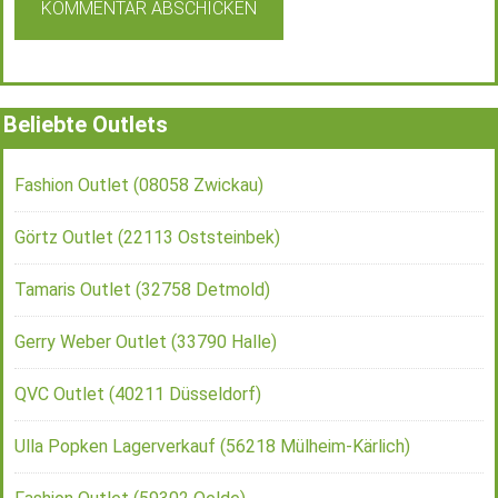
Beliebte Outlets
Fashion Outlet (08058 Zwickau)
Görtz Outlet (22113 Oststeinbek)
Tamaris Outlet (32758 Detmold)
Gerry Weber Outlet (33790 Halle)
QVC Outlet (40211 Düsseldorf)
Ulla Popken Lagerverkauf (56218 Mülheim-Kärlich)