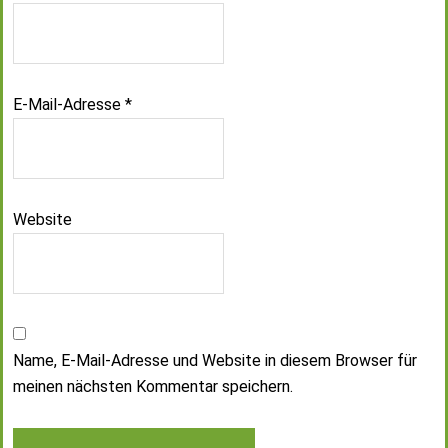
E-Mail-Adresse
*
Website
Name, E-Mail-Adresse und Website in diesem Browser für
meinen nächsten Kommentar speichern.