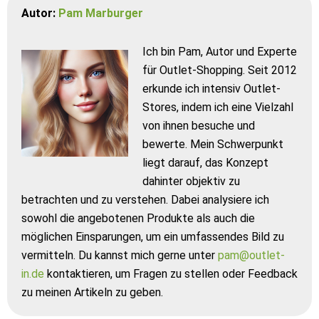
Autor:
Pam Marburger
Ich bin Pam, Autor und Experte
für Outlet-Shopping. Seit 2012
erkunde ich intensiv Outlet-
Stores, indem ich eine Vielzahl
von ihnen besuche und
bewerte. Mein Schwerpunkt
liegt darauf, das Konzept
dahinter objektiv zu
betrachten und zu verstehen. Dabei analysiere ich
sowohl die angebotenen Produkte als auch die
möglichen Einsparungen, um ein umfassendes Bild zu
vermitteln. Du kannst mich gerne unter
pam@outlet-
in.de
kontaktieren, um Fragen zu stellen oder Feedback
zu meinen Artikeln zu geben.