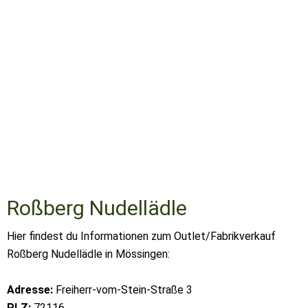
Roßberg Nudellädle
Hier findest du Informationen zum Outlet/Fabrikverkauf
Roßberg Nudellädle in Mössingen:
Adresse:
Freiherr-vom-Stein-Straße 3
PLZ:
72116