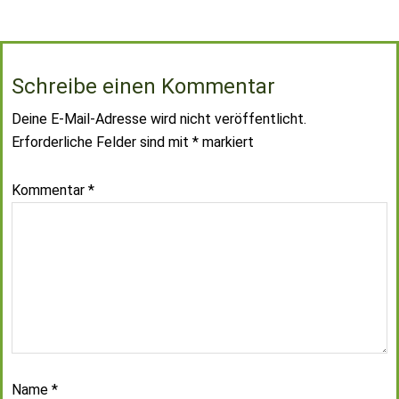
Schreibe einen Kommentar
Deine E-Mail-Adresse wird nicht veröffentlicht.
Erforderliche Felder sind mit
*
markiert
Kommentar
*
Name
*