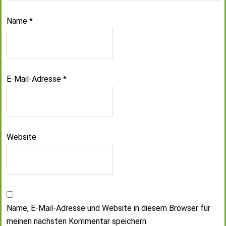
Name
*
E-Mail-Adresse
*
Website
Name, E-Mail-Adresse und Website in diesem Browser für
meinen nächsten Kommentar speichern.