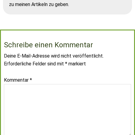
zu meinen Artikeln zu geben.
Schreibe einen Kommentar
Deine E-Mail-Adresse wird nicht veröffentlicht.
Erforderliche Felder sind mit
*
markiert
Kommentar
*