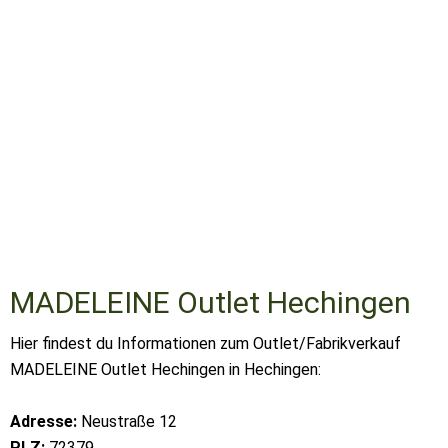
MADELEINE Outlet Hechingen
Hier findest du Informationen zum Outlet/Fabrikverkauf
MADELEINE Outlet Hechingen in Hechingen:
Adresse:
Neustraße 12
PLZ:
72379