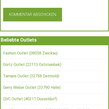
Beliebte Outlets
Fashion Outlet (08058 Zwickau)
Görtz Outlet (22113 Oststeinbek)
Tamaris Outlet (32758 Detmold)
Gerry Weber Outlet (33790 Halle)
QVC Outlet (40211 Düsseldorf)