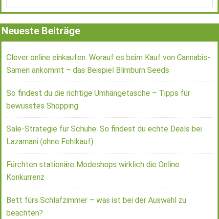
Neueste Beiträge
Clever online einkaufen: Worauf es beim Kauf von Cannabis-
Samen ankommt – das Beispiel Blimburn Seeds
So findest du die richtige Umhängetasche – Tipps für
bewusstes Shopping
Sale-Strategie für Schuhe: So findest du echte Deals bei
Lazamani (ohne Fehlkauf)
Fürchten stationäre Modeshops wirklich die Online
Konkurrenz
Bett fürs Schlafzimmer – was ist bei der Auswahl zu
beachten?