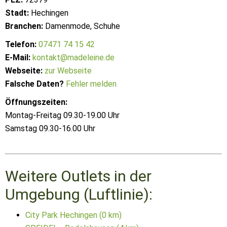
Stadt:
Hechingen
Branchen:
Damenmode, Schuhe
Telefon:
07471 74 15 42
E-Mail:
kontakt@madeleine.de
Webseite:
zur Webseite
Falsche Daten?
Fehler melden
Öffnungszeiten:
Montag-Freitag 09.30-19.00 Uhr
Samstag 09.30-16.00 Uhr
Weitere Outlets in der
Umgebung (Luftlinie):
City Park Hechingen (0 km)