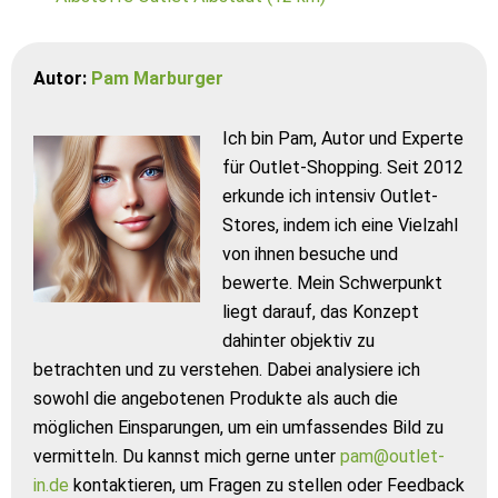
Autor:
Pam Marburger
Ich bin Pam, Autor und Experte
für Outlet-Shopping. Seit 2012
erkunde ich intensiv Outlet-
Stores, indem ich eine Vielzahl
von ihnen besuche und
bewerte. Mein Schwerpunkt
liegt darauf, das Konzept
dahinter objektiv zu
betrachten und zu verstehen. Dabei analysiere ich
sowohl die angebotenen Produkte als auch die
möglichen Einsparungen, um ein umfassendes Bild zu
vermitteln. Du kannst mich gerne unter
pam@outlet-
in.de
kontaktieren, um Fragen zu stellen oder Feedback