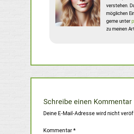
verstehen. D
möglichen Ei
gerne unter
p
zu meinen Art
Schreibe einen Kommentar
Deine E-Mail-Adresse wird nicht veröff
Kommentar
*