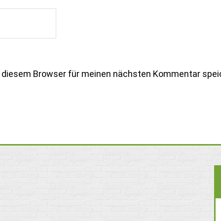
n diesem Browser für meinen nächsten Kommentar spei