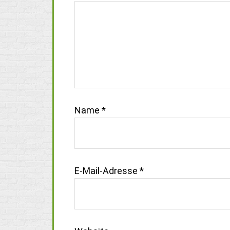
Name
*
E-Mail-Adresse
*