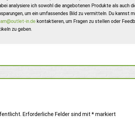
abei analysiere ich sowohl die angebotenen Produkte als auch di
nsparungen, um ein umfassendes Bild zu vermitteln. Du kannst m
am@outlet-in.de
kontaktieren, um Fragen zu stellen oder Feed
ikeln zu geben.
entlicht.
Erforderliche Felder sind mit
*
markiert