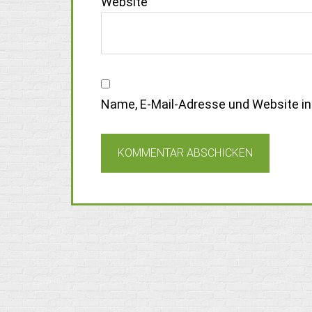
Website
Name, E-Mail-Adresse und Website i