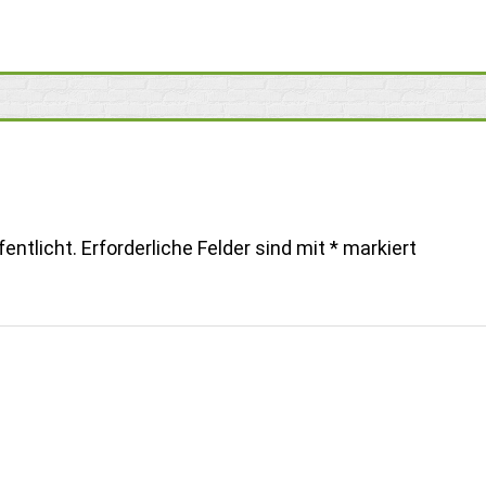
entlicht.
Erforderliche Felder sind mit
*
markiert