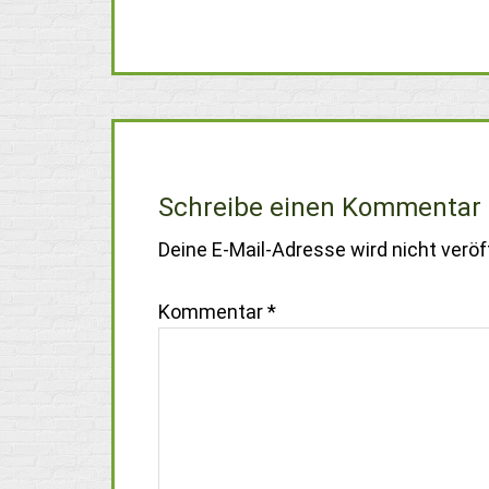
Schreibe einen Kommentar
Deine E-Mail-Adresse wird nicht veröff
Kommentar
*