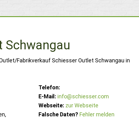
et Schwangau
 Outlet/Fabrikverkauf Schiesser Outlet Schwangau in
Telefon:
E-Mail:
info@schiesser.com
Webseite:
zur Webseite
en,
Falsche Daten?
Fehler melden