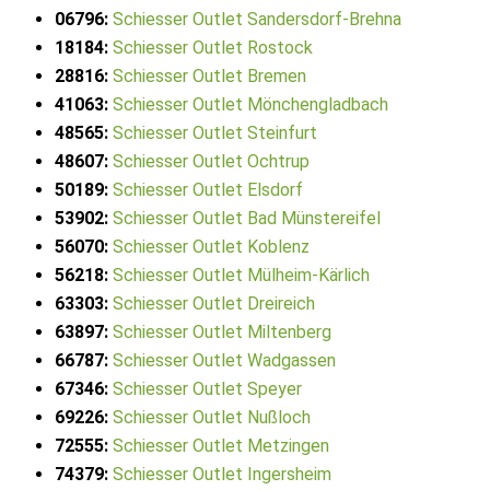
06796:
Schiesser Outlet Sandersdorf-Brehna
18184:
Schiesser Outlet Rostock
28816:
Schiesser Outlet Bremen
41063:
Schiesser Outlet Mönchengladbach
48565:
Schiesser Outlet Steinfurt
48607:
Schiesser Outlet Ochtrup
50189:
Schiesser Outlet Elsdorf
53902:
Schiesser Outlet Bad Münstereifel
56070:
Schiesser Outlet Koblenz
56218:
Schiesser Outlet Mülheim-Kärlich
63303:
Schiesser Outlet Dreireich
63897:
Schiesser Outlet Miltenberg
66787:
Schiesser Outlet Wadgassen
67346:
Schiesser Outlet Speyer
69226:
Schiesser Outlet Nußloch
72555:
Schiesser Outlet Metzingen
74379:
Schiesser Outlet Ingersheim