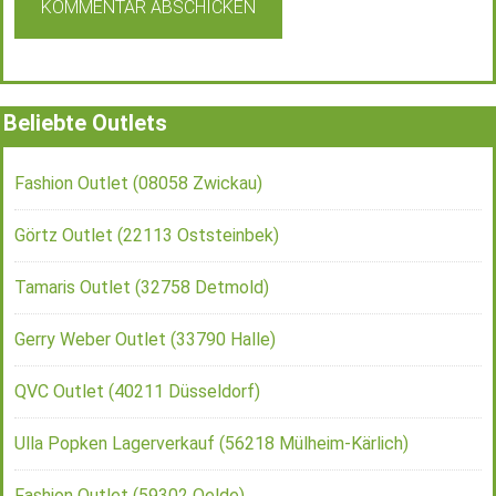
Beliebte Outlets
Fashion Outlet (08058 Zwickau)
Görtz Outlet (22113 Oststeinbek)
Tamaris Outlet (32758 Detmold)
Gerry Weber Outlet (33790 Halle)
QVC Outlet (40211 Düsseldorf)
Ulla Popken Lagerverkauf (56218 Mülheim-Kärlich)
Fashion Outlet (59302 Oelde)