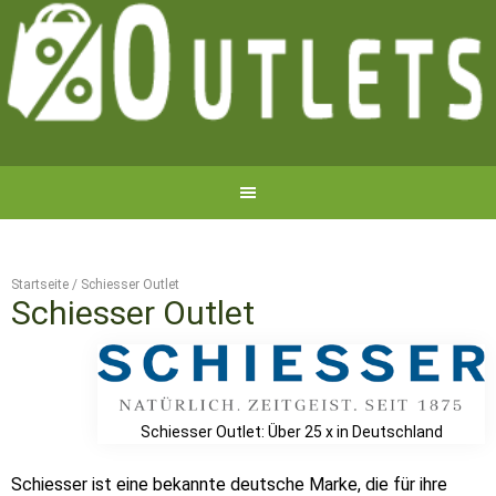
Startseite
/
Schiesser Outlet
Schiesser Outlet
Schiesser Outlet: Über 25 x in Deutschland
Schiesser ist eine bekannte deutsche Marke, die für ihre