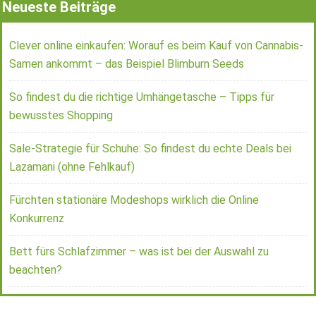
Neueste Beiträge
Clever online einkaufen: Worauf es beim Kauf von Cannabis-
Samen ankommt – das Beispiel Blimburn Seeds
So findest du die richtige Umhängetasche – Tipps für
bewusstes Shopping
Sale-Strategie für Schuhe: So findest du echte Deals bei
Lazamani (ohne Fehlkauf)
Fürchten stationäre Modeshops wirklich die Online
Konkurrenz
Bett fürs Schlafzimmer – was ist bei der Auswahl zu
beachten?