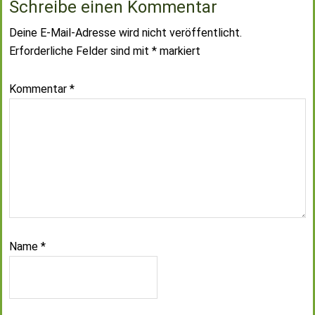
Schreibe einen Kommentar
Deine E-Mail-Adresse wird nicht veröffentlicht.
Erforderliche Felder sind mit
*
markiert
Kommentar
*
Name
*