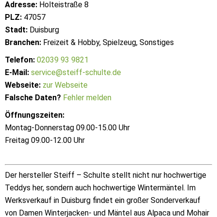
Adresse:
Holteistraße 8
PLZ:
47057
Stadt:
Duisburg
Branchen:
Freizeit & Hobby, Spielzeug, Sonstiges
Telefon:
02039 93 9821
E-Mail:
service@steiff-schulte.de
Webseite:
zur Webseite
Falsche Daten?
Fehler melden
Öffnungszeiten:
Montag-Donnerstag 09.00-15.00 Uhr
Freitag 09.00-12.00 Uhr
Der hersteller Steiff – Schulte stellt nicht nur hochwertige
Teddys her, sondern auch hochwertige Wintermäntel. Im
Werksverkauf in Duisburg findet ein großer Sonderverkauf
von Damen Winterjacken- und Mäntel aus Alpaca und Mohair