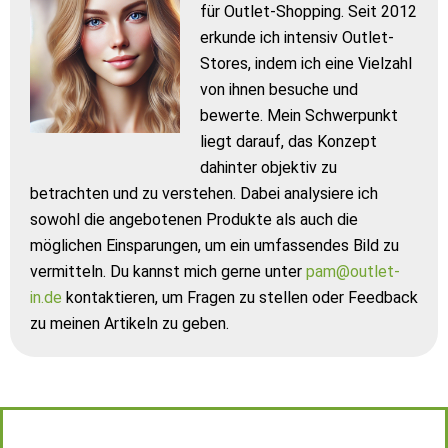
für Outlet-Shopping. Seit 2012
erkunde ich intensiv Outlet-
Stores, indem ich eine Vielzahl
von ihnen besuche und
bewerte. Mein Schwerpunkt
liegt darauf, das Konzept
dahinter objektiv zu
betrachten und zu verstehen. Dabei analysiere ich
sowohl die angebotenen Produkte als auch die
möglichen Einsparungen, um ein umfassendes Bild zu
vermitteln. Du kannst mich gerne unter
pam@outlet-
in.de
kontaktieren, um Fragen zu stellen oder Feedback
zu meinen Artikeln zu geben.