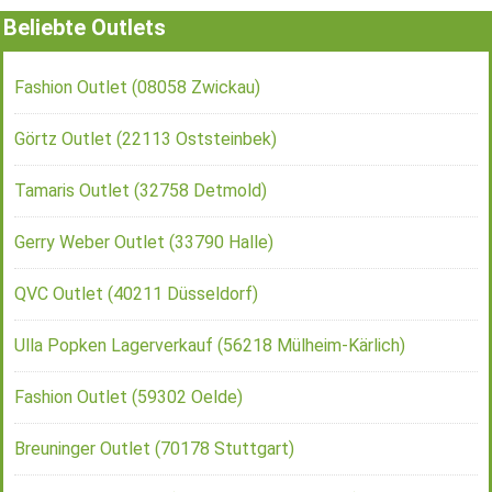
Beliebte Outlets
Fashion Outlet (08058 Zwickau)
Görtz Outlet (22113 Oststeinbek)
Tamaris Outlet (32758 Detmold)
Gerry Weber Outlet (33790 Halle)
QVC Outlet (40211 Düsseldorf)
Ulla Popken Lagerverkauf (56218 Mülheim-Kärlich)
Fashion Outlet (59302 Oelde)
Breuninger Outlet (70178 Stuttgart)