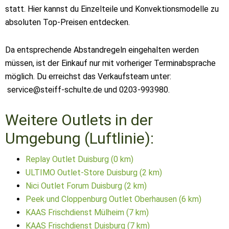
statt. Hier kannst du Einzelteile und Konvektionsmodelle zu
absoluten Top-Preisen entdecken.
Da entsprechende Abstandregeln eingehalten werden
müssen, ist der Einkauf nur mit vorheriger Terminabsprache
möglich. Du erreichst das Verkaufsteam unter:
service@steiff-schulte.de und
0203-993980.
Weitere Outlets in der
Umgebung (Luftlinie):
Replay Outlet Duisburg (0 km)
ULTIMO Outlet-Store Duisburg (2 km)
Nici Outlet Forum Duisburg (2 km)
Peek und Cloppenburg Outlet Oberhausen (6 km)
KAAS Frischdienst Mülheim (7 km)
KAAS Frischdienst Duisburg (7 km)