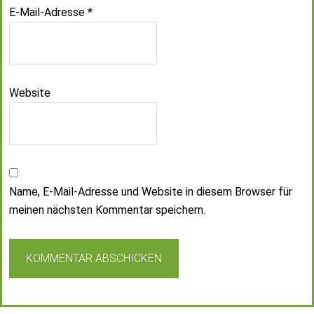
E-Mail-Adresse
*
Website
Name, E-Mail-Adresse und Website in diesem Browser für
meinen nächsten Kommentar speichern.