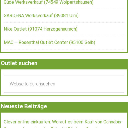
Güde Werksverkauf (74549 Wolpertshausen)
GARDENA Werksverkauf (89081 Ulm)
Nike Outlet (91074 Herzogenaurach)
MAC – Rosenthal Outlet Center (95100 Selb)
Outlet suchen
Neueste Beiträge
Clever online einkaufen: Worauf es beim Kauf von Cannabis-