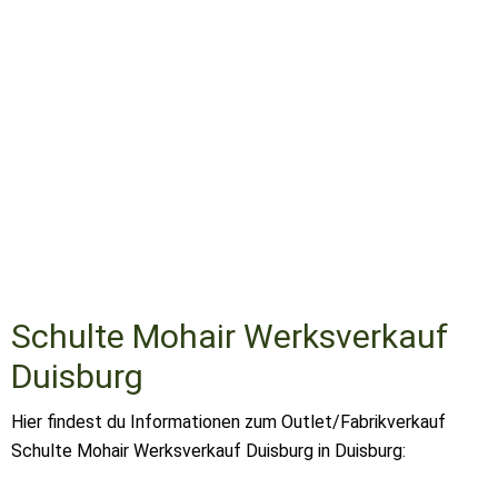
Schulte Mohair Werksverkauf
Duisburg
Hier findest du Informationen zum Outlet/Fabrikverkauf
Schulte Mohair Werksverkauf Duisburg in Duisburg: