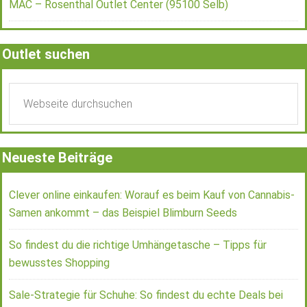
MAC – Rosenthal Outlet Center (95100 Selb)
Outlet suchen
Neueste Beiträge
Clever online einkaufen: Worauf es beim Kauf von Cannabis-
Samen ankommt – das Beispiel Blimburn Seeds
So findest du die richtige Umhängetasche – Tipps für
bewusstes Shopping
Sale-Strategie für Schuhe: So findest du echte Deals bei