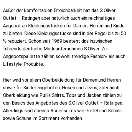
Außer der komfortablen Erreichbarkeit hat das S.Oliver
Outlet – Ratingen aber natürlich auch ein reichhaltiges
Angebot an Kleidungsstücken für Damen, Herren und Kinder
zu bieten. Diese Kleidungsstücke sind in der Regel bis zu 50
% reduziert. Schon seit 1969 besteht das inzwischen
führende deutsche Modeunternehmen S.Oliver. Zur
Angebotspallette zählen sowohl trendige Fashion- als auch
Lifestyle-Produkte.
Hier wird vor allem Oberbekleidung für Damen und Herren
sowie für Kinder angeboten. Hosen und Jeans, aber auch
Oberkleidung wie Pullis Shirts, Tops und Jacken zählen zu
den Basics des Angebotes des S.Oliver Outlet – Ratingen.
Allerdings sind ebenso Accessoires wie Gürtel und Schals
sowie Schuhe im Sortiment vorhanden.