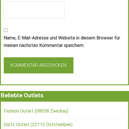
Name, E-Mail-Adresse und Website in diesem Browser für
meinen nächsten Kommentar speichern.
Beliebte Outlets
Fashion Outlet (08058 Zwickau)
Görtz Outlet (22113 Oststeinbek)