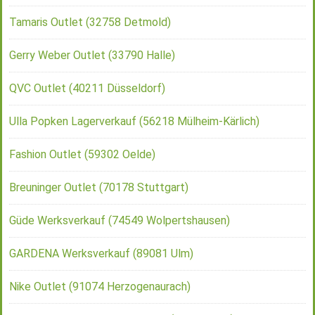
Tamaris Outlet (32758 Detmold)
Gerry Weber Outlet (33790 Halle)
QVC Outlet (40211 Düsseldorf)
Ulla Popken Lagerverkauf (56218 Mülheim-Kärlich)
Fashion Outlet (59302 Oelde)
Breuninger Outlet (70178 Stuttgart)
Güde Werksverkauf (74549 Wolpertshausen)
GARDENA Werksverkauf (89081 Ulm)
Nike Outlet (91074 Herzogenaurach)