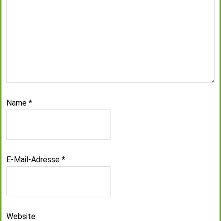
Name
*
E-Mail-Adresse
*
Website