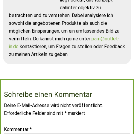
dahinter objektiv zu
betrachten und zu verstehen. Dabei analysiere ich
sowohl die angebotenen Produkte als auch die
möglichen Einsparungen, um ein umfassendes Bild zu
vermitteln. Du kannst mich gerne unter
pam@outlet-
in.de
kontaktieren, um Fragen zu stellen oder Feedback
zu meinen Artikeln zu geben.
Schreibe einen Kommentar
Deine E-Mail-Adresse wird nicht veröffentlicht.
Erforderliche Felder sind mit
*
markiert
Kommentar
*