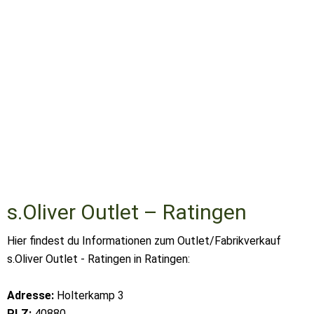
s.Oliver Outlet – Ratingen
Hier findest du Informationen zum Outlet/Fabrikverkauf
s.Oliver Outlet - Ratingen in Ratingen:
Adresse:
Holterkamp 3
PLZ:
40880