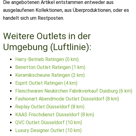
Die angebotenen Artikel entstammen entweder aus
ausgelaufenen Kollektionen, aus Überproduktionen, oder es
handelt sich um Restposten.
Weitere Outlets in der
Umgebung (Luftlinie):
Harry-Betrieb Ratingen (0 km)
Benetton Outlet Ratingen (1 km)
Keramikscheune Ratingen (2 km)
Esprit Outlet Ratingen (4 km)
Fleischwaren Neukirchen Fabrikverkauf Duisburg (6 km)
Fashionart Abendmode Outlet Düsseldorf (8 km)
Replay Outlet Düsseldorf (8 km)
KAAS Frischdienst Düsseldorf (8 km)
QVC Outlet Düsseldorf (10 km)
Luxury Designer Outlet (10 km)