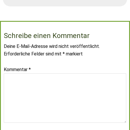
Schreibe einen Kommentar
Deine E-Mail-Adresse wird nicht veröffentlicht.
Erforderliche Felder sind mit
*
markiert
Kommentar
*