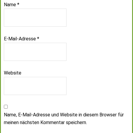
Name
*
E-Mail-Adresse
*
Website
Name, E-Mail-Adresse und Website in diesem Browser für
meinen nächsten Kommentar speichern.