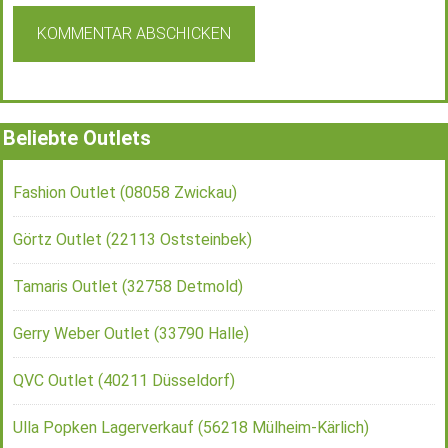
Beliebte Outlets
Fashion Outlet (08058 Zwickau)
Görtz Outlet (22113 Oststeinbek)
Tamaris Outlet (32758 Detmold)
Gerry Weber Outlet (33790 Halle)
QVC Outlet (40211 Düsseldorf)
Ulla Popken Lagerverkauf (56218 Mülheim-Kärlich)