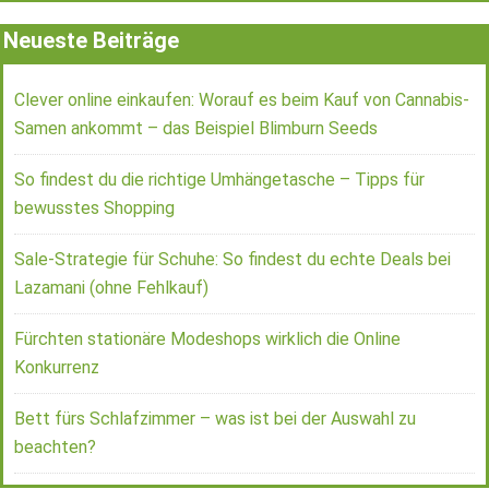
Neueste Beiträge
Clever online einkaufen: Worauf es beim Kauf von Cannabis-
Samen ankommt – das Beispiel Blimburn Seeds
So findest du die richtige Umhängetasche – Tipps für
bewusstes Shopping
Sale-Strategie für Schuhe: So findest du echte Deals bei
Lazamani (ohne Fehlkauf)
Fürchten stationäre Modeshops wirklich die Online
Konkurrenz
Bett fürs Schlafzimmer – was ist bei der Auswahl zu
beachten?