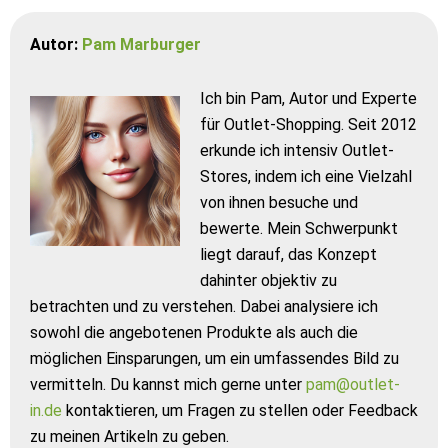
Autor:
Pam Marburger
Ich bin Pam, Autor und Experte
für Outlet-Shopping. Seit 2012
erkunde ich intensiv Outlet-
Stores, indem ich eine Vielzahl
von ihnen besuche und
bewerte. Mein Schwerpunkt
liegt darauf, das Konzept
dahinter objektiv zu
betrachten und zu verstehen. Dabei analysiere ich
sowohl die angebotenen Produkte als auch die
möglichen Einsparungen, um ein umfassendes Bild zu
vermitteln. Du kannst mich gerne unter
pam@outlet-
in.de
kontaktieren, um Fragen zu stellen oder Feedback
zu meinen Artikeln zu geben.