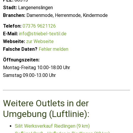
Stadt:
Langenenslingen
Branchen:
Damenmode, Herrenmode, Kindermode
Telefon:
07376 9621126
E-Mail:
info@striebel-textil.de
Webseite:
zur Webseite
Falsche Daten?
Fehler melden
Öffnungszeiten:
Montag-Freitag 10.00-18.00 Uhr
Samstag 09.00-13.00 Uhr
Weitere Outlets in der
Umgebung (Luftlinie):
Silit Werksverkauf Riedlingen (9 km)