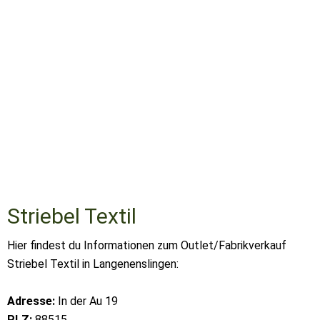
Striebel Textil
Hier findest du Informationen zum Outlet/Fabrikverkauf
Striebel Textil in Langenenslingen:
Adresse:
In der Au 19
PLZ:
88515