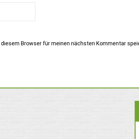
n diesem Browser für meinen nächsten Kommentar spei