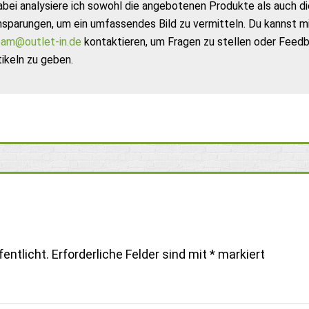
abei analysiere ich sowohl die angebotenen Produkte als auch di
nsparungen, um ein umfassendes Bild zu vermitteln. Du kannst m
am@outlet-in.de
kontaktieren, um Fragen zu stellen oder Feed
ikeln zu geben.
entlicht.
Erforderliche Felder sind mit
*
markiert