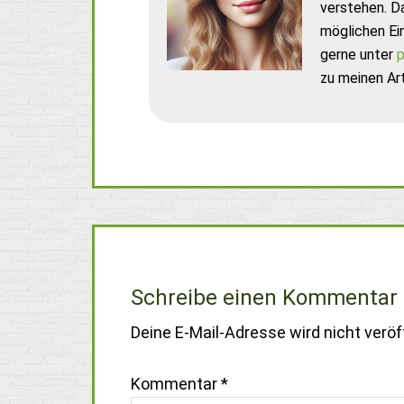
verstehen. D
möglichen Ei
gerne unter
p
zu meinen Art
Schreibe einen Kommentar
Deine E-Mail-Adresse wird nicht veröff
Kommentar
*