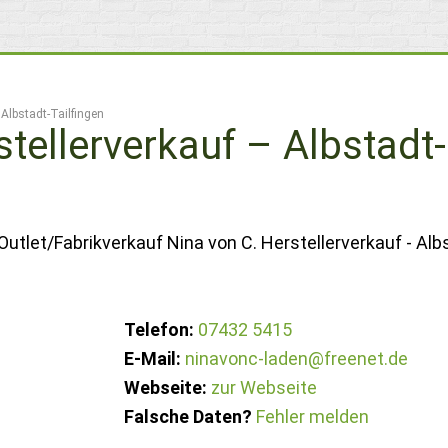
 Albstadt-Tailfingen
stellerverkauf – Albstadt-
utlet/Fabrikverkauf Nina von C. Herstellerverkauf - Alb
Telefon:
07432 5415
E-Mail:
ninavonc-laden@freenet.de
Webseite:
zur Webseite
Falsche Daten?
Fehler melden