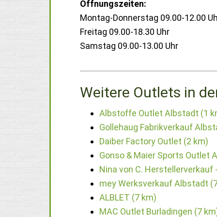
Öffnungszeiten:
Montag-Donnerstag 09.00-12.00 Uh
Freitag 09.00-18.30 Uhr
Samstag 09.00-13.00 Uhr
Weitere Outlets in de
Albstoffe Outlet Albstadt (1 
Gollehaug Fabrikverkauf Albst
Daiber Factory Outlet (2 km)
Gonso & Maier Sports Outlet A
Nina von C. Herstellerverkauf 
mey Werksverkauf Albstadt (
ALBLET (7 km)
MAC Outlet Burladingen (7 km