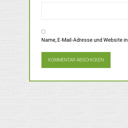
Name, E-Mail-Adresse und Website i