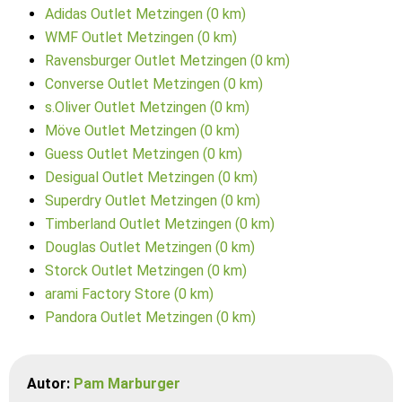
Adidas Outlet Metzingen (0 km)
WMF Outlet Metzingen (0 km)
Ravensburger Outlet Metzingen (0 km)
Converse Outlet Metzingen (0 km)
s.Oliver Outlet Metzingen (0 km)
Möve Outlet Metzingen (0 km)
Guess Outlet Metzingen (0 km)
Desigual Outlet Metzingen (0 km)
Superdry Outlet Metzingen (0 km)
Timberland Outlet Metzingen (0 km)
Douglas Outlet Metzingen (0 km)
Storck Outlet Metzingen (0 km)
arami Factory Store (0 km)
Pandora Outlet Metzingen (0 km)
Autor:
Pam Marburger