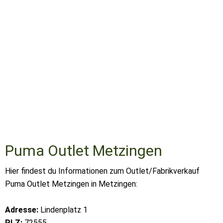
Puma Outlet Metzingen
Hier findest du Informationen zum Outlet/Fabrikverkauf
Puma Outlet Metzingen in Metzingen:
Adresse:
Lindenplatz 1
PLZ:
72555