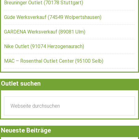
Breuninger Outlet (70178 Stuttgart)
Güde Werksverkauf (74549 Wolpertshausen)
GARDENA Werksverkauf (89081 Ulm)
Nike Outlet (91074 Herzogenaurach)
MAC – Rosenthal Outlet Center (95100 Selb)
Outlet suchen
Neueste Beiträge