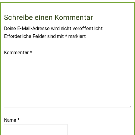
Schreibe einen Kommentar
Deine E-Mail-Adresse wird nicht veröffentlicht.
Erforderliche Felder sind mit
*
markiert
Kommentar
*
Name
*