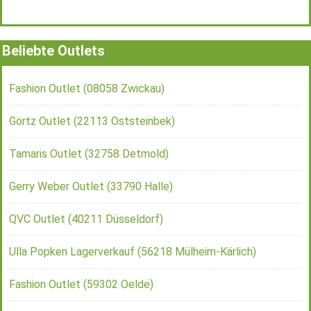
Beliebte Outlets
Fashion Outlet (08058 Zwickau)
Görtz Outlet (22113 Oststeinbek)
Tamaris Outlet (32758 Detmold)
Gerry Weber Outlet (33790 Halle)
QVC Outlet (40211 Düsseldorf)
Ulla Popken Lagerverkauf (56218 Mülheim-Kärlich)
Fashion Outlet (59302 Oelde)