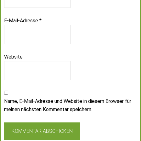
E-Mail-Adresse
*
Website
Name, E-Mail-Adresse und Website in diesem Browser für
meinen nächsten Kommentar speichern.