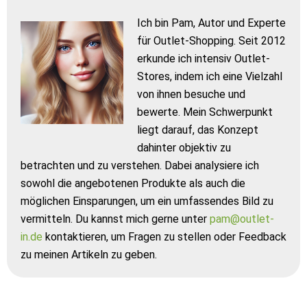
Ich bin Pam, Autor und Experte
für Outlet-Shopping. Seit 2012
erkunde ich intensiv Outlet-
Stores, indem ich eine Vielzahl
von ihnen besuche und
bewerte. Mein Schwerpunkt
liegt darauf, das Konzept
dahinter objektiv zu
betrachten und zu verstehen. Dabei analysiere ich
sowohl die angebotenen Produkte als auch die
möglichen Einsparungen, um ein umfassendes Bild zu
vermitteln. Du kannst mich gerne unter
pam@outlet-
in.de
kontaktieren, um Fragen zu stellen oder Feedback
zu meinen Artikeln zu geben.