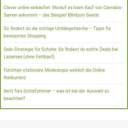
Clever online einkaufen: Worauf es beim Kauf von Cannabis-
Samen ankommt – das Beispiel Blimburn Seeds
So findest du die richtige Umhängetasche – Tipps für
bewusstes Shopping
Sale-Strategie für Schuhe: So findest du echte Deals bei
Lazamani (ohne Fehlkauf)
Fürchten stationäre Modeshops wirklich die Online
Konkurrenz
Bett fürs Schlafzimmer – was ist bei der Auswahl zu
beachten?