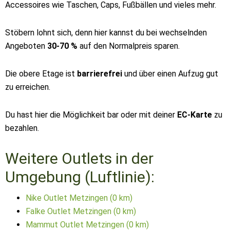
Accessoires wie Taschen, Caps, Fußbällen und vieles mehr.
Stöbern lohnt sich, denn hier kannst du bei wechselnden
Angeboten
30-70 %
auf den Normalpreis sparen.
Die obere Etage ist
barrierefrei
und über einen Aufzug gut
zu erreichen.
Du hast hier die Möglichkeit bar oder mit deiner
EC-Karte
zu
bezahlen.
Weitere Outlets in der
Umgebung (Luftlinie):
Nike Outlet Metzingen (0 km)
Falke Outlet Metzingen (0 km)
Mammut Outlet Metzingen (0 km)