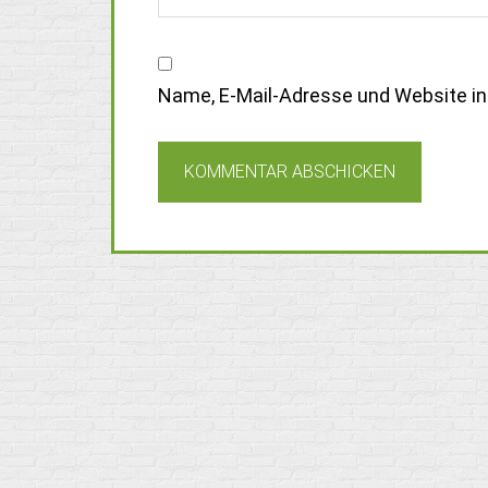
Name, E-Mail-Adresse und Website i