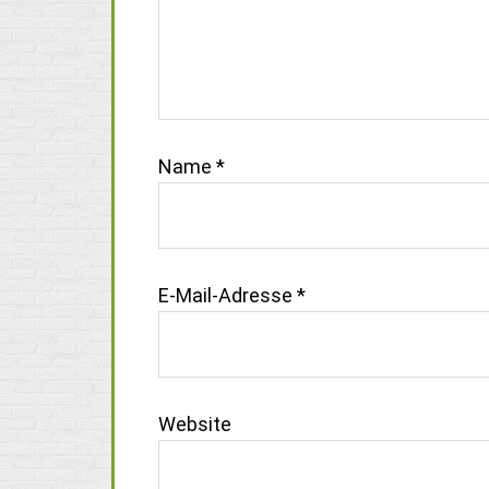
Name
*
E-Mail-Adresse
*
Website