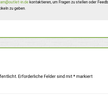
am@outlet-in.de
kontaktieren, um Fragen zu stellen oder Feed
ikeln zu geben.
entlicht.
Erforderliche Felder sind mit
*
markiert