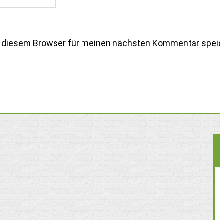
n diesem Browser für meinen nächsten Kommentar spei