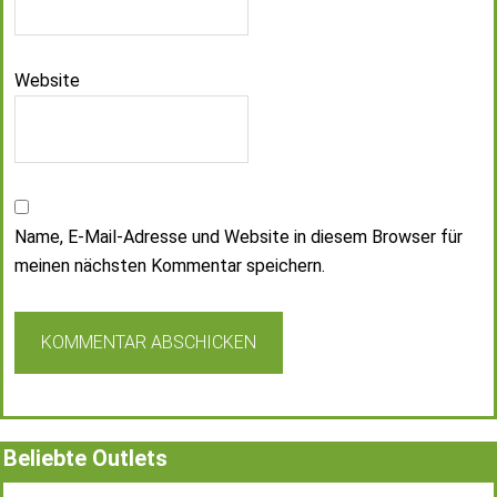
Website
Name, E-Mail-Adresse und Website in diesem Browser für
meinen nächsten Kommentar speichern.
Beliebte Outlets