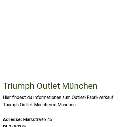
Triumph Outlet München
Hier findest du Informationen zum Outlet/Fabrikverkauf
Triumph Outlet München in München:
Adresse:
Marsstraße 46
PLZ:
80335