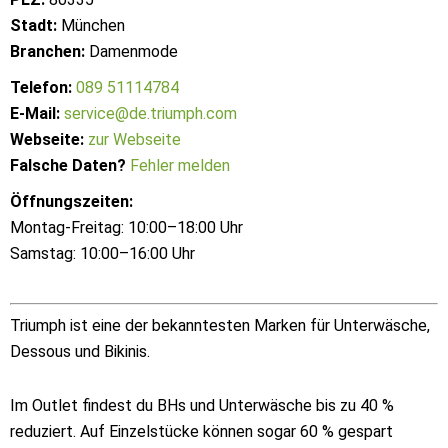
Stadt:
München
Branchen:
Damenmode
Telefon:
089 51114784
E-Mail:
service@de.triumph.com
Webseite:
zur Webseite
Falsche Daten?
Fehler melden
Öffnungszeiten:
Montag-Freitag: 10:00–18:00 Uhr
Samstag: 10:00–16:00 Uhr
Triumph ist eine der bekanntesten Marken für Unterwäsche,
Dessous und Bikinis.
Im Outlet findest du BHs und Unterwäsche bis zu 40 %
reduziert. Auf Einzelstücke können sogar 60 % gespart