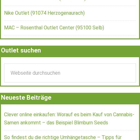
Nike Outlet (91074 Herzogenaurach)
MAC – Rosenthal Outlet Center (95100 Selb)
Outlet suchen
Neueste Beiträge
Clever online einkaufen: Worauf es beim Kauf von Cannabis-
Samen ankommt – das Beispiel Blimburn Seeds
So findest du die richtige Umhängetasche – Tipps für