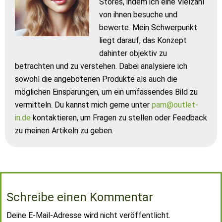
Stores, indem ich eine Vielzahl
von ihnen besuche und
bewerte. Mein Schwerpunkt
liegt darauf, das Konzept
dahinter objektiv zu
betrachten und zu verstehen. Dabei analysiere ich
sowohl die angebotenen Produkte als auch die
möglichen Einsparungen, um ein umfassendes Bild zu
vermitteln. Du kannst mich gerne unter
pam@outlet-
in.de
kontaktieren, um Fragen zu stellen oder Feedback
zu meinen Artikeln zu geben.
Schreibe einen Kommentar
Deine E-Mail-Adresse wird nicht veröffentlicht.