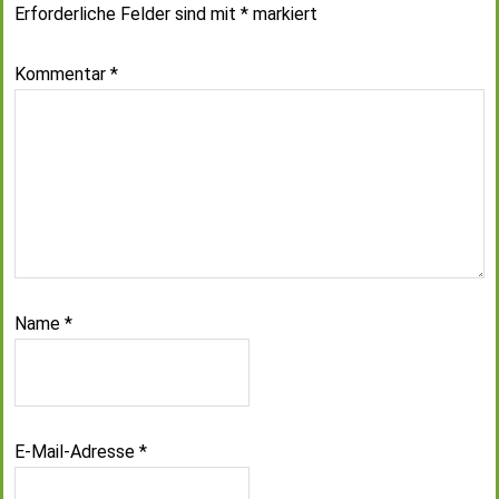
Erforderliche Felder sind mit
*
markiert
Kommentar
*
Name
*
E-Mail-Adresse
*