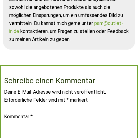
sowohl die angebotenen Produkte als auch die
möglichen Einsparungen, um ein umfassendes Bild zu
vermitteln. Du kannst mich gerne unter
pam@outlet-
in.de
kontaktieren, um Fragen zu stellen oder Feedback
zu meinen Artikeln zu geben.
Schreibe einen Kommentar
Deine E-Mail-Adresse wird nicht veröffentlicht.
Erforderliche Felder sind mit
*
markiert
Kommentar
*