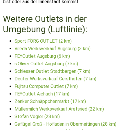
bist oder aus der Innenstadt kommst.
Weitere Outlets in der
Umgebung (Luftlinie):
Sport FÖRG OUTLET (2 km)
Vileda Werksverkauf Augsburg (3 km)
FEYOutlet Augsburg (6 km)
s.Oliver Outlet Augsburg (7 km)
Schiesser Outlet Stadtbergen (7 km)
Deuter Werksverkauf Gersthofen (7 km)
Fujitsu Computer Outlet (7 km)
FEYOutlet Aichach (17 km)
Zenker Schnäppchenmarkt (17 km)
Müllermilch Werksverkauf Aretsried (22 km)
Stefan Vogler (28 km)
Geflügel Groß - Hofladen in Obermeitingen (28 km)