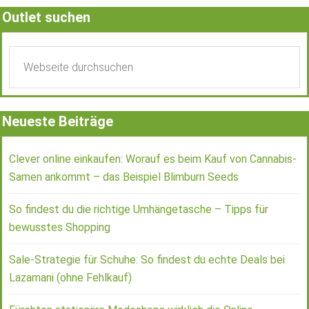
Outlet suchen
Neueste Beiträge
Clever online einkaufen: Worauf es beim Kauf von Cannabis-
Samen ankommt – das Beispiel Blimburn Seeds
So findest du die richtige Umhängetasche – Tipps für
bewusstes Shopping
Sale-Strategie für Schuhe: So findest du echte Deals bei
Lazamani (ohne Fehlkauf)