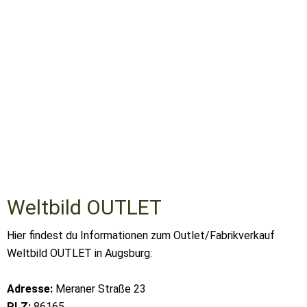
Weltbild OUTLET
Hier findest du Informationen zum Outlet/Fabrikverkauf
Weltbild OUTLET in Augsburg:
Adresse:
Meraner Straße 23
PLZ:
86165