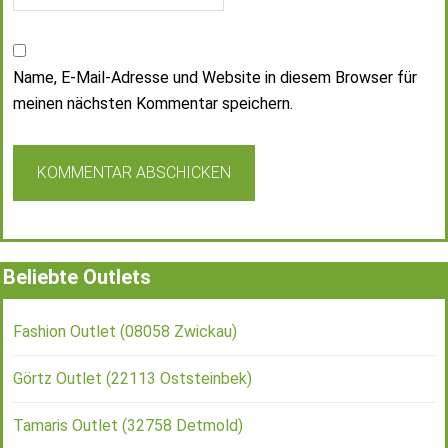
Name, E-Mail-Adresse und Website in diesem Browser für
meinen nächsten Kommentar speichern.
Beliebte Outlets
Fashion Outlet (08058 Zwickau)
Görtz Outlet (22113 Oststeinbek)
Tamaris Outlet (32758 Detmold)