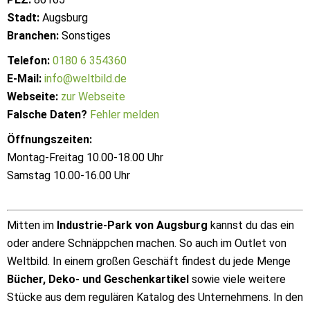
Stadt:
Augsburg
Branchen:
Sonstiges
Telefon:
0180 6 354360
E-Mail:
info@weltbild.de
Webseite:
zur Webseite
Falsche Daten?
Fehler melden
Öffnungszeiten:
Montag-Freitag 10.00-18.00 Uhr
Samstag 10.00-16.00 Uhr
Mitten im
Industrie-Park von Augsburg
kannst du das ein
oder andere Schnäppchen machen. So auch im Outlet von
Weltbild. In einem großen Geschäft findest du jede Menge
Bücher, Deko- und Geschenkartikel
sowie viele weitere
Stücke aus dem regulären Katalog des Unternehmens. In den