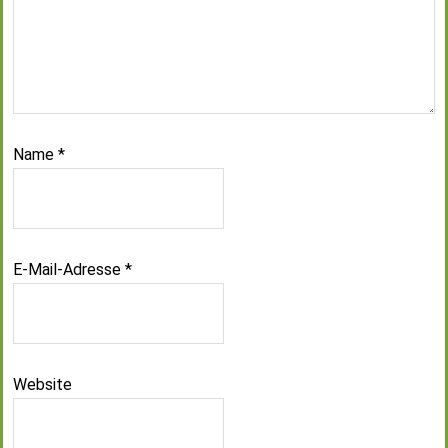
Name
*
E-Mail-Adresse
*
Website