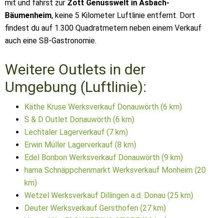
mit und fährst zur
Zott Genusswelt in Asbach-
Bäumenheim
, keine 5 Kilometer Luftlinie entfernt. Dort
findest du auf 1.300 Quadratmetern neben einem Verkauf
auch eine SB-Gastronomie.
Weitere Outlets in der
Umgebung (Luftlinie):
Käthe Kruse Werksverkauf Donauwörth (6 km)
S & D Outlet Donauwörth (6 km)
Lechtaler Lagerverkauf (7 km)
Erwin Müller Lagerverkauf (8 km)
Edel Bonbon Werksverkauf Donauwörth (9 km)
hama Schnäppchenmarkt Werksverkauf Monheim (20
km)
Wetzel Werksverkauf Dillingen a.d. Donau (25 km)
Deuter Werksverkauf Gersthofen (27 km)