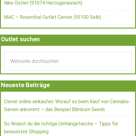
Nike Outlet (91074 Herzogenaurach)
MAC – Rosenthal Outlet Center (95100 Selb)
Outlet suchen
Neueste Beiträge
Clever online einkaufen: Worauf es beim Kauf von Cannabis-
Samen ankommt – das Beispiel Blimburn Seeds
So findest du die richtige Umhängetasche – Tipps für
bewusstes Shopping