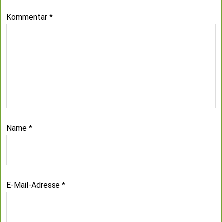
Kommentar
*
Name
*
E-Mail-Adresse
*