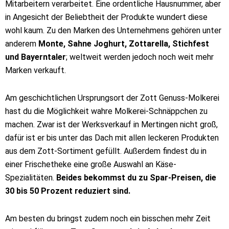
Mitarbeitern verarbeitet. Eine ordentliche Hausnummer, aber
in Angesicht der Beliebtheit der Produkte wundert diese
wohl kaum. Zu den Marken des Unternehmens gehören unter
anderem
Monte, Sahne Joghurt, Zottarella, Stichfest
und Bayerntaler
; weltweit werden jedoch noch weit mehr
Marken verkauft.
Am geschichtlichen Ursprungsort der Zott Genuss-Molkerei
hast du die Möglichkeit wahre Molkerei-Schnäppchen zu
machen. Zwar ist der Werksverkauf in Mertingen nicht groß,
dafür ist er bis unter das Dach mit allen leckeren Produkten
aus dem Zott-Sortiment gefüllt. Außerdem findest du in
einer Frischetheke eine große Auswahl an Käse-
Spezialitäten.
Beides bekommst du zu Spar-Preisen, die
30 bis 50 Prozent reduziert sind.
Am besten du bringst zudem noch ein bisschen mehr Zeit