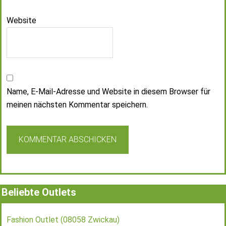
Website
Name, E-Mail-Adresse und Website in diesem Browser für
meinen nächsten Kommentar speichern.
Beliebte Outlets
Fashion Outlet (08058 Zwickau)