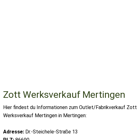
Zott Werksverkauf Mertingen
Hier findest du Informationen zum Outlet/Fabrikverkauf Zott
Werksverkauf Mertingen in Mertingen:
Adresse:
Dr.-Steichele-Straße 13
PLZ:
86690