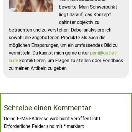
bewerte. Mein Schwerpunkt
liegt darauf, das Konzept
dahinter objektiv zu
betrachten und zu verstehen. Dabei analysiere ich
sowohl die angebotenen Produkte als auch die
möglichen Einsparungen, um ein umfassendes Bild zu
vermitteln. Du kannst mich gerne unter
pam@outlet-
in.de
kontaktieren, um Fragen zu stellen oder Feedback
zu meinen Artikeln zu geben.
Schreibe einen Kommentar
Deine E-Mail-Adresse wird nicht veröffentlicht.
Erforderliche Felder sind mit
*
markiert