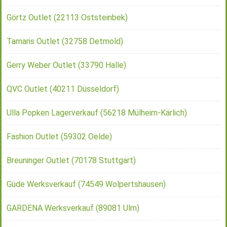
Görtz Outlet (22113 Oststeinbek)
Tamaris Outlet (32758 Detmold)
Gerry Weber Outlet (33790 Halle)
QVC Outlet (40211 Düsseldorf)
Ulla Popken Lagerverkauf (56218 Mülheim-Kärlich)
Fashion Outlet (59302 Oelde)
Breuninger Outlet (70178 Stuttgart)
Güde Werksverkauf (74549 Wolpertshausen)
GARDENA Werksverkauf (89081 Ulm)