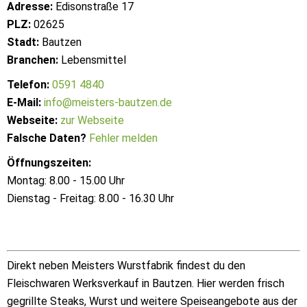
Adresse:
Edisonstraße 17
PLZ:
02625
Stadt:
Bautzen
Branchen:
Lebensmittel
Telefon:
0591 4840
E-Mail:
info@meisters-bautzen.de
Webseite:
zur Webseite
Falsche Daten?
Fehler melden
Öffnungszeiten:
Montag: 8.00 - 15.00 Uhr
Dienstag - Freitag: 8.00 - 16.30 Uhr
Direkt neben Meisters Wurstfabrik findest du den
Fleischwaren Werksverkauf in Bautzen. Hier werden frisch
gegrillte Steaks, Wurst und weitere Speiseangebote aus der