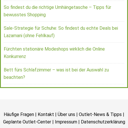
So findest du die richtige Umhängetasche – Tipps für
bewusstes Shopping
Sale-Strategie für Schuhe: So findest du echte Deals bei
Lazamani (ohne Fehlkauf)
Fürchten stationäre Modeshops wirklich die Online
Konkurrenz
Bett fürs Schlafzimmer – was ist bei der Auswahl zu
beachten?
Häufige Fragen
|
Kontakt
|
Über uns
|
Outlet-News & Tipps
|
Geplante Outlet-Center
|
Impressum
|
Datenschutzerklärung