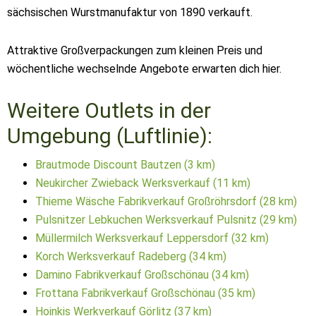
sächsischen Wurstmanufaktur von 1890 verkauft.
Attraktive Großverpackungen zum kleinen Preis und
wöchentliche wechselnde Angebote erwarten dich hier.
Weitere Outlets in der
Umgebung (Luftlinie):
Brautmode Discount Bautzen (3 km)
Neukircher Zwieback Werksverkauf (11 km)
Thieme Wäsche Fabrikverkauf Großröhrsdorf (28 km)
Pulsnitzer Lebkuchen Werksverkauf Pulsnitz (29 km)
Müllermilch Werksverkauf Leppersdorf (32 km)
Korch Werksverkauf Radeberg (34 km)
Damino Fabrikverkauf Großschönau (34 km)
Frottana Fabrikverkauf Großschönau (35 km)
Hoinkis Werkverkauf Görlitz (37 km)