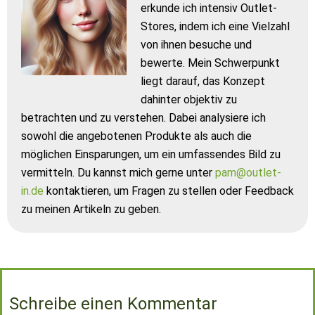
erkunde ich intensiv Outlet-
Stores, indem ich eine Vielzahl
von ihnen besuche und
bewerte. Mein Schwerpunkt
liegt darauf, das Konzept
dahinter objektiv zu
betrachten und zu verstehen. Dabei analysiere ich
sowohl die angebotenen Produkte als auch die
möglichen Einsparungen, um ein umfassendes Bild zu
vermitteln. Du kannst mich gerne unter
pam@outlet-
in.de
kontaktieren, um Fragen zu stellen oder Feedback
zu meinen Artikeln zu geben.
Schreibe einen Kommentar