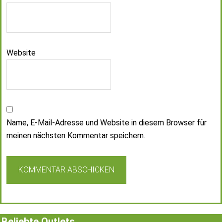
Website
Name, E-Mail-Adresse und Website in diesem Browser für
meinen nächsten Kommentar speichern.
Beliebte Outlets