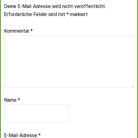
Deine E-Mail-Adresse wird nicht veröffentlicht.
Erforderliche Felder sind mit
*
markiert
Kommentar
*
Name
*
E-Mail-Adresse
*