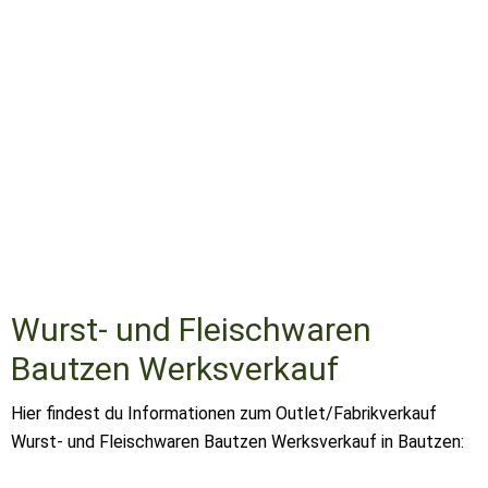
Wurst- und Fleischwaren
Bautzen Werksverkauf
Hier findest du Informationen zum Outlet/Fabrikverkauf
Wurst- und Fleischwaren Bautzen Werksverkauf in Bautzen: