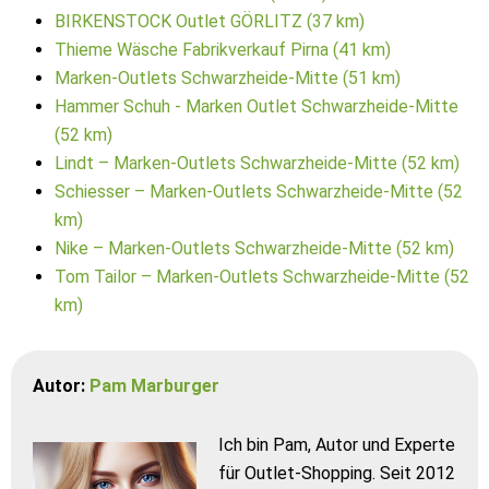
BIRKENSTOCK Outlet GÖRLITZ (37 km)
Thieme Wäsche Fabrikverkauf Pirna (41 km)
Marken-Outlets Schwarzheide-Mitte (51 km)
Hammer Schuh - Marken Outlet Schwarzheide-Mitte
(52 km)
Lindt – Marken-Outlets Schwarzheide-Mitte (52 km)
Schiesser – Marken-Outlets Schwarzheide-Mitte (52
km)
Nike – Marken-Outlets Schwarzheide-Mitte (52 km)
Tom Tailor – Marken-Outlets Schwarzheide-Mitte (52
km)
Autor:
Pam Marburger
Ich bin Pam, Autor und Experte
für Outlet-Shopping. Seit 2012