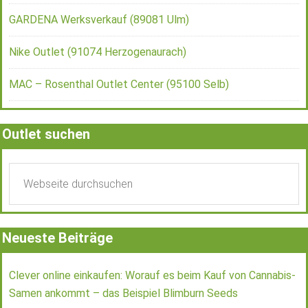
GARDENA Werksverkauf (89081 Ulm)
Nike Outlet (91074 Herzogenaurach)
MAC – Rosenthal Outlet Center (95100 Selb)
Outlet suchen
Neueste Beiträge
Clever online einkaufen: Worauf es beim Kauf von Cannabis-
Samen ankommt – das Beispiel Blimburn Seeds