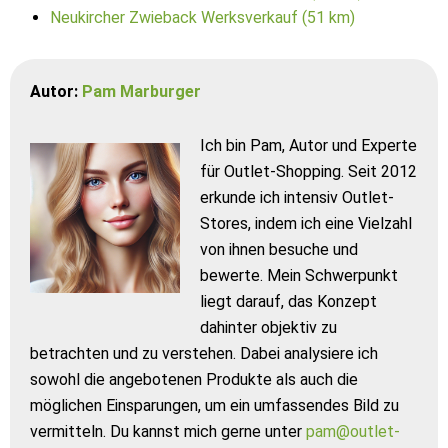
Neukircher Zwieback Werksverkauf (51 km)
Autor:
Pam Marburger
Ich bin Pam, Autor und Experte
für Outlet-Shopping. Seit 2012
erkunde ich intensiv Outlet-
Stores, indem ich eine Vielzahl
von ihnen besuche und
bewerte. Mein Schwerpunkt
liegt darauf, das Konzept
dahinter objektiv zu
betrachten und zu verstehen. Dabei analysiere ich
sowohl die angebotenen Produkte als auch die
möglichen Einsparungen, um ein umfassendes Bild zu
vermitteln. Du kannst mich gerne unter
pam@outlet-