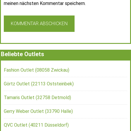
meinen nächsten Kommentar speichern.
Beliebte Outlets
Fashion Outlet (08058 Zwickau)
Görtz Outlet (22113 Oststeinbek)
Tamaris Outlet (32758 Detmold)
Gerry Weber Outlet (33790 Halle)
QVC Outlet (40211 Düsseldorf)