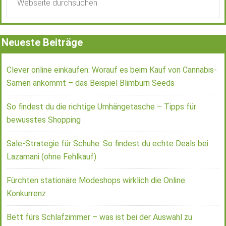
Neueste Beiträge
Clever online einkaufen: Worauf es beim Kauf von Cannabis-
Samen ankommt – das Beispiel Blimburn Seeds
So findest du die richtige Umhängetasche – Tipps für
bewusstes Shopping
Sale-Strategie für Schuhe: So findest du echte Deals bei
Lazamani (ohne Fehlkauf)
Fürchten stationäre Modeshops wirklich die Online
Konkurrenz
Bett fürs Schlafzimmer – was ist bei der Auswahl zu