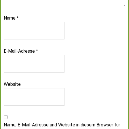
Name
*
E-Mail-Adresse
*
Website
Name, E-Mail-Adresse und Website in diesem Browser für