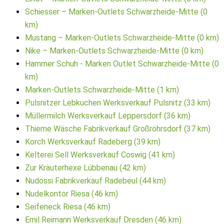
Schiesser – Marken-Outlets Schwarzheide-Mitte (0
km)
Mustang – Marken-Outlets Schwarzheide-Mitte (0 km)
Nike – Marken-Outlets Schwarzheide-Mitte (0 km)
Hammer Schuh - Marken Outlet Schwarzheide-Mitte (0
km)
Marken-Outlets Schwarzheide-Mitte (1 km)
Pulsnitzer Lebkuchen Werksverkauf Pulsnitz (33 km)
Müllermilch Werksverkauf Leppersdorf (36 km)
Thieme Wäsche Fabrikverkauf Großröhrsdorf (37 km)
Korch Werksverkauf Radeberg (39 km)
Kelterei Sell Werksverkauf Coswig (41 km)
Zur Kräuterhexe Lübbenau (42 km)
Nudossi Fabrikverkauf Radebeul (44 km)
Nudelkontor Riesa (46 km)
Seifeneck Riesa (46 km)
Emil Reimann Werksverkauf Dresden (46 km)