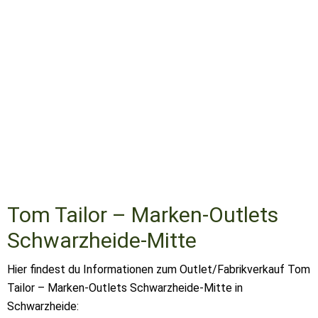
Tom Tailor – Marken-Outlets
Schwarzheide-Mitte
Hier findest du Informationen zum Outlet/Fabrikverkauf Tom
Tailor – Marken-Outlets Schwarzheide-Mitte in
Schwarzheide: