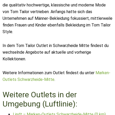
die qualitativ hochwertige, klassische und moderne Mode
von Tom Tailor vertrieben. Anfangs hatte sich das
Unternehmen auf Männer-Bekleidung fokussiert, mittlerweile
finden Frauen und Kinder ebenfalls Bekleidung im Tom Tailor
Style.
In dem Tom Tailor Outlet in Schwarzheide Mitte findest du
wechselnde Angebote auf aktuelle und vorherige
Kollektionen.
Weitere Informationen zum Outlet findest du unter
Marken-
Outlets Schwarzheide-Mitte
.
Weitere Outlets in der
Umgebung (Luftlinie):
Lindt – Marken-Outlets Schwarzheide-Mitte (0 km)