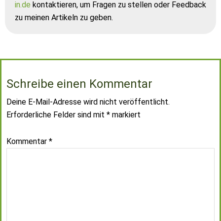
in.de
kontaktieren, um Fragen zu stellen oder Feedback
zu meinen Artikeln zu geben.
Schreibe einen Kommentar
Deine E-Mail-Adresse wird nicht veröffentlicht.
Erforderliche Felder sind mit
*
markiert
Kommentar
*