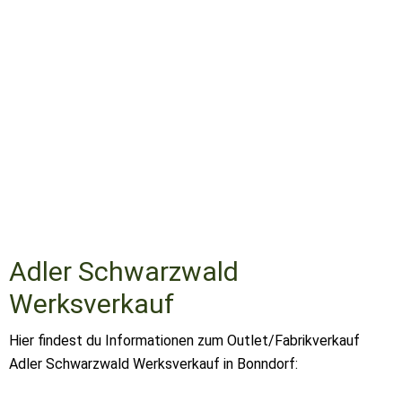
Adler Schwarzwald
Werksverkauf
Hier findest du Informationen zum Outlet/Fabrikverkauf
Adler Schwarzwald Werksverkauf in Bonndorf: