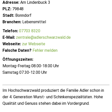
Adresse:
Am Lindenbuck 3
PLZ:
79848
Stadt:
Bonndorf
Branchen:
Lebensmittel
Telefon:
07703 8320
E-Mail:
zentrale@adlerschwarzwald.de
Webseite:
zur Webseite
Falsche Daten?
Fehler melden
Öffnungszeiten:
Montag-Freitag 08.00-18.00 Uhr
Samstag 07.30-12.00 Uhr
Im Hochschwarzwald produziert die Familie Adler schon in
der 4. Generation Wurst- und Schinkenspezialitäten. Hohe
Qualität und Genuss stehen dabei im Vordergrund.