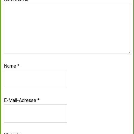
Name
*
E-Mail-Adresse
*