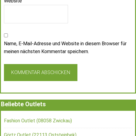
Website
Name, E-Mail-Adresse und Website in diesem Browser für
meinen nächsten Kommentar speichern.
Beliebte Outlets
Fashion Outlet (08058 Zwickau)
Görtz Outlet (22113 Oststeinbek)