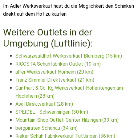
Im Adler Werksverkauf hast du die Möglichkeit den Schinken
direkt auf dem Hof zu kaufen.
Weitere Outlets in der
Umgebung (Luftlinie):
Schwarzwaldhof Werksverkauf Blumberg (15 km)
RICOSTA Schuhfabriken Outlet (19 km)
alfer Werksverkauf Horheim (20 km)
Franz Simmler Direktverkauf (21 km)
Günthart & Co. Kg Werksverkauf Hohentengen am
Hochrhein (28 km)
Asal Direktverkauf (28 km)
SPEIDEL - Schwenningen (30 km)
Mountain-Shop Outlet-Center Hilzingen (33 km)
bergpiraten Schönau (34 km)
Rieker Schuh Fabrikverkauf Tuttlingen (36 km)