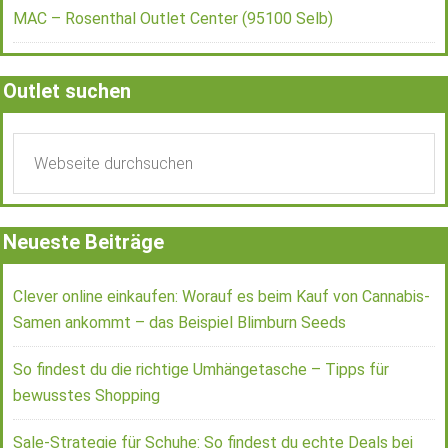
MAC – Rosenthal Outlet Center (95100 Selb)
Outlet suchen
Neueste Beiträge
Clever online einkaufen: Worauf es beim Kauf von Cannabis-
Samen ankommt – das Beispiel Blimburn Seeds
So findest du die richtige Umhängetasche – Tipps für
bewusstes Shopping
Sale-Strategie für Schuhe: So findest du echte Deals bei