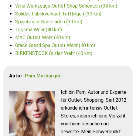
Wiha Werkzeuge Outlet Shop Schonach (38 km)
Solidus Fabrikverkauf Tuttlingen (39 km)
Spaichinger Nudelladen (39 km)
Trigema Wehr (40 km)
MAC Outlet Wehr (40 km)
Grace Grand Spa Outlet Wehr (40 km)
BIRKENSTOCK Outlet Wehr (40 km)
Autor:
Pam Marburger
Ich bin Pam, Autor und Experte
für Outlet-Shopping. Seit 2012
erkunde ich intensiv Outlet-
Stores, indem ich eine Vielzahl
von ihnen besuche und
bewerte. Mein Schwerpunkt