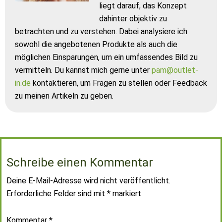
liegt darauf, das Konzept
dahinter objektiv zu
betrachten und zu verstehen. Dabei analysiere ich
sowohl die angebotenen Produkte als auch die
möglichen Einsparungen, um ein umfassendes Bild zu
vermitteln. Du kannst mich gerne unter
pam@outlet-
in.de
kontaktieren, um Fragen zu stellen oder Feedback
zu meinen Artikeln zu geben.
Schreibe einen Kommentar
Deine E-Mail-Adresse wird nicht veröffentlicht.
Erforderliche Felder sind mit
*
markiert
Kommentar
*