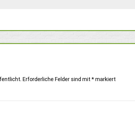
entlicht.
Erforderliche Felder sind mit
*
markiert