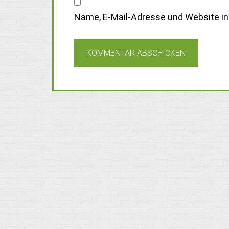
Name, E-Mail-Adresse und Website i