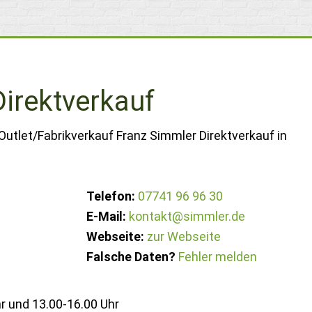
irektverkauf
Outlet/Fabrikverkauf Franz Simmler Direktverkauf in
Telefon:
07741 96 96 30
E-Mail:
kontakt@simmler.de
Webseite:
zur Webseite
Falsche Daten?
Fehler melden
 und 13.00-16.00 Uhr