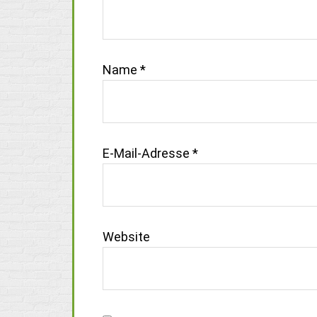
Name
*
E-Mail-Adresse
*
Website