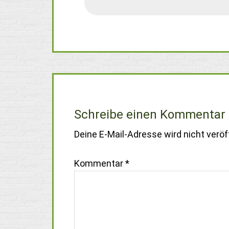
Schreibe einen Kommentar
Deine E-Mail-Adresse wird nicht veröff
Kommentar
*