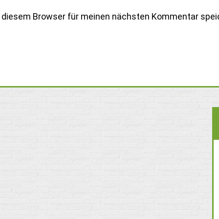
n diesem Browser für meinen nächsten Kommentar spei