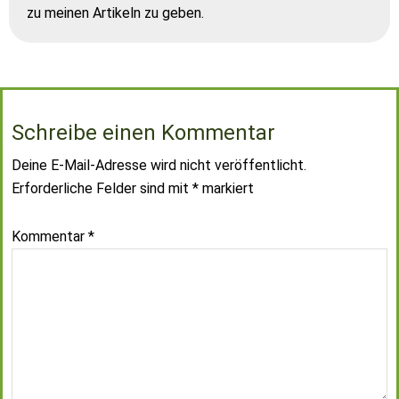
zu meinen Artikeln zu geben.
Schreibe einen Kommentar
Deine E-Mail-Adresse wird nicht veröffentlicht.
Erforderliche Felder sind mit
*
markiert
Kommentar
*