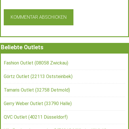
Beliebte Outlets
Fashion Outlet (08058 Zwickau)
Görtz Outlet (22113 Oststeinbek)
Tamaris Outlet (32758 Detmold)
Gerry Weber Outlet (33790 Halle)
QVC Outlet (40211 Düsseldorf)