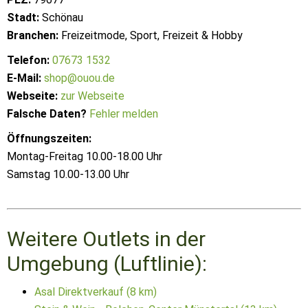
Stadt:
Schönau
Branchen:
Freizeitmode, Sport, Freizeit & Hobby
Telefon:
07673 1532
E-Mail:
shop@ouou.de
Webseite:
zur Webseite
Falsche Daten?
Fehler melden
Öffnungszeiten:
Montag-Freitag 10.00-18.00 Uhr
Samstag 10.00-13.00 Uhr
Weitere Outlets in der
Umgebung (Luftlinie):
Asal Direktverkauf (8 km)