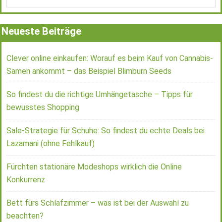
Neueste Beiträge
Clever online einkaufen: Worauf es beim Kauf von Cannabis-
Samen ankommt – das Beispiel Blimburn Seeds
So findest du die richtige Umhängetasche – Tipps für
bewusstes Shopping
Sale-Strategie für Schuhe: So findest du echte Deals bei
Lazamani (ohne Fehlkauf)
Fürchten stationäre Modeshops wirklich die Online
Konkurrenz
Bett fürs Schlafzimmer – was ist bei der Auswahl zu
beachten?