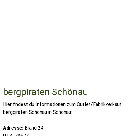
bergpiraten Schönau
Hier findest du Informationen zum Outlet/Fabrikverkauf
bergpiraten Schönau in Schönau:
Adresse:
Brand 24
PLZ:
79677