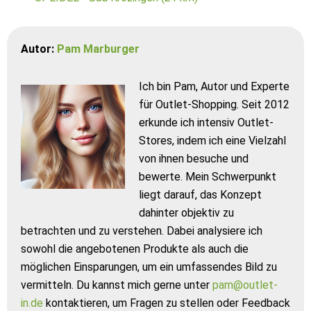
Autor:
Pam Marburger
Ich bin Pam, Autor und Experte
für Outlet-Shopping. Seit 2012
erkunde ich intensiv Outlet-
Stores, indem ich eine Vielzahl
von ihnen besuche und
bewerte. Mein Schwerpunkt
liegt darauf, das Konzept
dahinter objektiv zu
betrachten und zu verstehen. Dabei analysiere ich
sowohl die angebotenen Produkte als auch die
möglichen Einsparungen, um ein umfassendes Bild zu
vermitteln. Du kannst mich gerne unter
pam@outlet-
in.de
kontaktieren, um Fragen zu stellen oder Feedback