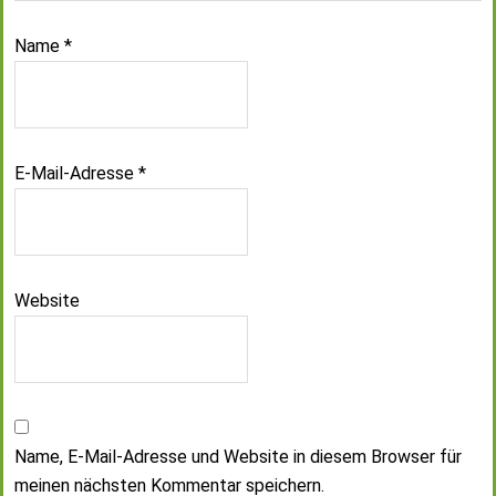
Name
*
E-Mail-Adresse
*
Website
Name, E-Mail-Adresse und Website in diesem Browser für
meinen nächsten Kommentar speichern.