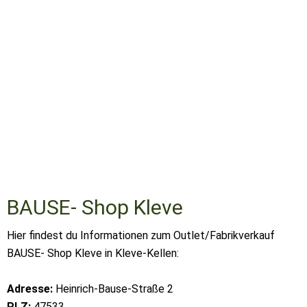
BAUSE- Shop Kleve
Hier findest du Informationen zum Outlet/Fabrikverkauf
BAUSE- Shop Kleve in Kleve-Kellen:
Adresse:
Heinrich-Bause-Straße 2
PLZ:
47533