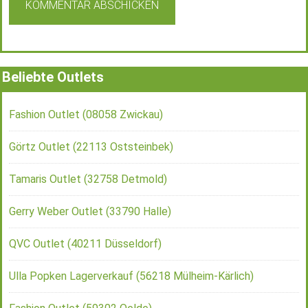
Beliebte Outlets
Fashion Outlet (08058 Zwickau)
Görtz Outlet (22113 Oststeinbek)
Tamaris Outlet (32758 Detmold)
Gerry Weber Outlet (33790 Halle)
QVC Outlet (40211 Düsseldorf)
Ulla Popken Lagerverkauf (56218 Mülheim-Kärlich)