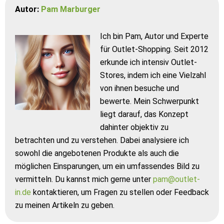
Autor:
Pam Marburger
Ich bin Pam, Autor und Experte
für Outlet-Shopping. Seit 2012
erkunde ich intensiv Outlet-
Stores, indem ich eine Vielzahl
von ihnen besuche und
bewerte. Mein Schwerpunkt
liegt darauf, das Konzept
dahinter objektiv zu
betrachten und zu verstehen. Dabei analysiere ich
sowohl die angebotenen Produkte als auch die
möglichen Einsparungen, um ein umfassendes Bild zu
vermitteln. Du kannst mich gerne unter
pam@outlet-
in.de
kontaktieren, um Fragen zu stellen oder Feedback
zu meinen Artikeln zu geben.