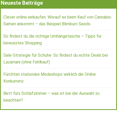
Neueste Beiträge
Clever online einkaufen: Worauf es beim Kauf von Cannabis-
Samen ankommt – das Beispiel Blimburn Seeds
So findest du die richtige Umhängetasche – Tipps für
bewusstes Shopping
Sale-Strategie für Schuhe: So findest du echte Deals bei
Lazamani (ohne Fehlkauf)
Fürchten stationäre Modeshops wirklich die Online
Konkurrenz
Bett fürs Schlafzimmer – was ist bei der Auswahl zu
beachten?