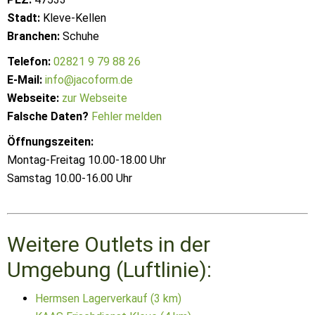
Stadt:
Kleve-Kellen
Branchen:
Schuhe
Telefon:
02821 9 79 88 26
E-Mail:
info@jacoform.de
Webseite:
zur Webseite
Falsche Daten?
Fehler melden
Öffnungszeiten:
Montag-Freitag 10.00-18.00 Uhr
Samstag 10.00-16.00 Uhr
Weitere Outlets in der
Umgebung (Luftlinie):
Hermsen Lagerverkauf (3 km)