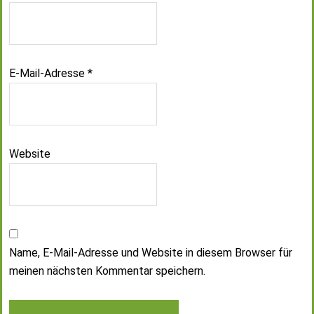
E-Mail-Adresse
*
Website
Name, E-Mail-Adresse und Website in diesem Browser für
meinen nächsten Kommentar speichern.