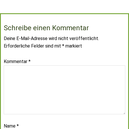
Schreibe einen Kommentar
Deine E-Mail-Adresse wird nicht veröffentlicht.
Erforderliche Felder sind mit
*
markiert
Kommentar
*
Name
*