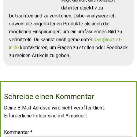
dahinter objektiv zu
betrachten und zu verstehen. Dabei analysiere ich
sowohl die angebotenen Produkte als auch die
möglichen Einsparungen, um ein umfassendes Bild zu
vermitteln. Du kannst mich gerne unter
pam@outlet-
in.de
kontaktieren, um Fragen zu stellen oder Feedback
zu meinen Artikeln zu geben.
Schreibe einen Kommentar
Deine E-Mail-Adresse wird nicht veröffentlicht.
Erforderliche Felder sind mit
*
markiert
Kommentar
*