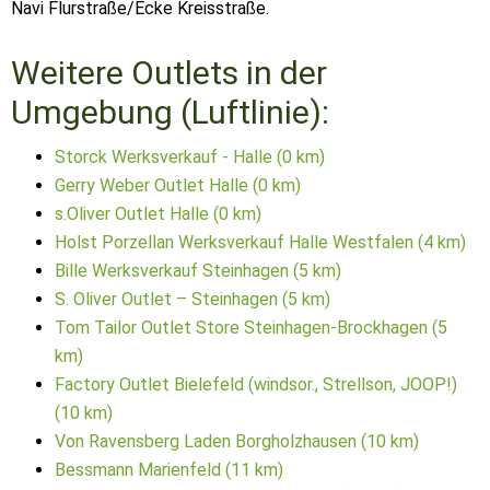
Navi Flurstraße/Ecke Kreisstraße.
Weitere Outlets in der
Umgebung (Luftlinie):
Storck Werksverkauf - Halle (0 km)
Gerry Weber Outlet Halle (0 km)
s.Oliver Outlet Halle (0 km)
Holst Porzellan Werksverkauf Halle Westfalen (4 km)
Bille Werksverkauf Steinhagen (5 km)
S. Oliver Outlet – Steinhagen (5 km)
Tom Tailor Outlet Store Steinhagen-Brockhagen (5
km)
Factory Outlet Bielefeld (windsor., Strellson, JOOP!)
(10 km)
Von Ravensberg Laden Borgholzhausen (10 km)
Bessmann Marienfeld (11 km)