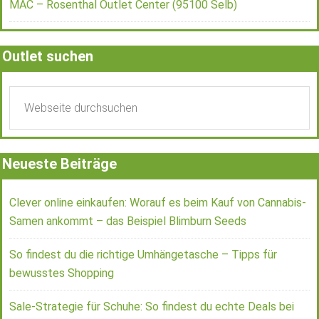
MAC – Rosenthal Outlet Center (95100 Selb)
Outlet suchen
Neueste Beiträge
Clever online einkaufen: Worauf es beim Kauf von Cannabis-
Samen ankommt – das Beispiel Blimburn Seeds
So findest du die richtige Umhängetasche – Tipps für
bewusstes Shopping
Sale-Strategie für Schuhe: So findest du echte Deals bei