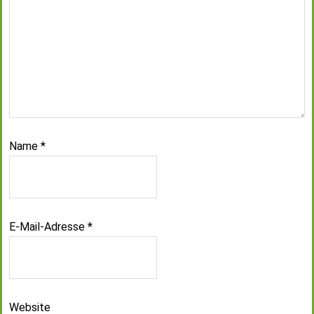
Name
*
E-Mail-Adresse
*
Website