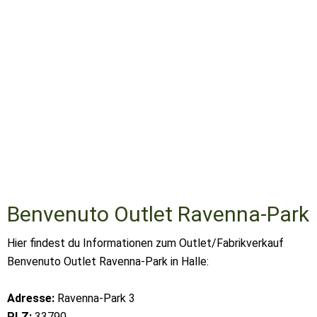
Benvenuto Outlet Ravenna-Park
Hier findest du Informationen zum Outlet/Fabrikverkauf
Benvenuto Outlet Ravenna-Park in Halle:
Adresse:
Ravenna-Park 3
PLZ:
33790