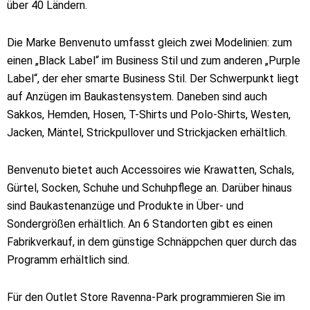
über 40 Ländern.
Die Marke Benvenuto umfasst gleich zwei Modelinien: zum
einen „Black Label“ im Business Stil und zum anderen „Purple
Label“, der eher smarte Business Stil. Der Schwerpunkt liegt
auf Anzügen im Baukastensystem. Daneben sind auch
Sakkos, Hemden, Hosen, T-Shirts und Polo-Shirts, Westen,
Jacken, Mäntel, Strickpullover und Strickjacken erhältlich.
Benvenuto bietet auch Accessoires wie Krawatten, Schals,
Gürtel, Socken, Schuhe und Schuhpflege an. Darüber hinaus
sind Baukastenanzüge und Produkte in Über- und
Sondergrößen erhältlich. An 6 Standorten gibt es einen
Fabrikverkauf, in dem günstige Schnäppchen quer durch das
Programm erhältlich sind.
Für den Outlet Store Ravenna-Park programmieren Sie im