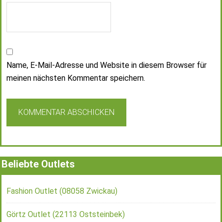
Name, E-Mail-Adresse und Website in diesem Browser für
meinen nächsten Kommentar speichern.
Beliebte Outlets
Fashion Outlet (08058 Zwickau)
Görtz Outlet (22113 Oststeinbek)