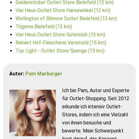
Seidensticker Outlet Store Bielefeld (12 km)
Van Heus Outlet Store Harsewinkel (12 km)
Wellington of Bilmore Outlet Bielefeld (13 km)
Trigema Bielefeld (13 km)
Van Heus Outlet Store Gütersloh (13 km)
Reinert Hof-Fleischerei Versmold (15 km)
Top Light - Outlet Store Spenge (15 km)
Autor:
Pam Marburger
Ich bin Pam, Autor und Experte
für Outlet-Shopping. Seit 2012
erkunde ich intensiv Outlet-
Stores, indem ich eine Vielzahl
von ihnen besuche und
bewerte. Mein Schwerpunkt
liegt darauf, das Konzept