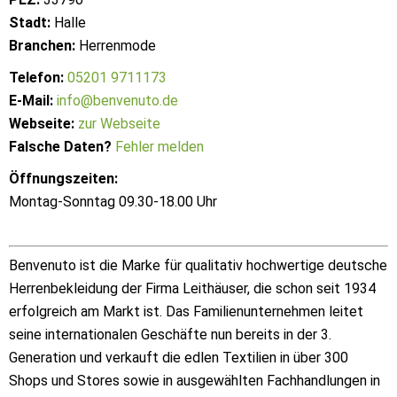
Stadt:
Halle
Branchen:
Herrenmode
Telefon:
05201 9711173
E-Mail:
info@benvenuto.de
Webseite:
zur Webseite
Falsche Daten?
Fehler melden
Öffnungszeiten:
Montag-Sonntag 09.30-18.00 Uhr
Benvenuto ist die Marke für qualitativ hochwertige deutsche
Herrenbekleidung der Firma Leithäuser, die schon seit 1934
erfolgreich am Markt ist. Das Familienunternehmen leitet
seine internationalen Geschäfte nun bereits in der 3.
Generation und verkauft die edlen Textilien in über 300
Shops und Stores sowie in ausgewählten Fachhandlungen in