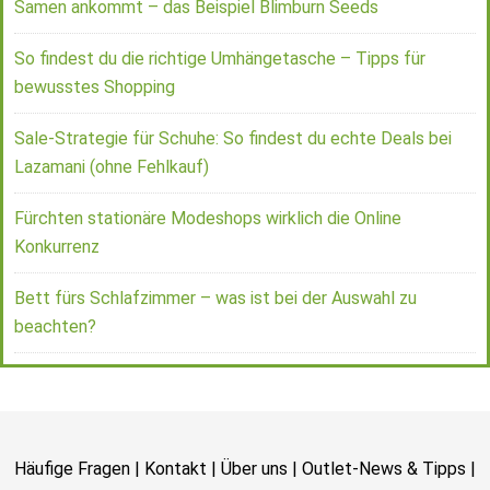
Samen ankommt – das Beispiel Blimburn Seeds
So findest du die richtige Umhängetasche – Tipps für
bewusstes Shopping
Sale-Strategie für Schuhe: So findest du echte Deals bei
Lazamani (ohne Fehlkauf)
Fürchten stationäre Modeshops wirklich die Online
Konkurrenz
Bett fürs Schlafzimmer – was ist bei der Auswahl zu
beachten?
Häufige Fragen
|
Kontakt
|
Über uns
|
Outlet-News & Tipps
|