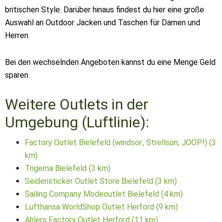
britischen Style. Darüber hinaus findest du hier eine große
Auswahl an Outdoor Jacken und Taschen für Damen und
Herren.
Bei den wechselnden Angeboten kannst du eine Menge Geld
sparen.
Weitere Outlets in der
Umgebung (Luftlinie):
Factory Outlet Bielefeld (windsor., Strellson, JOOP!) (3
km)
Trigema Bielefeld (3 km)
Seidensticker Outlet Store Bielefeld (3 km)
Sailing Company Modeoutlet Bielefeld (4 km)
Lufthansa WorldShop Outlet Herford (9 km)
Ahlers Factory Outlet Herford (11 km)