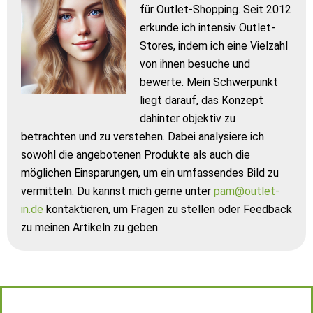
für Outlet-Shopping. Seit 2012
erkunde ich intensiv Outlet-
Stores, indem ich eine Vielzahl
von ihnen besuche und
bewerte. Mein Schwerpunkt
liegt darauf, das Konzept
dahinter objektiv zu
betrachten und zu verstehen. Dabei analysiere ich
sowohl die angebotenen Produkte als auch die
möglichen Einsparungen, um ein umfassendes Bild zu
vermitteln. Du kannst mich gerne unter
pam@outlet-
in.de
kontaktieren, um Fragen zu stellen oder Feedback
zu meinen Artikeln zu geben.