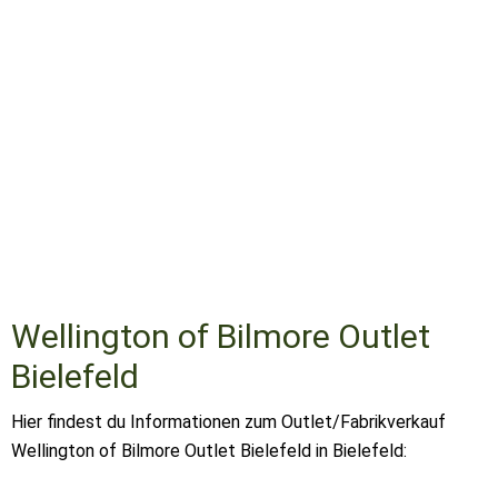
Wellington of Bilmore Outlet
Bielefeld
Hier findest du Informationen zum Outlet/Fabrikverkauf
Wellington of Bilmore Outlet Bielefeld in Bielefeld: