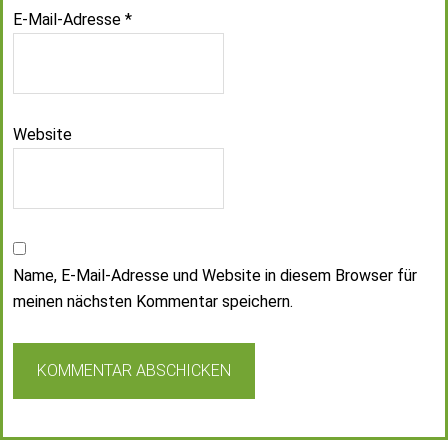
E-Mail-Adresse
*
Website
Name, E-Mail-Adresse und Website in diesem Browser für
meinen nächsten Kommentar speichern.