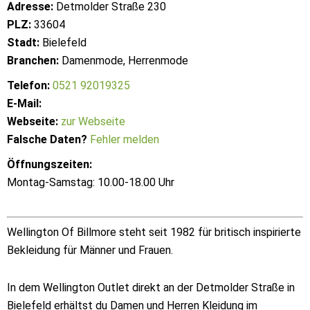
Adresse:
Detmolder Straße 230
PLZ:
33604
Stadt:
Bielefeld
Branchen:
Damenmode, Herrenmode
Telefon:
0521 92019325
E-Mail:
Webseite:
zur Webseite
Falsche Daten?
Fehler melden
Öffnungszeiten:
Montag-Samstag: 10.00-18.00 Uhr
Wellington Of Billmore steht seit 1982 für britisch inspirierte
Bekleidung für Männer und Frauen.
In dem Wellington Outlet direkt an der Detmolder Straße in
Bielefeld erhältst du Damen und Herren Kleidung im