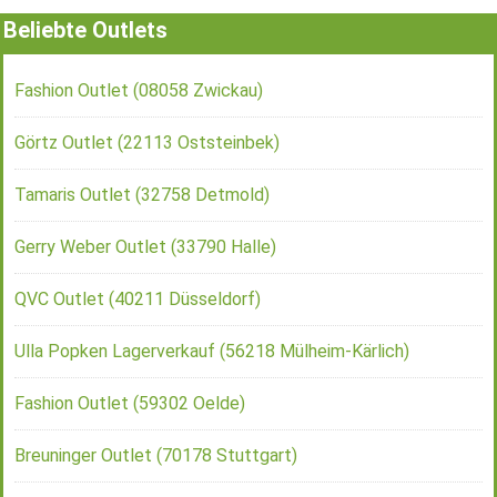
Beliebte Outlets
Fashion Outlet (08058 Zwickau)
Görtz Outlet (22113 Oststeinbek)
Tamaris Outlet (32758 Detmold)
Gerry Weber Outlet (33790 Halle)
QVC Outlet (40211 Düsseldorf)
Ulla Popken Lagerverkauf (56218 Mülheim-Kärlich)
Fashion Outlet (59302 Oelde)
Breuninger Outlet (70178 Stuttgart)