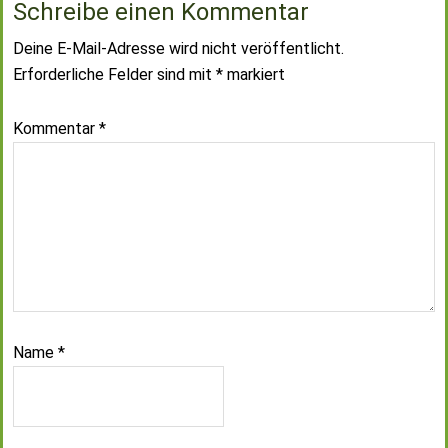
Schreibe einen Kommentar
Deine E-Mail-Adresse wird nicht veröffentlicht.
Erforderliche Felder sind mit
*
markiert
Kommentar
*
Name
*