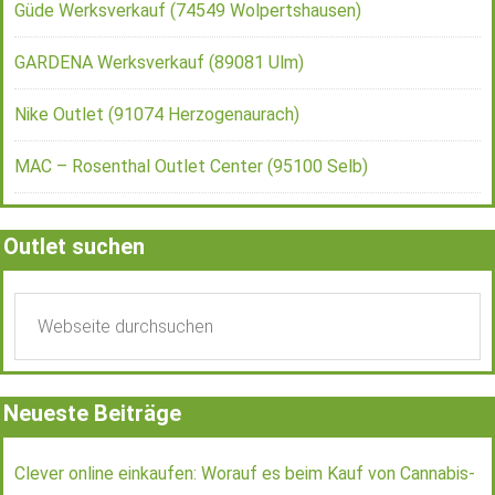
Güde Werksverkauf (74549 Wolpertshausen)
GARDENA Werksverkauf (89081 Ulm)
Nike Outlet (91074 Herzogenaurach)
MAC – Rosenthal Outlet Center (95100 Selb)
Outlet suchen
Neueste Beiträge
Clever online einkaufen: Worauf es beim Kauf von Cannabis-