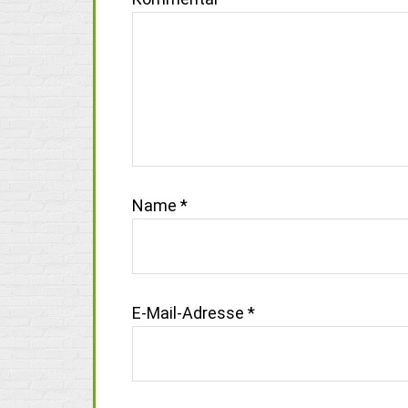
Name
*
E-Mail-Adresse
*