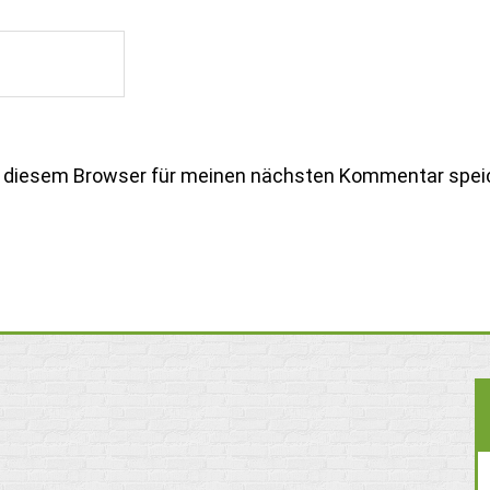
n diesem Browser für meinen nächsten Kommentar spei