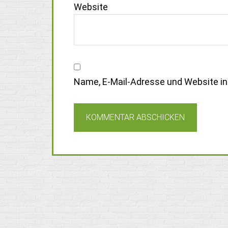
Website
Name, E-Mail-Adresse und Website i