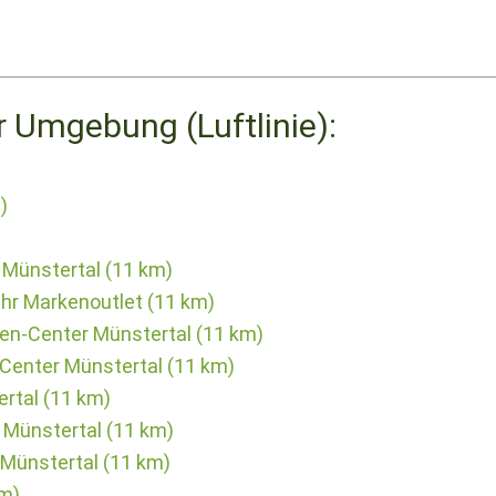
r Umgebung (Luftlinie):
)
 Münstertal (11 km)
Ihr Markenoutlet (11 km)
hen-Center Münstertal (11 km)
n-Center Münstertal (11 km)
rtal (11 km)
 Münstertal (11 km)
 Münstertal (11 km)
km)