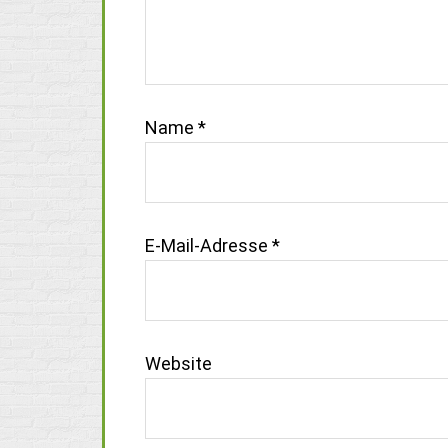
Name
*
E-Mail-Adresse
*
Website