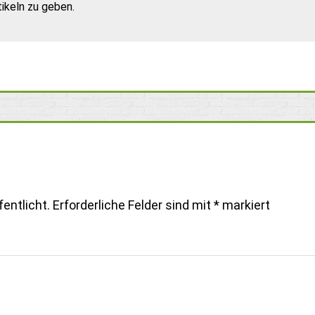
ikeln zu geben.
entlicht.
Erforderliche Felder sind mit
*
markiert