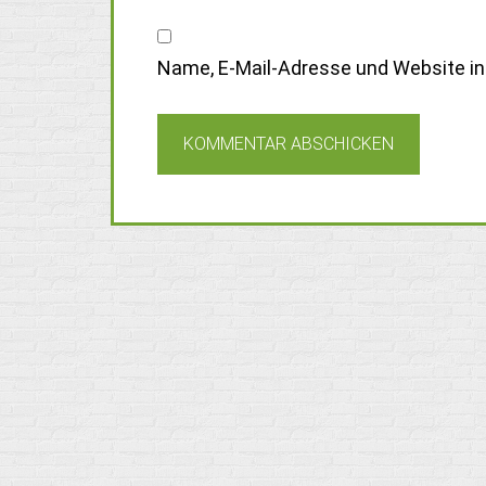
Name, E-Mail-Adresse und Website i