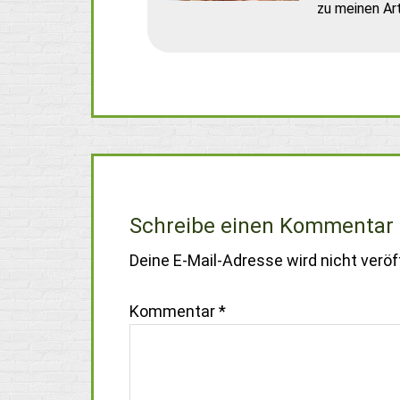
zu meinen Art
Schreibe einen Kommentar
Deine E-Mail-Adresse wird nicht veröff
Kommentar
*