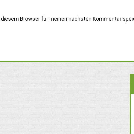
n diesem Browser für meinen nächsten Kommentar spei