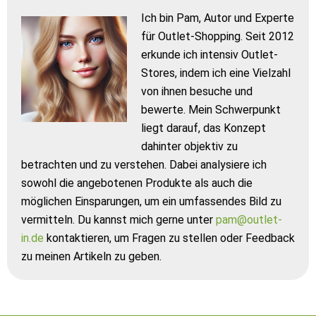
Ich bin Pam, Autor und Experte
für Outlet-Shopping. Seit 2012
erkunde ich intensiv Outlet-
Stores, indem ich eine Vielzahl
von ihnen besuche und
bewerte. Mein Schwerpunkt
liegt darauf, das Konzept
dahinter objektiv zu
betrachten und zu verstehen. Dabei analysiere ich
sowohl die angebotenen Produkte als auch die
möglichen Einsparungen, um ein umfassendes Bild zu
vermitteln. Du kannst mich gerne unter
pam@outlet-
in.de
kontaktieren, um Fragen zu stellen oder Feedback
zu meinen Artikeln zu geben.