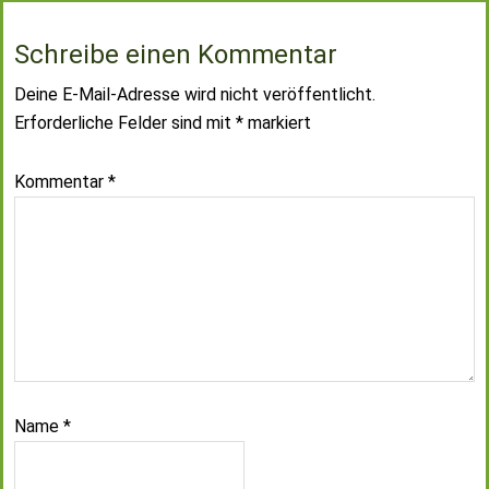
Schreibe einen Kommentar
Deine E-Mail-Adresse wird nicht veröffentlicht.
Erforderliche Felder sind mit
*
markiert
Kommentar
*
Name
*