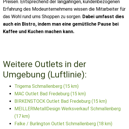
Preisen. Entsprechend der langjährigen, kundenbezogenen
Erfahrung des Modeunternehmens wissen die Mitarbeiter für
das Wohl rund ums Shoppen zu sorgen.
Dabei umfasst dies
auch ein Bistro, indem man eine gemütliche Pause bei
Kaffee und Kuchen machen kann.
Weitere Outlets in der
Umgebung (Luftlinie):
Trigema Schmallenberg (15 km)
MAC Outlet Bad Fredeburg (15 km)
BIRKENSTOCK Outlet Bad Fredeburg (15 km)
MEILLERMetallDesign Werksverkauf Schmallenberg
(17 km)
Falke / Burlington Outlet Schmallenberg (18 km)