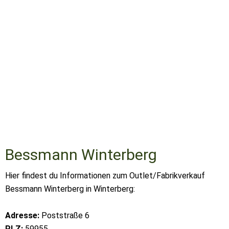
Bessmann Winterberg
Hier findest du Informationen zum Outlet/Fabrikverkauf
Bessmann Winterberg in Winterberg:
Adresse:
Poststraße 6
PLZ:
59955