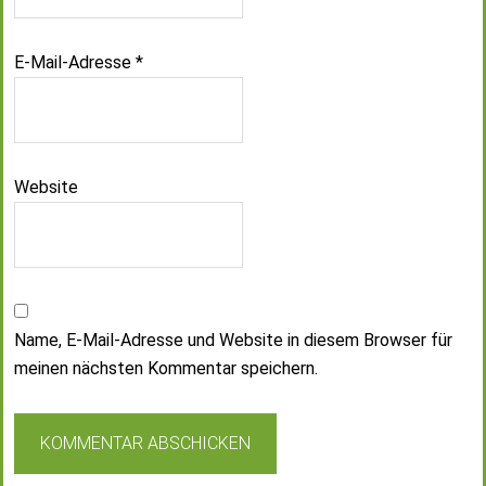
E-Mail-Adresse
*
Website
Name, E-Mail-Adresse und Website in diesem Browser für
meinen nächsten Kommentar speichern.