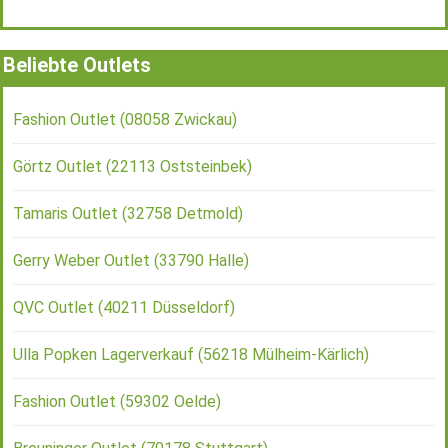
Beliebte Outlets
Fashion Outlet (08058 Zwickau)
Görtz Outlet (22113 Oststeinbek)
Tamaris Outlet (32758 Detmold)
Gerry Weber Outlet (33790 Halle)
QVC Outlet (40211 Düsseldorf)
Ulla Popken Lagerverkauf (56218 Mülheim-Kärlich)
Fashion Outlet (59302 Oelde)