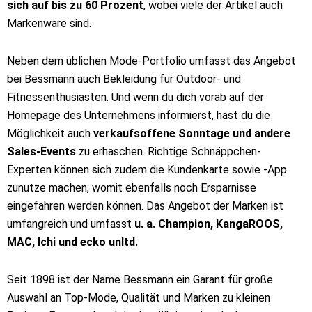
sich auf bis zu 60 Prozent
, wobei viele der Artikel auch
Markenware sind.
Neben dem üblichen Mode-Portfolio umfasst das Angebot
bei Bessmann auch Bekleidung für Outdoor- und
Fitnessenthusiasten. Und wenn du dich vorab auf der
Homepage des Unternehmens informierst, hast du die
Möglichkeit auch
verkaufsoffene Sonntage und andere
Sales-Events
zu erhaschen. Richtige Schnäppchen-
Experten können sich zudem die Kundenkarte sowie -App
zunutze machen, womit ebenfalls noch Ersparnisse
eingefahren werden können. Das Angebot der Marken ist
umfangreich und umfasst
u. a. Champion, KangaROOS,
MAC, Ichi und ecko unltd.
Seit 1898 ist der Name Bessmann ein Garant für große
Auswahl an Top-Mode, Qualität und Marken zu kleinen