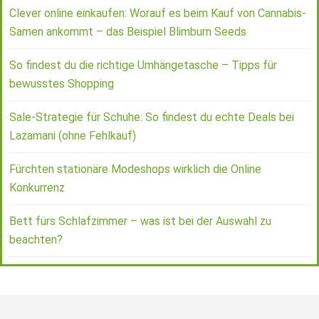
Clever online einkaufen: Worauf es beim Kauf von Cannabis-
Samen ankommt – das Beispiel Blimburn Seeds
So findest du die richtige Umhängetasche – Tipps für
bewusstes Shopping
Sale-Strategie für Schuhe: So findest du echte Deals bei
Lazamani (ohne Fehlkauf)
Fürchten stationäre Modeshops wirklich die Online
Konkurrenz
Bett fürs Schlafzimmer – was ist bei der Auswahl zu
beachten?