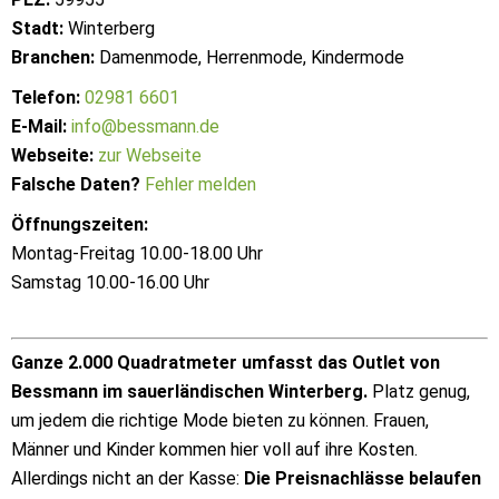
Stadt:
Winterberg
Branchen:
Damenmode, Herrenmode, Kindermode
Telefon:
02981 6601
E-Mail:
info@bessmann.de
Webseite:
zur Webseite
Falsche Daten?
Fehler melden
Öffnungszeiten:
Montag-Freitag 10.00-18.00 Uhr
Samstag 10.00-16.00 Uhr
Ganze 2.000 Quadratmeter umfasst das Outlet von
Bessmann im sauerländischen Winterberg.
Platz genug,
um jedem die richtige Mode bieten zu können. Frauen,
Männer und Kinder kommen hier voll auf ihre Kosten.
Allerdings nicht an der Kasse:
Die Preisnachlässe belaufen