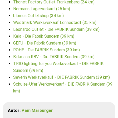
Thonet Factory Outlet Frankenberg (24 km)
Normann Lagerverkauf (26 km)
blomus Outletshop (34 km)
Westmark Werksverkauf Lennestadt (35 km)
Leonardo Outlet - Die FABRIK Sundern (39 km)
Kela - Die Fabrik Sundern (39 km)
GEFU - Die Fabrik Sundern (39 km)
ROHE - Die FABRIK Sundern (39 km)
Birkmann RBV - Die FABRIK Sundern (39 km)
TRIO lighting for you Werksverkauf - DIE FABRIK
Sundern (39 km)
Severin Werksverkauf - DIE FABRIK Sundern (39 km)
Schulte-Ufer Werksverkauf - DIE FABRIK Sundern (39
km)
Autor:
Pam Marburger